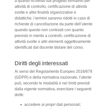
a quanto richiesto dal progetto formativo per
attività di controllo, certificazione di attività
svolte e altre finalità organizzative e
didattiche. I termini saranno ridotti in caso di
richieste di cancellazione da parte dell’utente
quando questo non contrasti con quanto
previsto in merito a controlli, certificazione di
attività svolte o altri elementi oggettivamente
identificati dal docente titolare del corso.
Diritti degli interessati
Ai sensi del Regolamento Europeo 2016/679
(GDPR) e della normativa nazionale, l'utente
può, secondo le modalità e nei limiti previsti
dalla vigente normativa, esercitare i seguenti
diritti:
accedere ai propri dati personali;