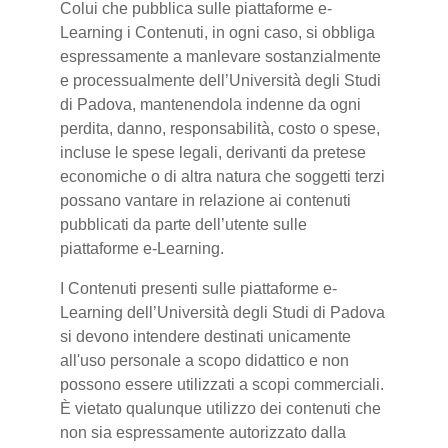
Colui che pubblica sulle piattaforme e-
Learning i Contenuti, in ogni caso, si obbliga
espressamente a manlevare sostanzialmente
e processualmente dell’Università degli Studi
di Padova, mantenendola indenne da ogni
perdita, danno, responsabilità, costo o spese,
incluse le spese legali, derivanti da pretese
economiche o di altra natura che soggetti terzi
possano vantare in relazione ai contenuti
pubblicati da parte dell’utente sulle
piattaforme e-Learning.
I Contenuti presenti sulle piattaforme e-
Learning dell’Università degli Studi di Padova
si devono intendere destinati unicamente
all'uso personale a scopo didattico e non
possono essere utilizzati a scopi commerciali.
È vietato qualunque utilizzo dei contenuti che
non sia espressamente autorizzato dalla