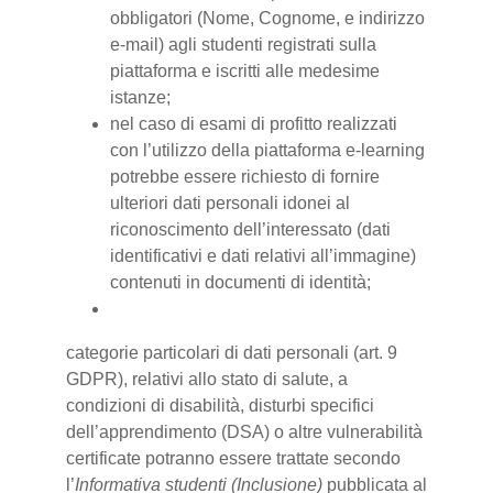
obbligatori (Nome, Cognome, e indirizzo
e-mail) agli studenti registrati sulla
piattaforma e iscritti alle medesime
istanze;
nel caso di esami di profitto realizzati
con l’utilizzo della piattaforma e-learning
potrebbe essere richiesto di fornire
ulteriori dati personali idonei al
riconoscimento dell’interessato (dati
identificativi e dati relativi all’immagine)
contenuti in documenti di identità;
categorie particolari di dati personali (art. 9
GDPR), relativi allo stato di salute, a
condizioni di disabilità, disturbi specifici
dell’apprendimento (DSA) o altre vulnerabilità
certificate potranno essere trattate secondo
l’
Informativa studenti (Inclusione)
pubblicata al