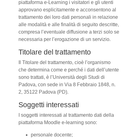
piattaforma e-Learning i visitatori e gli utenti
approvano esplicitamente e acconsentono al
trattamento dei loro dati personali in relazione
alle modalità e alle finalità di seguito descritte,
compresa l’eventuale diffusione a terzi solo se
necessaria per l’erogazione di un servizio.
Titolare del trattamento
Il Titolare del trattamento, cioè l’organismo
che determina come e perché i dati dell’utente
sono trattati, è l’Università degli Studi di
Padova, con sede in Via 8 Febbraio 1848, n.
2, 35122 Padova (PD).
Soggetti interessati
I soggetti interessati al trattamento dati della
piattaforma Moodle e-learning sono:
personale docente;