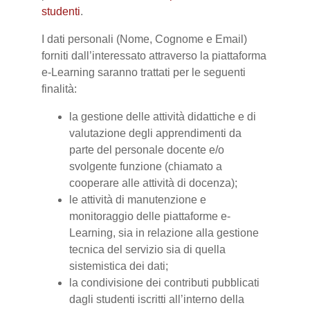
studenti
.
I dati personali (Nome, Cognome e Email)
forniti dall’interessato attraverso la piattaforma
e-Learning saranno trattati per le seguenti
finalità:
la gestione delle attività didattiche e di
valutazione degli apprendimenti da
parte del personale docente e/o
svolgente funzione (chiamato a
cooperare alle attività di docenza);
le attività di manutenzione e
monitoraggio delle piattaforme e-
Learning, sia in relazione alla gestione
tecnica del servizio sia di quella
sistemistica dei dati;
la condivisione dei contributi pubblicati
dagli studenti iscritti all’interno della