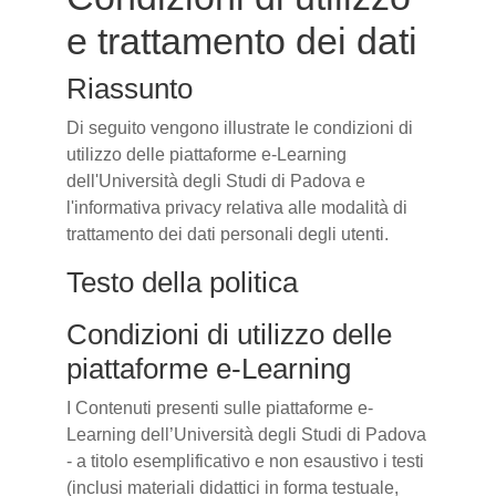
e trattamento dei dati
Riassunto
Di seguito vengono illustrate le condizioni di
utilizzo delle piattaforme e-Learning
dell'Università degli Studi di Padova e
l'informativa privacy relativa alle modalità di
trattamento dei dati personali degli utenti.
Testo della politica
Condizioni di utilizzo delle
piattaforme e-Learning
I Contenuti presenti sulle piattaforme e-
Learning dell’Università degli Studi di Padova
- a titolo esemplificativo e non esaustivo i testi
(inclusi materiali didattici in forma testuale,