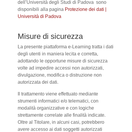
dell’Università degli Studi di Padova sono
disponibili alla pagina
Protezione dei dati |
Università di Padova
Misure di sicurezza
La presente piattaforma e-Learning tratta i dati
degli utenti in maniera lecita e corretta,
adottando le opportune misure di sicurezza
volte ad impedire accessi non autorizzati,
divulgazione, modifica o distruzione non
autorizzata dei dati.
Il trattamento viene effettuato mediante
strumenti informatici e/o telematici, con
modalità organizzative e con logiche
strettamente correlate alle finalità indicate.
Oltre al Titolare, in alcuni casi, potrebbero
avere accesso ai dati soggetti autorizzati