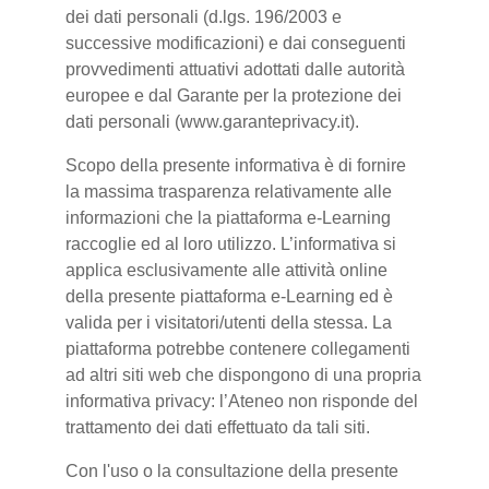
dei dati personali (d.lgs. 196/2003 e
successive modificazioni) e dai conseguenti
provvedimenti attuativi adottati dalle autorità
europee e dal Garante per la protezione dei
dati personali (www.garanteprivacy.it).
Scopo della presente informativa è di fornire
la massima trasparenza relativamente alle
informazioni che la piattaforma e-Learning
raccoglie ed al loro utilizzo. L’informativa si
applica esclusivamente alle attività online
della presente piattaforma e-Learning ed è
valida per i visitatori/utenti della stessa. La
piattaforma potrebbe contenere collegamenti
ad altri siti web che dispongono di una propria
informativa privacy: l’Ateneo non risponde del
trattamento dei dati effettuato da tali siti.
Con l'uso o la consultazione della presente