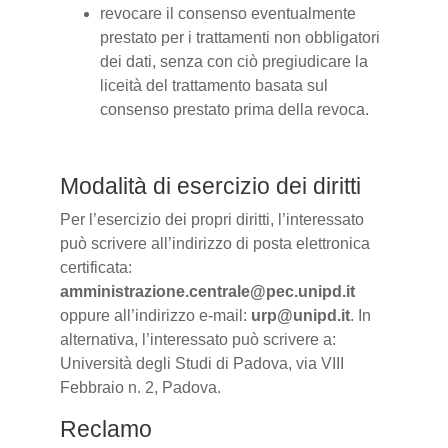
revocare il consenso eventualmente
prestato per i trattamenti non obbligatori
dei dati, senza con ciò pregiudicare la
liceità del trattamento basata sul
consenso prestato prima della revoca.
Modalità di esercizio dei diritti
Per l’esercizio dei propri diritti, l’interessato
può scrivere all’indirizzo di posta elettronica
certificata:
amministrazione.centrale@pec.unipd.it
oppure all’indirizzo e-mail:
urp@unipd.it
. In
alternativa, l’interessato può scrivere a:
Università degli Studi di Padova, via VIII
Febbraio n. 2, Padova.
Reclamo