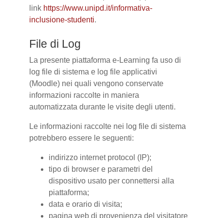
link
https://www.unipd.it/informativa-
inclusione-studenti
.
File di Log
La presente piattaforma e-Learning fa uso di
log file di sistema e log file applicativi
(Moodle) nei quali vengono conservate
informazioni raccolte in maniera
automatizzata durante le visite degli utenti.
Le informazioni raccolte nei log file di sistema
potrebbero essere le seguenti:
indirizzo internet protocol (IP);
tipo di browser e parametri del
dispositivo usato per connettersi alla
piattaforma;
data e orario di visita;
pagina web di provenienza del visitatore