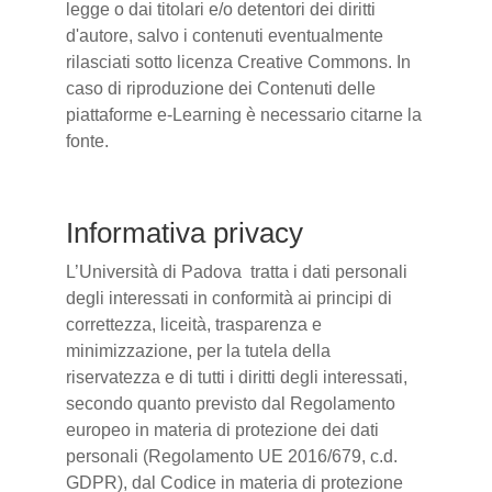
legge o dai titolari e/o detentori dei diritti
d'autore, salvo i contenuti eventualmente
rilasciati sotto licenza Creative Commons. In
caso di riproduzione dei Contenuti delle
piattaforme e-Learning è necessario citarne la
fonte.
Informativa privacy
L’Università di Padova tratta i dati personali
degli interessati in conformità ai principi di
correttezza, liceità, trasparenza e
minimizzazione, per la tutela della
riservatezza e di tutti i diritti degli interessati,
secondo quanto previsto dal Regolamento
europeo in materia di protezione dei dati
personali (Regolamento UE 2016/679, c.d.
GDPR), dal Codice in materia di protezione