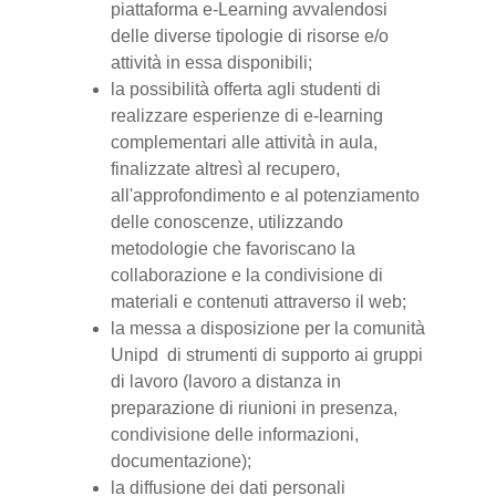
piattaforma e-Learning avvalendosi
delle diverse tipologie di risorse e/o
attività in essa disponibili;
la possibilità offerta agli studenti di
realizzare esperienze di e-learning
complementari alle attività in aula,
finalizzate altresì al recupero,
all'approfondimento e al potenziamento
delle conoscenze, utilizzando
metodologie che favoriscano la
collaborazione e la condivisione di
materiali e contenuti attraverso il web;
la messa a disposizione per la comunità
Unipd di strumenti di supporto ai gruppi
di lavoro (lavoro a distanza in
preparazione di riunioni in presenza,
condivisione delle informazioni,
documentazione);
la diffusione dei dati personali