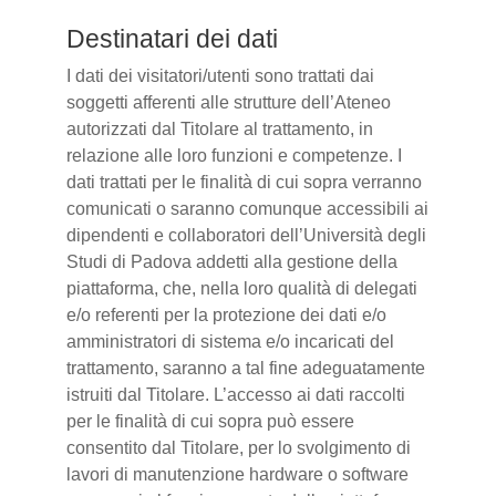
Destinatari dei dati
I dati dei visitatori/utenti sono trattati dai
soggetti afferenti alle strutture dell’Ateneo
autorizzati dal Titolare al trattamento, in
relazione alle loro funzioni e competenze. I
dati trattati per le finalità di cui sopra verranno
comunicati o saranno comunque accessibili ai
dipendenti e collaboratori dell’Università degli
Studi di Padova addetti alla gestione della
piattaforma, che, nella loro qualità di delegati
e/o referenti per la protezione dei dati e/o
amministratori di sistema e/o incaricati del
trattamento, saranno a tal fine adeguatamente
istruiti dal Titolare. L’accesso ai dati raccolti
per le finalità di cui sopra può essere
consentito dal Titolare, per lo svolgimento di
lavori di manutenzione hardware o software