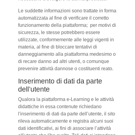
Le suddette informazioni sono trattate in forma
automatizzata al fine di verificare il corretto
funzionamento della piattaforma; per motivi di
sicurezza, le stesse potrebbero essere
utilizzate, conformemente alle leggi vigenti in
materia, al fine di bloccare tentativi di
danneggiamento alla piattaforma medesimo o
di recare danno ad altri utenti, o comunque
prevenire attività dannose o costituenti reato.
Inserimento di dati da parte
dell’utente
Qualora la piattaforma e-Learning e le attività
didattiche in essa contenute richiedano
l'inserimento di dati da parte dell’utente, il sito
rileva automaticamente e registra alcuni suoi
dati identificativi, ai fini di associare l’attività