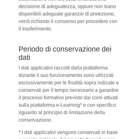
decisione di adeguatezza, oppure non siano
disponibili adeguate garanzie di protezione,
verrà richiesto il consenso per procedere con
il trasferimento.
Periodo di conservazione dei
dati
I dati applicativi raccolti dalla piattaforma
durante il suo funzionamento sono utilizzati
esclusivamente per le finalità sopra indicate e
conservati per il tempo necessario a garantire
il processo formativo previsto dai corsi attivati
sulla piattaforma e-Learning* e con specifico
riguardo al principio di limitazione della
conservazione.
* I dati applicativi vengono conservati in base