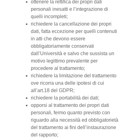
ottenere la rettifica dei propri dati
personali inesatti e l’integrazione di
quelli incompleti;
richiedere la cancellazione dei propri
dati, fatta eccezione per quelli contenuti
in atti che devono essere
obbligatoriamente conservati
dall’Università e salvo che sussista un
motivo legittimo prevalente per
procedere al trattamento;
richiedere la limitazione del trattamento
ove ricorra una delle ipotesi di cui
all’art.18 del GDPR;
richiedere la portabilità dei dati;
opporsi al trattamento dei propri dati
personali, fermo quanto previsto con
riguardo alla necessità ed obbligatorietà
del trattamento ai fini dell’instaurazione
del rapporto;