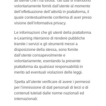
all'utente che l’ha svolta. Tali dati si intendono
volontariamente forniti dall'utente al momento
dell’effettuazione dell’attività in piattaforma, il
quale contestualmente conferma di aver preso
visione dell'informativa privacy.
Le informazioni che gli utenti della piattaforma
e-Learning riterranno di rendere pubbliche
tramite i servizi e gli strumenti messi a
disposizione della stessa, sono fornite
dall'utente consapevolmente e
volontariamente, esentando la presente
piattaforma da qualsiasi responsabilità in
merito ad eventuali violazioni delle leggi.
Spetta all'utente verificare di avere i permessi
per l'immissione di dati personali di terzi o di
contenuti tutelati dalle norme nazionali ed
internazionali.