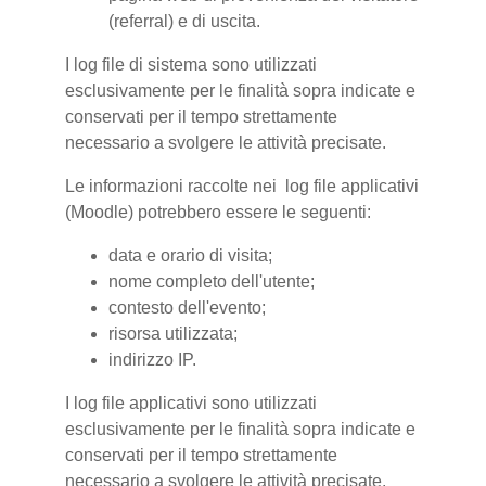
(referral) e di uscita.
I log file di sistema sono utilizzati
esclusivamente per le finalità sopra indicate e
conservati per il tempo strettamente
necessario a svolgere le attività precisate.
Le informazioni raccolte nei log file applicativi
(Moodle) potrebbero essere le seguenti:
data e orario di visita;
nome completo dell'utente;
contesto dell'evento;
risorsa utilizzata;
indirizzo IP.
I log file applicativi sono utilizzati
esclusivamente per le finalità sopra indicate e
conservati per il tempo strettamente
necessario a svolgere le attività precisate.