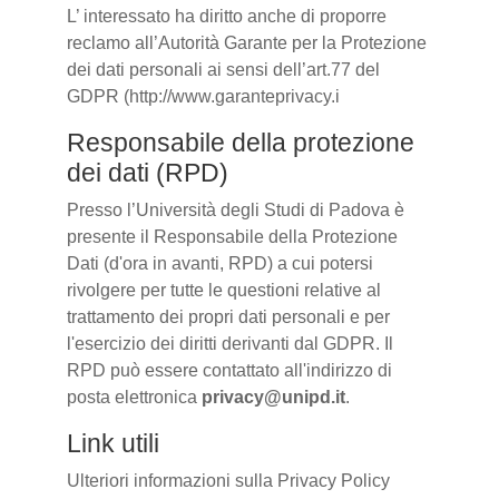
L’ interessato ha diritto anche di proporre
reclamo all’Autorità Garante per la Protezione
dei dati personali ai sensi dell’art.77 del
GDPR (http://www.garanteprivacy.i
Responsabile della protezione
dei dati (RPD)
Presso l’Università degli Studi di Padova è
presente il Responsabile della Protezione
Dati (d'ora in avanti, RPD) a cui potersi
rivolgere per tutte le questioni relative al
trattamento dei propri dati personali e per
l'esercizio dei diritti derivanti dal GDPR. Il
RPD può essere contattato all'indirizzo di
posta elettronica
privacy@unipd.it
.
Link utili
Ulteriori informazioni sulla Privacy Policy