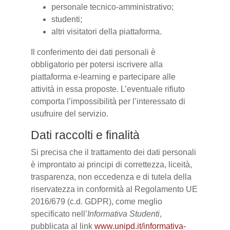
personale tecnico-amministrativo;
studenti;
altri visitatori della piattaforma.
Il conferimento dei dati personali è
obbligatorio per potersi iscrivere alla
piattaforma e-learning e partecipare alle
attività in essa proposte. L’eventuale rifiuto
comporta l’impossibilità per l’interessato di
usufruire del servizio.
Dati raccolti e finalità
Si precisa che il trattamento dei dati personali
è improntato ai principi di correttezza, liceità,
trasparenza, non eccedenza e di tutela della
riservatezza in conformità al Regolamento UE
2016/679 (c.d. GDPR), come meglio
specificato nell’
Informativa Studenti
,
pubblicata al link
www.unipd.it/informativa-