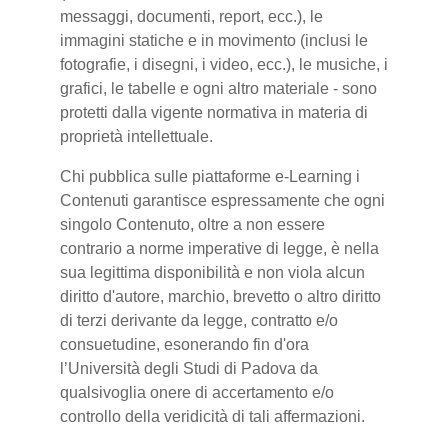
messaggi, documenti, report, ecc.), le
immagini statiche e in movimento (inclusi le
fotografie, i disegni, i video, ecc.), le musiche, i
grafici, le tabelle e ogni altro materiale - sono
protetti dalla vigente normativa in materia di
proprietà intellettuale.
Chi pubblica sulle piattaforme e-Learning i
Contenuti garantisce espressamente che ogni
singolo Contenuto, oltre a non essere
contrario a norme imperative di legge, è nella
sua legittima disponibilità e non viola alcun
diritto d'autore, marchio, brevetto o altro diritto
di terzi derivante da legge, contratto e/o
consuetudine, esonerando fin d'ora
l’Università degli Studi di Padova da
qualsivoglia onere di accertamento e/o
controllo della veridicità di tali affermazioni.