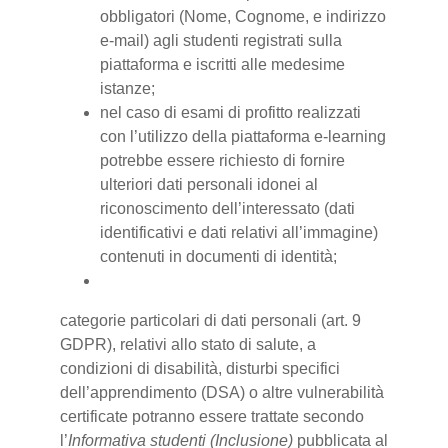
obbligatori (Nome, Cognome, e indirizzo
e-mail) agli studenti registrati sulla
piattaforma e iscritti alle medesime
istanze;
nel caso di esami di profitto realizzati
con l’utilizzo della piattaforma e-learning
potrebbe essere richiesto di fornire
ulteriori dati personali idonei al
riconoscimento dell’interessato (dati
identificativi e dati relativi all’immagine)
contenuti in documenti di identità;
categorie particolari di dati personali (art. 9
GDPR), relativi allo stato di salute, a
condizioni di disabilità, disturbi specifici
dell’apprendimento (DSA) o altre vulnerabilità
certificate potranno essere trattate secondo
l’
Informativa studenti (Inclusione)
pubblicata al