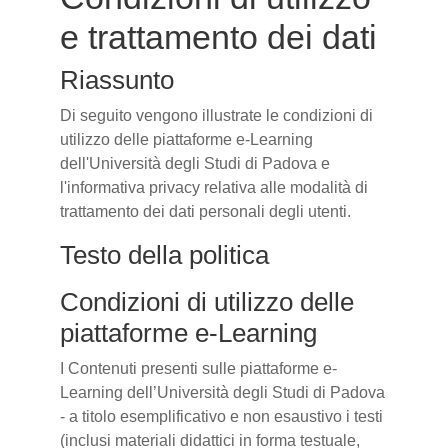
e trattamento dei dati
Riassunto
Di seguito vengono illustrate le condizioni di
utilizzo delle piattaforme e-Learning
dell'Università degli Studi di Padova e
l'informativa privacy relativa alle modalità di
trattamento dei dati personali degli utenti.
Testo della politica
Condizioni di utilizzo delle
piattaforme e-Learning
I Contenuti presenti sulle piattaforme e-
Learning dell’Università degli Studi di Padova
- a titolo esemplificativo e non esaustivo i testi
(inclusi materiali didattici in forma testuale,