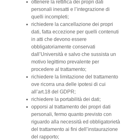
ottenere la rettifica dei propri dati
personali inesatti e l’integrazione di
quelli incompleti;
richiedere la cancellazione dei propri
dati, fatta eccezione per quelli contenuti
in atti che devono essere
obbligatoriamente conservati
dall’Università e salvo che sussista un
motivo legittimo prevalente per
procedere al trattamento;
richiedere la limitazione del trattamento
ove ricorra una delle ipotesi di cui
all’art.18 del GDPR;
richiedere la portabilità dei dati;
opporsi al trattamento dei propri dati
personali, fermo quanto previsto con
riguardo alla necessità ed obbligatorietà
del trattamento ai fini dell’instaurazione
del rapporto;