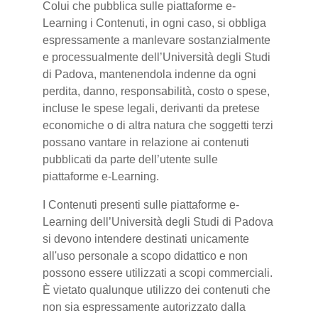
Colui che pubblica sulle piattaforme e-
Learning i Contenuti, in ogni caso, si obbliga
espressamente a manlevare sostanzialmente
e processualmente dell’Università degli Studi
di Padova, mantenendola indenne da ogni
perdita, danno, responsabilità, costo o spese,
incluse le spese legali, derivanti da pretese
economiche o di altra natura che soggetti terzi
possano vantare in relazione ai contenuti
pubblicati da parte dell’utente sulle
piattaforme e-Learning.
I Contenuti presenti sulle piattaforme e-
Learning dell’Università degli Studi di Padova
si devono intendere destinati unicamente
all'uso personale a scopo didattico e non
possono essere utilizzati a scopi commerciali.
È vietato qualunque utilizzo dei contenuti che
non sia espressamente autorizzato dalla