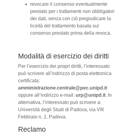
revocare il consenso eventualmente
prestato per i trattamenti non obbligatori
dei dati, senza con ciò pregiudicare la
liceità del trattamento basata sul
consenso prestato prima della revoca.
Modalità di esercizio dei diritti
Per l’esercizio dei propri diritti, l’interessato
può scrivere all’indirizzo di posta elettronica
certificata:
amministrazione.centrale@pec.unipd.it
oppure all’indirizzo e-mail:
urp@unipd.it
. In
alternativa, l’interessato può scrivere a:
Università degli Studi di Padova, via VIII
Febbraio n. 2, Padova.
Reclamo