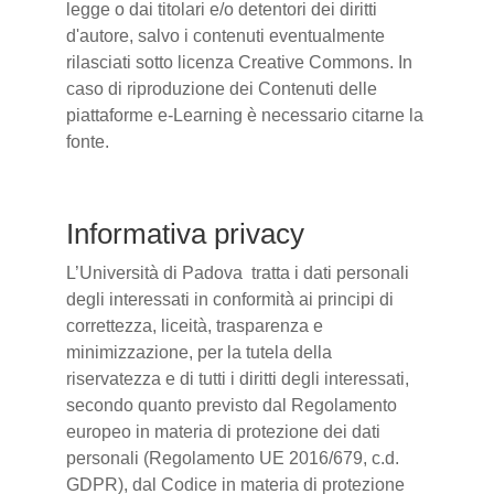
legge o dai titolari e/o detentori dei diritti
d'autore, salvo i contenuti eventualmente
rilasciati sotto licenza Creative Commons. In
caso di riproduzione dei Contenuti delle
piattaforme e-Learning è necessario citarne la
fonte.
Informativa privacy
L’Università di Padova tratta i dati personali
degli interessati in conformità ai principi di
correttezza, liceità, trasparenza e
minimizzazione, per la tutela della
riservatezza e di tutti i diritti degli interessati,
secondo quanto previsto dal Regolamento
europeo in materia di protezione dei dati
personali (Regolamento UE 2016/679, c.d.
GDPR), dal Codice in materia di protezione