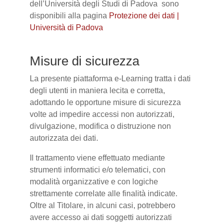
dell’Università degli Studi di Padova sono
disponibili alla pagina
Protezione dei dati |
Università di Padova
Misure di sicurezza
La presente piattaforma e-Learning tratta i dati
degli utenti in maniera lecita e corretta,
adottando le opportune misure di sicurezza
volte ad impedire accessi non autorizzati,
divulgazione, modifica o distruzione non
autorizzata dei dati.
Il trattamento viene effettuato mediante
strumenti informatici e/o telematici, con
modalità organizzative e con logiche
strettamente correlate alle finalità indicate.
Oltre al Titolare, in alcuni casi, potrebbero
avere accesso ai dati soggetti autorizzati