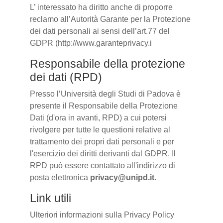
L’ interessato ha diritto anche di proporre
reclamo all’Autorità Garante per la Protezione
dei dati personali ai sensi dell’art.77 del
GDPR (http://www.garanteprivacy.i
Responsabile della protezione
dei dati (RPD)
Presso l’Università degli Studi di Padova è
presente il Responsabile della Protezione
Dati (d'ora in avanti, RPD) a cui potersi
rivolgere per tutte le questioni relative al
trattamento dei propri dati personali e per
l'esercizio dei diritti derivanti dal GDPR. Il
RPD può essere contattato all'indirizzo di
posta elettronica
privacy@unipd.it
.
Link utili
Ulteriori informazioni sulla Privacy Policy