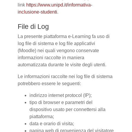
link
https://www.unipd.it/informativa-
inclusione-studenti
.
File di Log
La presente piattaforma e-Learning fa uso di
log file di sistema e log file applicativi
(Moodle) nei quali vengono conservate
informazioni raccolte in maniera
automatizzata durante le visite degli utenti.
Le informazioni raccolte nei log file di sistema
potrebbero essere le seguenti:
indirizzo internet protocol (IP);
tipo di browser e parametri del
dispositivo usato per connettersi alla
piattaforma;
data e orario di visita;
pagina web di provenienza del visitatore