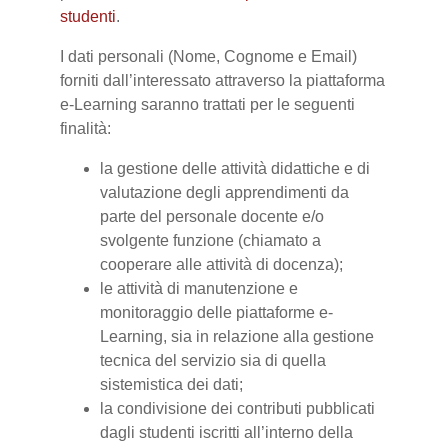
studenti
.
I dati personali (Nome, Cognome e Email)
forniti dall’interessato attraverso la piattaforma
e-Learning saranno trattati per le seguenti
finalità:
la gestione delle attività didattiche e di
valutazione degli apprendimenti da
parte del personale docente e/o
svolgente funzione (chiamato a
cooperare alle attività di docenza);
le attività di manutenzione e
monitoraggio delle piattaforme e-
Learning, sia in relazione alla gestione
tecnica del servizio sia di quella
sistemistica dei dati;
la condivisione dei contributi pubblicati
dagli studenti iscritti all’interno della