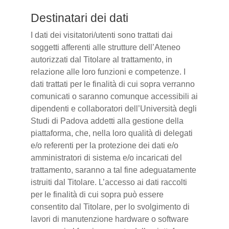
Destinatari dei dati
I dati dei visitatori/utenti sono trattati dai
soggetti afferenti alle strutture dell’Ateneo
autorizzati dal Titolare al trattamento, in
relazione alle loro funzioni e competenze. I
dati trattati per le finalità di cui sopra verranno
comunicati o saranno comunque accessibili ai
dipendenti e collaboratori dell’Università degli
Studi di Padova addetti alla gestione della
piattaforma, che, nella loro qualità di delegati
e/o referenti per la protezione dei dati e/o
amministratori di sistema e/o incaricati del
trattamento, saranno a tal fine adeguatamente
istruiti dal Titolare. L’accesso ai dati raccolti
per le finalità di cui sopra può essere
consentito dal Titolare, per lo svolgimento di
lavori di manutenzione hardware o software