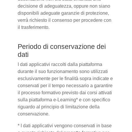
decisione di adeguatezza, oppure non siano
disponibili adeguate garanzie di protezione,
verrà richiesto il consenso per procedere con
il trasferimento.
Periodo di conservazione dei
dati
I dati applicativi raccolti dalla piattaforma
durante il suo funzionamento sono utilizzati
esclusivamente per le finalità sopra indicate e
conservati per il tempo necessario a garantire
il processo formativo previsto dai corsi attivati
sulla piattaforma e-Learning* e con specifico
riguardo al principio di limitazione della
conservazione.
* I dati applicativi vengono conservati in base