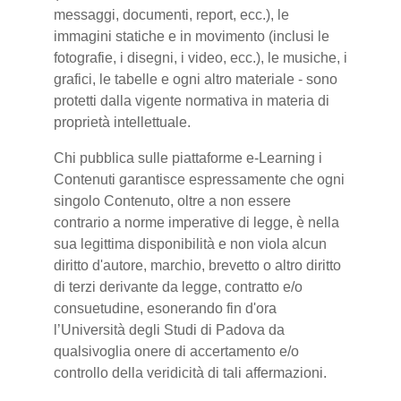
messaggi, documenti, report, ecc.), le
immagini statiche e in movimento (inclusi le
fotografie, i disegni, i video, ecc.), le musiche, i
grafici, le tabelle e ogni altro materiale - sono
protetti dalla vigente normativa in materia di
proprietà intellettuale.
Chi pubblica sulle piattaforme e-Learning i
Contenuti garantisce espressamente che ogni
singolo Contenuto, oltre a non essere
contrario a norme imperative di legge, è nella
sua legittima disponibilità e non viola alcun
diritto d'autore, marchio, brevetto o altro diritto
di terzi derivante da legge, contratto e/o
consuetudine, esonerando fin d'ora
l’Università degli Studi di Padova da
qualsivoglia onere di accertamento e/o
controllo della veridicità di tali affermazioni.