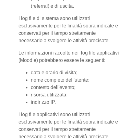
(referral) e di uscita.
I log file di sistema sono utilizzati
esclusivamente per le finalità sopra indicate e
conservati per il tempo strettamente
necessario a svolgere le attività precisate.
Le informazioni raccolte nei log file applicativi
(Moodle) potrebbero essere le seguenti:
data e orario di visita;
nome completo dell'utente;
contesto dell'evento;
risorsa utilizzata;
indirizzo IP.
I log file applicativi sono utilizzati
esclusivamente per le finalità sopra indicate e
conservati per il tempo strettamente
necessario a svolgere le attività precisate.