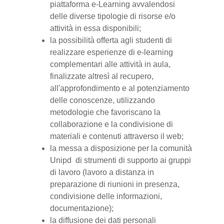
piattaforma e-Learning avvalendosi
delle diverse tipologie di risorse e/o
attività in essa disponibili;
la possibilità offerta agli studenti di
realizzare esperienze di e-learning
complementari alle attività in aula,
finalizzate altresì al recupero,
all'approfondimento e al potenziamento
delle conoscenze, utilizzando
metodologie che favoriscano la
collaborazione e la condivisione di
materiali e contenuti attraverso il web;
la messa a disposizione per la comunità
Unipd di strumenti di supporto ai gruppi
di lavoro (lavoro a distanza in
preparazione di riunioni in presenza,
condivisione delle informazioni,
documentazione);
la diffusione dei dati personali