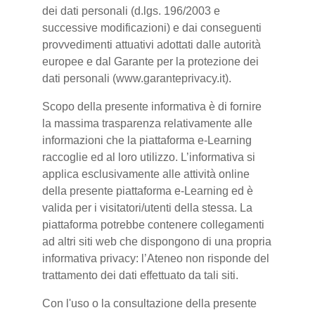
dei dati personali (d.lgs. 196/2003 e
successive modificazioni) e dai conseguenti
provvedimenti attuativi adottati dalle autorità
europee e dal Garante per la protezione dei
dati personali (www.garanteprivacy.it).
Scopo della presente informativa è di fornire
la massima trasparenza relativamente alle
informazioni che la piattaforma e-Learning
raccoglie ed al loro utilizzo. L’informativa si
applica esclusivamente alle attività online
della presente piattaforma e-Learning ed è
valida per i visitatori/utenti della stessa. La
piattaforma potrebbe contenere collegamenti
ad altri siti web che dispongono di una propria
informativa privacy: l’Ateneo non risponde del
trattamento dei dati effettuato da tali siti.
Con l'uso o la consultazione della presente