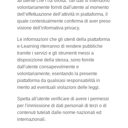
all'utente che l’ha svolta. Tali dati si intendono
volontariamente forniti dall'utente al momento
dell’effettuazione dell’attività in piattaforma, il
quale contestualmente conferma di aver preso
visione dell'informativa privacy.
Le informazioni che gli utenti della piattaforma
e-Learning riterranno di rendere pubbliche
tramite i servizi e gli strumenti messi a
disposizione della stessa, sono fornite
dall'utente consapevolmente e
volontariamente, esentando la presente
piattaforma da qualsiasi responsabilità in
merito ad eventuali violazioni delle leggi.
Spetta all'utente verificare di avere i permessi
per l'immissione di dati personali di terzi o di
contenuti tutelati dalle norme nazionali ed
internazionali.