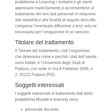
piattaforma e-Learning i visitatori e gli utenti
approvano esplicitamente e acconsentono al
trattamento dei loro dati personali in relazione
alle modalità e alle finalità di seguito descritte,
compresa l’eventuale diffusione a terzi solo se
necessaria per l’erogazione di un servizio.
Titolare del trattamento
Il Titolare del trattamento, cioè l’organismo
che determina come e perché i dati dell’utente
sono trattati, è l’Università degli Studi di
Padova, con sede in Via 8 Febbraio 1848, n.
2, 35122 Padova (PD).
Soggetti interessati
I soggetti interessati al trattamento dati della
piattaforma Moodle e-learning sono:
personale docente;