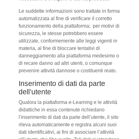
Le suddette informazioni sono trattate in forma
automatizzata al fine di verificare il corretto
funzionamento della piattaforma; per motivi di
sicurezza, le stesse potrebbero essere
utilizzate, conformemente alle leggi vigenti in
materia, al fine di bloccare tentativi di
danneggiamento alla piattaforma medesimo o
di recare danno ad altri utenti, o comunque
prevenire attività dannose o costituenti reato.
Inserimento di dati da parte
dell’utente
Qualora la piattaforma e-Learning e le attività
didattiche in essa contenute richiedano
l'inserimento di dati da parte dell’utente, il sito
rileva automaticamente e registra alcuni suoi
dati identificativi, ai fini di associare l’attività