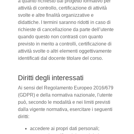
a quanto richiesto dal progetto formativo per
attività di controllo, certificazione di attività
svolte e altre finalità organizzative e
didattiche. I termini saranno ridotti in caso di
richieste di cancellazione da parte dell’utente
quando questo non contrasti con quanto
previsto in merito a controlli, certificazione di
attività svolte o altri elementi oggettivamente
identificati dal docente titolare del corso.
Diritti degli interessati
Ai sensi del Regolamento Europeo 2016/679
(GDPR) e della normativa nazionale, l'utente
può, secondo le modalità e nei limiti previsti
dalla vigente normativa, esercitare i seguenti
diritti:
accedere ai propri dati personali;