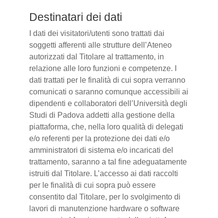
Destinatari dei dati
I dati dei visitatori/utenti sono trattati dai
soggetti afferenti alle strutture dell’Ateneo
autorizzati dal Titolare al trattamento, in
relazione alle loro funzioni e competenze. I
dati trattati per le finalità di cui sopra verranno
comunicati o saranno comunque accessibili ai
dipendenti e collaboratori dell’Università degli
Studi di Padova addetti alla gestione della
piattaforma, che, nella loro qualità di delegati
e/o referenti per la protezione dei dati e/o
amministratori di sistema e/o incaricati del
trattamento, saranno a tal fine adeguatamente
istruiti dal Titolare. L’accesso ai dati raccolti
per le finalità di cui sopra può essere
consentito dal Titolare, per lo svolgimento di
lavori di manutenzione hardware o software