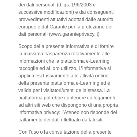
dei dati personali (d.lgs. 196/2003 e
successive modificazioni) e dai conseguenti
provvedimenti attuativi adottati dalle autorità
europee e dal Garante per la protezione dei
dati personali (www.garanteprivacy.it).
Scopo della presente informativa è di fornire
la massima trasparenza relativamente alle
informazioni che la piattaforma e-Learning
raccoglie ed al loro utilizzo. L’informativa si
applica esclusivamente alle attività online
della presente piattaforma e-Learning ed è
valida per i visitatori/utenti della stessa. La
piattaforma potrebbe contenere collegamenti
ad altri siti web che dispongono di una propria
informativa privacy: l’Ateneo non risponde del
trattamento dei dati effettuato da tali siti.
Con l'uso o la consultazione della presente