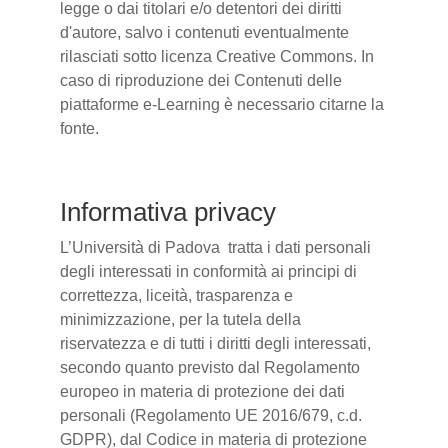
legge o dai titolari e/o detentori dei diritti
d'autore, salvo i contenuti eventualmente
rilasciati sotto licenza Creative Commons. In
caso di riproduzione dei Contenuti delle
piattaforme e-Learning è necessario citarne la
fonte.
Informativa privacy
L’Università di Padova tratta i dati personali
degli interessati in conformità ai principi di
correttezza, liceità, trasparenza e
minimizzazione, per la tutela della
riservatezza e di tutti i diritti degli interessati,
secondo quanto previsto dal Regolamento
europeo in materia di protezione dei dati
personali (Regolamento UE 2016/679, c.d.
GDPR), dal Codice in materia di protezione