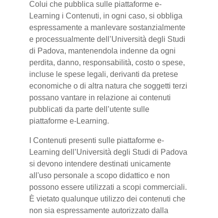
Colui che pubblica sulle piattaforme e-
Learning i Contenuti, in ogni caso, si obbliga
espressamente a manlevare sostanzialmente
e processualmente dell’Università degli Studi
di Padova, mantenendola indenne da ogni
perdita, danno, responsabilità, costo o spese,
incluse le spese legali, derivanti da pretese
economiche o di altra natura che soggetti terzi
possano vantare in relazione ai contenuti
pubblicati da parte dell’utente sulle
piattaforme e-Learning.
I Contenuti presenti sulle piattaforme e-
Learning dell’Università degli Studi di Padova
si devono intendere destinati unicamente
all'uso personale a scopo didattico e non
possono essere utilizzati a scopi commerciali.
È vietato qualunque utilizzo dei contenuti che
non sia espressamente autorizzato dalla