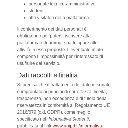
personale tecnico-amministrativo;
studenti;
altri visitatori della piattaforma.
Il conferimento dei dati personali è
obbligatorio per potersi iscrivere alla
piattaforma e-learning e partecipare alle
attività in essa proposte. L’eventuale rifiuto
comporta l’impossibilità per l’interessato di
usufruire del servizio.
Dati raccolti e finalità
Si precisa che il trattamento dei dati personali
è improntato ai principi di correttezza, liceità,
trasparenza, non eccedenza e di tutela della
riservatezza in conformità al Regolamento UE
2016/679 (c.d. GDPR), come meglio
specificato nell’
Informativa Studenti
,
pubblicata al link
www.unipd.it/informativa-