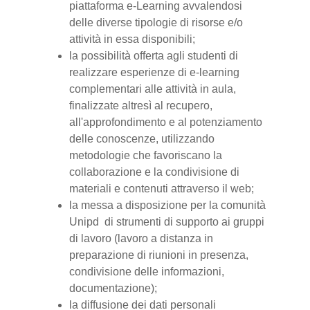
piattaforma e-Learning avvalendosi
delle diverse tipologie di risorse e/o
attività in essa disponibili;
la possibilità offerta agli studenti di
realizzare esperienze di e-learning
complementari alle attività in aula,
finalizzate altresì al recupero,
all'approfondimento e al potenziamento
delle conoscenze, utilizzando
metodologie che favoriscano la
collaborazione e la condivisione di
materiali e contenuti attraverso il web;
la messa a disposizione per la comunità
Unipd di strumenti di supporto ai gruppi
di lavoro (lavoro a distanza in
preparazione di riunioni in presenza,
condivisione delle informazioni,
documentazione);
la diffusione dei dati personali