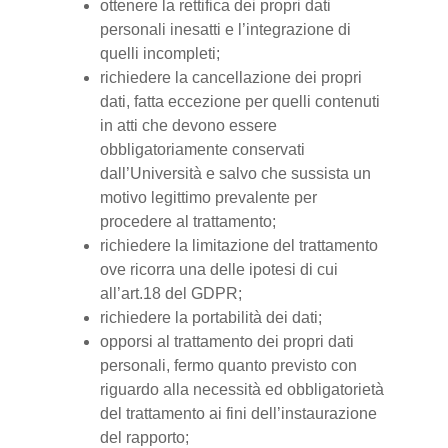
ottenere la rettifica dei propri dati
personali inesatti e l’integrazione di
quelli incompleti;
richiedere la cancellazione dei propri
dati, fatta eccezione per quelli contenuti
in atti che devono essere
obbligatoriamente conservati
dall’Università e salvo che sussista un
motivo legittimo prevalente per
procedere al trattamento;
richiedere la limitazione del trattamento
ove ricorra una delle ipotesi di cui
all’art.18 del GDPR;
richiedere la portabilità dei dati;
opporsi al trattamento dei propri dati
personali, fermo quanto previsto con
riguardo alla necessità ed obbligatorietà
del trattamento ai fini dell’instaurazione
del rapporto;