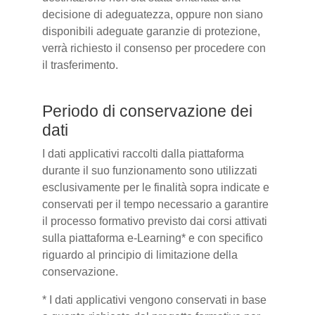
decisione di adeguatezza, oppure non siano
disponibili adeguate garanzie di protezione,
verrà richiesto il consenso per procedere con
il trasferimento.
Periodo di conservazione dei
dati
I dati applicativi raccolti dalla piattaforma
durante il suo funzionamento sono utilizzati
esclusivamente per le finalità sopra indicate e
conservati per il tempo necessario a garantire
il processo formativo previsto dai corsi attivati
sulla piattaforma e-Learning* e con specifico
riguardo al principio di limitazione della
conservazione.
* I dati applicativi vengono conservati in base