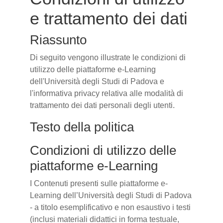
e trattamento dei dati
Riassunto
Di seguito vengono illustrate le condizioni di
utilizzo delle piattaforme e-Learning
dell'Università degli Studi di Padova e
l'informativa privacy relativa alle modalità di
trattamento dei dati personali degli utenti.
Testo della politica
Condizioni di utilizzo delle
piattaforme e-Learning
I Contenuti presenti sulle piattaforme e-
Learning dell’Università degli Studi di Padova
- a titolo esemplificativo e non esaustivo i testi
(inclusi materiali didattici in forma testuale,