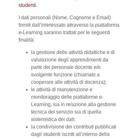
studenti
.
I dati personali (Nome, Cognome e Email)
forniti dall’interessato attraverso la piattaforma
e-Learning saranno trattati per le seguenti
finalità:
la gestione delle attività didattiche e di
valutazione degli apprendimenti da
parte del personale docente e/o
svolgente funzione (chiamato a
cooperare alle attività di docenza);
le attività di manutenzione e
monitoraggio delle piattaforme e-
Learning, sia in relazione alla gestione
tecnica del servizio sia di quella
sistemistica dei dati;
la condivisione dei contributi pubblicati
dagli studenti iscritti all’interno della