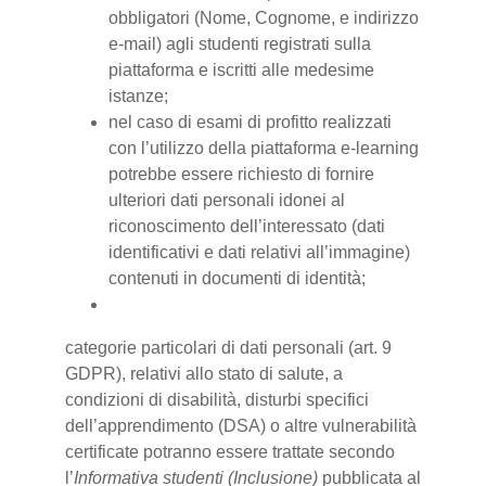
obbligatori (Nome, Cognome, e indirizzo
e-mail) agli studenti registrati sulla
piattaforma e iscritti alle medesime
istanze;
nel caso di esami di profitto realizzati
con l’utilizzo della piattaforma e-learning
potrebbe essere richiesto di fornire
ulteriori dati personali idonei al
riconoscimento dell’interessato (dati
identificativi e dati relativi all’immagine)
contenuti in documenti di identità;
categorie particolari di dati personali (art. 9
GDPR), relativi allo stato di salute, a
condizioni di disabilità, disturbi specifici
dell’apprendimento (DSA) o altre vulnerabilità
certificate potranno essere trattate secondo
l’
Informativa studenti (Inclusione)
pubblicata al