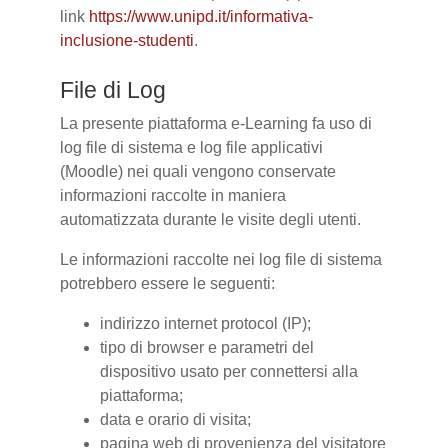
link
https://www.unipd.it/informativa-
inclusione-studenti
.
File di Log
La presente piattaforma e-Learning fa uso di
log file di sistema e log file applicativi
(Moodle) nei quali vengono conservate
informazioni raccolte in maniera
automatizzata durante le visite degli utenti.
Le informazioni raccolte nei log file di sistema
potrebbero essere le seguenti:
indirizzo internet protocol (IP);
tipo di browser e parametri del
dispositivo usato per connettersi alla
piattaforma;
data e orario di visita;
pagina web di provenienza del visitatore