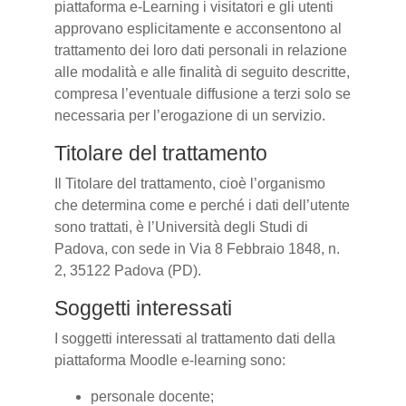
piattaforma e-Learning i visitatori e gli utenti
approvano esplicitamente e acconsentono al
trattamento dei loro dati personali in relazione
alle modalità e alle finalità di seguito descritte,
compresa l’eventuale diffusione a terzi solo se
necessaria per l’erogazione di un servizio.
Titolare del trattamento
Il Titolare del trattamento, cioè l’organismo
che determina come e perché i dati dell’utente
sono trattati, è l’Università degli Studi di
Padova, con sede in Via 8 Febbraio 1848, n.
2, 35122 Padova (PD).
Soggetti interessati
I soggetti interessati al trattamento dati della
piattaforma Moodle e-learning sono:
personale docente;