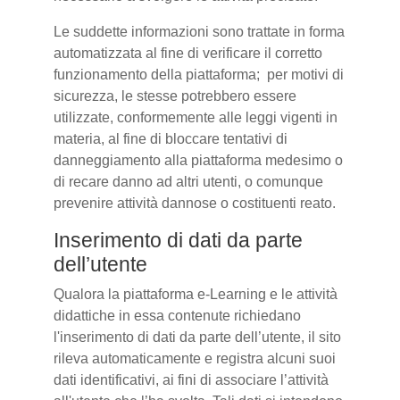
Le suddette informazioni sono trattate in forma
automatizzata al fine di verificare il corretto
funzionamento della piattaforma; per motivi di
sicurezza, le stesse potrebbero essere
utilizzate, conformemente alle leggi vigenti in
materia, al fine di bloccare tentativi di
danneggiamento alla piattaforma medesimo o
di recare danno ad altri utenti, o comunque
prevenire attività dannose o costituenti reato.
Inserimento di dati da parte
dell’utente
Qualora la piattaforma e-Learning e le attività
didattiche in essa contenute richiedano
l'inserimento di dati da parte dell’utente, il sito
rileva automaticamente e registra alcuni suoi
dati identificativi, ai fini di associare l’attività