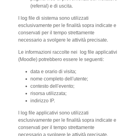
(referral) e di uscita.
I log file di sistema sono utilizzati
esclusivamente per le finalità sopra indicate e
conservati per il tempo strettamente
necessario a svolgere le attività precisate.
Le informazioni raccolte nei log file applicativi
(Moodle) potrebbero essere le seguenti:
data e orario di visita;
nome completo dell'utente;
contesto dell'evento;
risorsa utilizzata;
indirizzo IP.
I log file applicativi sono utilizzati
esclusivamente per le finalità sopra indicate e
conservati per il tempo strettamente
necessario a svolgere le attività precisate.