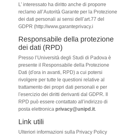
L’ interessato ha diritto anche di proporre
reclamo all’Autorità Garante per la Protezione
dei dati personali ai sensi dell’art.77 del
GDPR (http://www.garanteprivacy.i
Responsabile della protezione
dei dati (RPD)
Presso l’Università degli Studi di Padova è
presente il Responsabile della Protezione
Dati (d'ora in avanti, RPD) a cui potersi
rivolgere per tutte le questioni relative al
trattamento dei propri dati personali e per
l'esercizio dei diritti derivanti dal GDPR. Il
RPD può essere contattato all'indirizzo di
posta elettronica
privacy@unipd.it
.
Link utili
Ulteriori informazioni sulla Privacy Policy