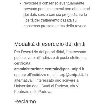
revocare il consenso eventualmente
prestato per i trattamenti non obbligatori
dei dati, senza con ciò pregiudicare la
liceità del trattamento basata sul
consenso prestato prima della revoca.
Modalità di esercizio dei diritti
Per l’esercizio dei propri diritti, l’interessato
può scrivere all’indirizzo di posta elettronica
certificata:
amministrazione.centrale@pec.unipd.it
oppure all’indirizzo e-mail:
urp@unipd.it
. In
alternativa, l’interessato può scrivere a:
Università degli Studi di Padova, via VIII
Febbraio n. 2, Padova.
Reclamo