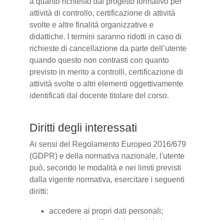
a quanto richiesto dal progetto formativo per
attività di controllo, certificazione di attività
svolte e altre finalità organizzative e
didattiche. I termini saranno ridotti in caso di
richieste di cancellazione da parte dell’utente
quando questo non contrasti con quanto
previsto in merito a controlli, certificazione di
attività svolte o altri elementi oggettivamente
identificati dal docente titolare del corso.
Diritti degli interessati
Ai sensi del Regolamento Europeo 2016/679
(GDPR) e della normativa nazionale, l'utente
può, secondo le modalità e nei limiti previsti
dalla vigente normativa, esercitare i seguenti
diritti:
accedere ai propri dati personali;