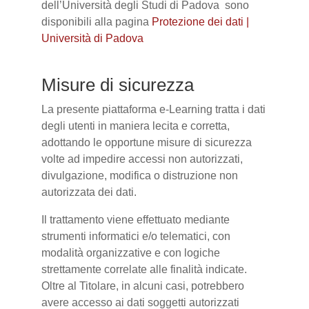
dell’Università degli Studi di Padova sono
disponibili alla pagina
Protezione dei dati |
Università di Padova
Misure di sicurezza
La presente piattaforma e-Learning tratta i dati
degli utenti in maniera lecita e corretta,
adottando le opportune misure di sicurezza
volte ad impedire accessi non autorizzati,
divulgazione, modifica o distruzione non
autorizzata dei dati.
Il trattamento viene effettuato mediante
strumenti informatici e/o telematici, con
modalità organizzative e con logiche
strettamente correlate alle finalità indicate.
Oltre al Titolare, in alcuni casi, potrebbero
avere accesso ai dati soggetti autorizzati