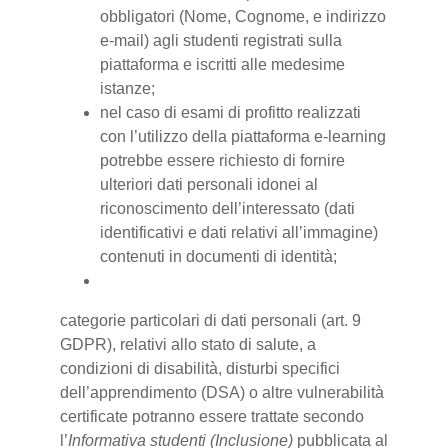
obbligatori (Nome, Cognome, e indirizzo
e-mail) agli studenti registrati sulla
piattaforma e iscritti alle medesime
istanze;
nel caso di esami di profitto realizzati
con l’utilizzo della piattaforma e-learning
potrebbe essere richiesto di fornire
ulteriori dati personali idonei al
riconoscimento dell’interessato (dati
identificativi e dati relativi all’immagine)
contenuti in documenti di identità;
categorie particolari di dati personali (art. 9
GDPR), relativi allo stato di salute, a
condizioni di disabilità, disturbi specifici
dell’apprendimento (DSA) o altre vulnerabilità
certificate potranno essere trattate secondo
l’
Informativa studenti (Inclusione)
pubblicata al