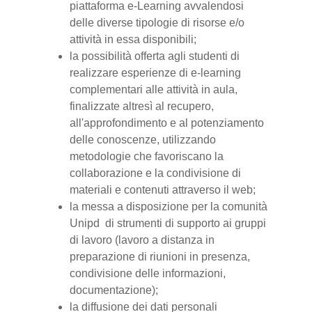
piattaforma e-Learning avvalendosi
delle diverse tipologie di risorse e/o
attività in essa disponibili;
la possibilità offerta agli studenti di
realizzare esperienze di e-learning
complementari alle attività in aula,
finalizzate altresì al recupero,
all'approfondimento e al potenziamento
delle conoscenze, utilizzando
metodologie che favoriscano la
collaborazione e la condivisione di
materiali e contenuti attraverso il web;
la messa a disposizione per la comunità
Unipd di strumenti di supporto ai gruppi
di lavoro (lavoro a distanza in
preparazione di riunioni in presenza,
condivisione delle informazioni,
documentazione);
la diffusione dei dati personali