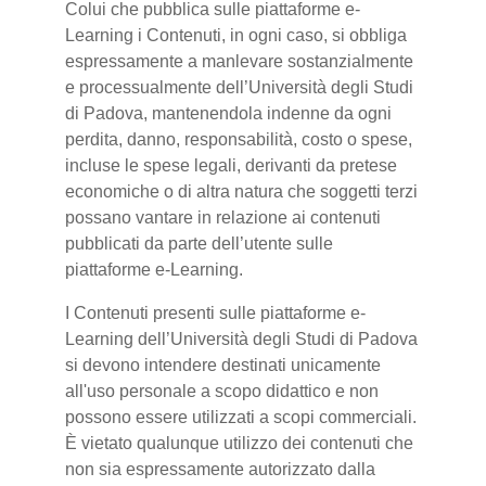
Colui che pubblica sulle piattaforme e-
Learning i Contenuti, in ogni caso, si obbliga
espressamente a manlevare sostanzialmente
e processualmente dell’Università degli Studi
di Padova, mantenendola indenne da ogni
perdita, danno, responsabilità, costo o spese,
incluse le spese legali, derivanti da pretese
economiche o di altra natura che soggetti terzi
possano vantare in relazione ai contenuti
pubblicati da parte dell’utente sulle
piattaforme e-Learning.
I Contenuti presenti sulle piattaforme e-
Learning dell’Università degli Studi di Padova
si devono intendere destinati unicamente
all'uso personale a scopo didattico e non
possono essere utilizzati a scopi commerciali.
È vietato qualunque utilizzo dei contenuti che
non sia espressamente autorizzato dalla