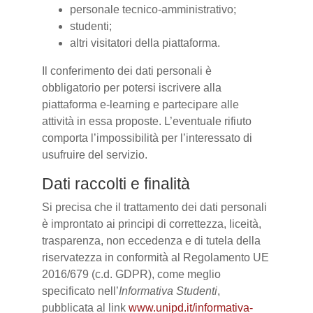
personale tecnico-amministrativo;
studenti;
altri visitatori della piattaforma.
Il conferimento dei dati personali è
obbligatorio per potersi iscrivere alla
piattaforma e-learning e partecipare alle
attività in essa proposte. L’eventuale rifiuto
comporta l’impossibilità per l’interessato di
usufruire del servizio.
Dati raccolti e finalità
Si precisa che il trattamento dei dati personali
è improntato ai principi di correttezza, liceità,
trasparenza, non eccedenza e di tutela della
riservatezza in conformità al Regolamento UE
2016/679 (c.d. GDPR), come meglio
specificato nell’
Informativa Studenti
,
pubblicata al link
www.unipd.it/informativa-