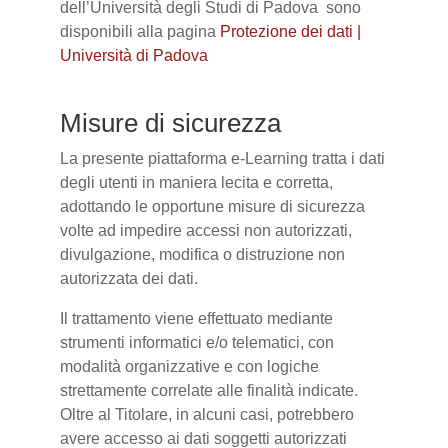
dell’Università degli Studi di Padova sono
disponibili alla pagina
Protezione dei dati |
Università di Padova
Misure di sicurezza
La presente piattaforma e-Learning tratta i dati
degli utenti in maniera lecita e corretta,
adottando le opportune misure di sicurezza
volte ad impedire accessi non autorizzati,
divulgazione, modifica o distruzione non
autorizzata dei dati.
Il trattamento viene effettuato mediante
strumenti informatici e/o telematici, con
modalità organizzative e con logiche
strettamente correlate alle finalità indicate.
Oltre al Titolare, in alcuni casi, potrebbero
avere accesso ai dati soggetti autorizzati