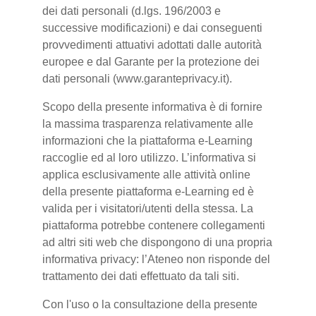
dei dati personali (d.lgs. 196/2003 e
successive modificazioni) e dai conseguenti
provvedimenti attuativi adottati dalle autorità
europee e dal Garante per la protezione dei
dati personali (www.garanteprivacy.it).
Scopo della presente informativa è di fornire
la massima trasparenza relativamente alle
informazioni che la piattaforma e-Learning
raccoglie ed al loro utilizzo. L’informativa si
applica esclusivamente alle attività online
della presente piattaforma e-Learning ed è
valida per i visitatori/utenti della stessa. La
piattaforma potrebbe contenere collegamenti
ad altri siti web che dispongono di una propria
informativa privacy: l’Ateneo non risponde del
trattamento dei dati effettuato da tali siti.
Con l'uso o la consultazione della presente