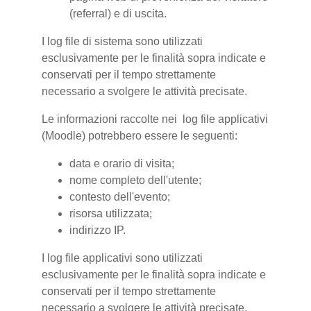
(referral) e di uscita.
I log file di sistema sono utilizzati
esclusivamente per le finalità sopra indicate e
conservati per il tempo strettamente
necessario a svolgere le attività precisate.
Le informazioni raccolte nei log file applicativi
(Moodle) potrebbero essere le seguenti:
data e orario di visita;
nome completo dell'utente;
contesto dell'evento;
risorsa utilizzata;
indirizzo IP.
I log file applicativi sono utilizzati
esclusivamente per le finalità sopra indicate e
conservati per il tempo strettamente
necessario a svolgere le attività precisate.