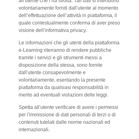
all'utente che l’ha svolta. Tali dati si intendono
volontariamente forniti dall'utente al momento
dell’effettuazione dell’attività in piattaforma, il
quale contestualmente conferma di aver preso
visione dell'informativa privacy.
Le informazioni che gli utenti della piattaforma
e-Learning riterranno di rendere pubbliche
tramite i servizi e gli strumenti messi a
disposizione della stessa, sono fornite
dall'utente consapevolmente e
volontariamente, esentando la presente
piattaforma da qualsiasi responsabilità in
merito ad eventuali violazioni delle leggi.
Spetta all'utente verificare di avere i permessi
per l'immissione di dati personali di terzi o di
contenuti tutelati dalle norme nazionali ed
internazionali.