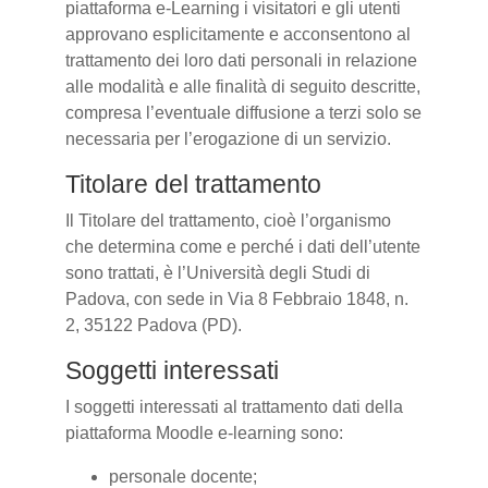
piattaforma e-Learning i visitatori e gli utenti
approvano esplicitamente e acconsentono al
trattamento dei loro dati personali in relazione
alle modalità e alle finalità di seguito descritte,
compresa l’eventuale diffusione a terzi solo se
necessaria per l’erogazione di un servizio.
Titolare del trattamento
Il Titolare del trattamento, cioè l’organismo
che determina come e perché i dati dell’utente
sono trattati, è l’Università degli Studi di
Padova, con sede in Via 8 Febbraio 1848, n.
2, 35122 Padova (PD).
Soggetti interessati
I soggetti interessati al trattamento dati della
piattaforma Moodle e-learning sono:
personale docente;