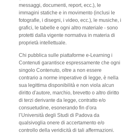
messaggi, documenti, report, ecc.), le
immagini statiche e in movimento (inclusi le
fotografie, i disegni, i video, ecc.), le musiche, i
grafici, le tabelle e ogni altro materiale - sono
protetti dalla vigente normativa in materia di
proprietà intellettuale.
Chi pubblica sulle piattaforme e-Learning i
Contenuti garantisce espressamente che ogni
singolo Contenuto, oltre a non essere
contrario a norme imperative di legge, è nella
sua legittima disponibilità e non viola alcun
diritto d'autore, marchio, brevetto o altro diritto
di terzi derivante da legge, contratto e/o
consuetudine, esonerando fin d'ora
l’Università degli Studi di Padova da
qualsivoglia onere di accertamento e/o
controllo della veridicità di tali affermazioni.