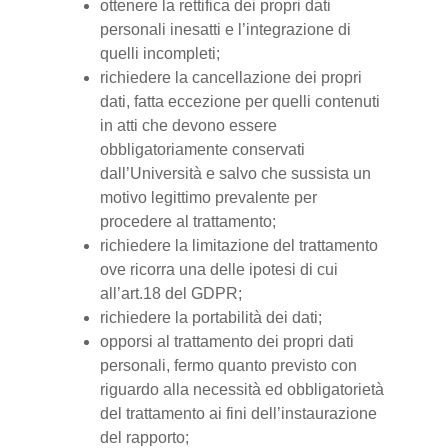
ottenere la rettifica dei propri dati
personali inesatti e l’integrazione di
quelli incompleti;
richiedere la cancellazione dei propri
dati, fatta eccezione per quelli contenuti
in atti che devono essere
obbligatoriamente conservati
dall’Università e salvo che sussista un
motivo legittimo prevalente per
procedere al trattamento;
richiedere la limitazione del trattamento
ove ricorra una delle ipotesi di cui
all’art.18 del GDPR;
richiedere la portabilità dei dati;
opporsi al trattamento dei propri dati
personali, fermo quanto previsto con
riguardo alla necessità ed obbligatorietà
del trattamento ai fini dell’instaurazione
del rapporto;