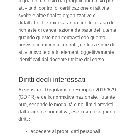
a quanto richiesto dal progetto formativo per
attività di controllo, certificazione di attività
svolte e altre finalità organizzative e
didattiche. I termini saranno ridotti in caso di
richieste di cancellazione da parte dell’utente
quando questo non contrasti con quanto
previsto in merito a controlli, certificazione di
attività svolte o altri elementi oggettivamente
identificati dal docente titolare del corso.
Diritti degli interessati
Ai sensi del Regolamento Europeo 2016/679
(GDPR) e della normativa nazionale, l'utente
può, secondo le modalità e nei limiti previsti
dalla vigente normativa, esercitare i seguenti
diritti:
accedere ai propri dati personali;