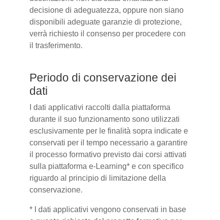
decisione di adeguatezza, oppure non siano
disponibili adeguate garanzie di protezione,
verrà richiesto il consenso per procedere con
il trasferimento.
Periodo di conservazione dei
dati
I dati applicativi raccolti dalla piattaforma
durante il suo funzionamento sono utilizzati
esclusivamente per le finalità sopra indicate e
conservati per il tempo necessario a garantire
il processo formativo previsto dai corsi attivati
sulla piattaforma e-Learning* e con specifico
riguardo al principio di limitazione della
conservazione.
* I dati applicativi vengono conservati in base