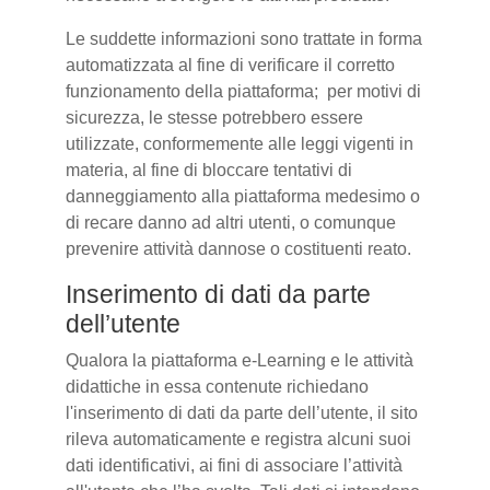
Le suddette informazioni sono trattate in forma
automatizzata al fine di verificare il corretto
funzionamento della piattaforma; per motivi di
sicurezza, le stesse potrebbero essere
utilizzate, conformemente alle leggi vigenti in
materia, al fine di bloccare tentativi di
danneggiamento alla piattaforma medesimo o
di recare danno ad altri utenti, o comunque
prevenire attività dannose o costituenti reato.
Inserimento di dati da parte
dell’utente
Qualora la piattaforma e-Learning e le attività
didattiche in essa contenute richiedano
l'inserimento di dati da parte dell’utente, il sito
rileva automaticamente e registra alcuni suoi
dati identificativi, ai fini di associare l’attività