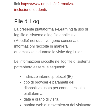
link
https://www.unipd.it/informativa-
inclusione-studenti
.
File di Log
La presente piattaforma e-Learning fa uso di
log file di sistema e log file applicativi
(Moodle) nei quali vengono conservate
informazioni raccolte in maniera
automatizzata durante le visite degli utenti.
Le informazioni raccolte nei log file di sistema
potrebbero essere le seguenti:
indirizzo internet protocol (IP);
tipo di browser e parametri del
dispositivo usato per connettersi alla
piattaforma;
data e orario di visita;
pagina web di provenienza del visitatore