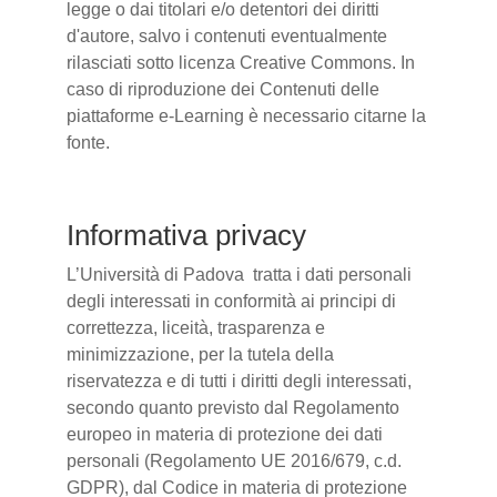
legge o dai titolari e/o detentori dei diritti
d'autore, salvo i contenuti eventualmente
rilasciati sotto licenza Creative Commons. In
caso di riproduzione dei Contenuti delle
piattaforme e-Learning è necessario citarne la
fonte.
Informativa privacy
L’Università di Padova tratta i dati personali
degli interessati in conformità ai principi di
correttezza, liceità, trasparenza e
minimizzazione, per la tutela della
riservatezza e di tutti i diritti degli interessati,
secondo quanto previsto dal Regolamento
europeo in materia di protezione dei dati
personali (Regolamento UE 2016/679, c.d.
GDPR), dal Codice in materia di protezione