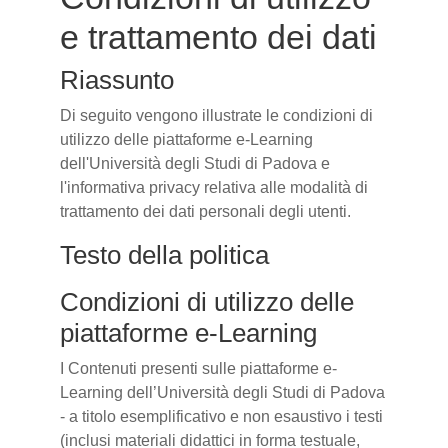
e trattamento dei dati
Riassunto
Di seguito vengono illustrate le condizioni di
utilizzo delle piattaforme e-Learning
dell'Università degli Studi di Padova e
l'informativa privacy relativa alle modalità di
trattamento dei dati personali degli utenti.
Testo della politica
Condizioni di utilizzo delle
piattaforme e-Learning
I Contenuti presenti sulle piattaforme e-
Learning dell’Università degli Studi di Padova
- a titolo esemplificativo e non esaustivo i testi
(inclusi materiali didattici in forma testuale,