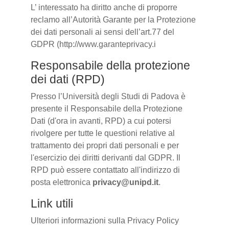
L’ interessato ha diritto anche di proporre
reclamo all’Autorità Garante per la Protezione
dei dati personali ai sensi dell’art.77 del
GDPR (http://www.garanteprivacy.i
Responsabile della protezione
dei dati (RPD)
Presso l’Università degli Studi di Padova è
presente il Responsabile della Protezione
Dati (d'ora in avanti, RPD) a cui potersi
rivolgere per tutte le questioni relative al
trattamento dei propri dati personali e per
l'esercizio dei diritti derivanti dal GDPR. Il
RPD può essere contattato all'indirizzo di
posta elettronica
privacy@unipd.it
.
Link utili
Ulteriori informazioni sulla Privacy Policy