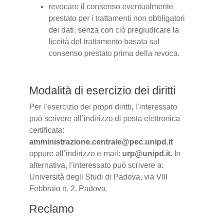
revocare il consenso eventualmente
prestato per i trattamenti non obbligatori
dei dati, senza con ciò pregiudicare la
liceità del trattamento basata sul
consenso prestato prima della revoca.
Modalità di esercizio dei diritti
Per l’esercizio dei propri diritti, l’interessato
può scrivere all’indirizzo di posta elettronica
certificata:
amministrazione.centrale@pec.unipd.it
oppure all’indirizzo e-mail:
urp@unipd.it
. In
alternativa, l’interessato può scrivere a:
Università degli Studi di Padova, via VIII
Febbraio n. 2, Padova.
Reclamo