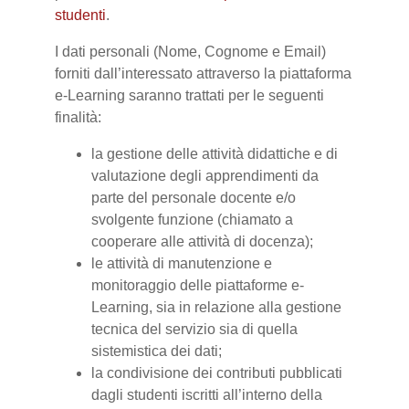
studenti
.
I dati personali (Nome, Cognome e Email)
forniti dall’interessato attraverso la piattaforma
e-Learning saranno trattati per le seguenti
finalità:
la gestione delle attività didattiche e di
valutazione degli apprendimenti da
parte del personale docente e/o
svolgente funzione (chiamato a
cooperare alle attività di docenza);
le attività di manutenzione e
monitoraggio delle piattaforme e-
Learning, sia in relazione alla gestione
tecnica del servizio sia di quella
sistemistica dei dati;
la condivisione dei contributi pubblicati
dagli studenti iscritti all’interno della