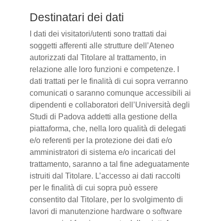
Destinatari dei dati
I dati dei visitatori/utenti sono trattati dai
soggetti afferenti alle strutture dell’Ateneo
autorizzati dal Titolare al trattamento, in
relazione alle loro funzioni e competenze. I
dati trattati per le finalità di cui sopra verranno
comunicati o saranno comunque accessibili ai
dipendenti e collaboratori dell’Università degli
Studi di Padova addetti alla gestione della
piattaforma, che, nella loro qualità di delegati
e/o referenti per la protezione dei dati e/o
amministratori di sistema e/o incaricati del
trattamento, saranno a tal fine adeguatamente
istruiti dal Titolare. L’accesso ai dati raccolti
per le finalità di cui sopra può essere
consentito dal Titolare, per lo svolgimento di
lavori di manutenzione hardware o software