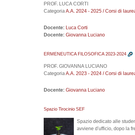
PROF. LUCA CORTI
Categoria
A.A. 2024 - 2025 / Corsi di la
Docente:
Luca Corti
Docente:
Giovanna Luciano
ERMENEUTICA FILOSOFICA 2023-2024
PROF. GIOVANNA LUCIANO
Categoria
A.A. 2023 - 2024 / Corsi di
Docente:
Giovanna Luciano
Spazio Tirocinio SEF
Spazio dedicato alle student
avviene d'ufficio, dopo la fr