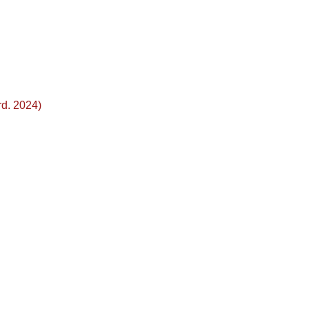
d. 2024)