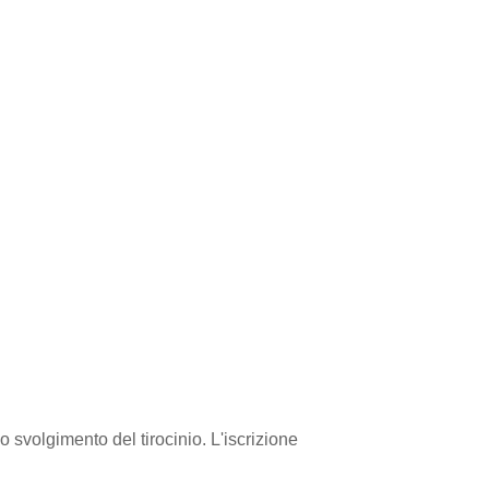
o svolgimento del tirocinio. L'iscrizione