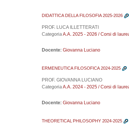
DIDATTICA DELLA FILOSOFIA 2025-2026
PROF. LUCA ILLETTERATI
Categoria
A.A. 2025 - 2026 / Corsi di la
Docente:
Giovanna Luciano
ERMENEUTICA FILOSOFICA 2024-2025
PROF. GIOVANNA LUCIANO
Categoria
A.A. 2024 - 2025 / Corsi di 
Docente:
Giovanna Luciano
THEORETICAL PHILOSOPHY 2024-2025