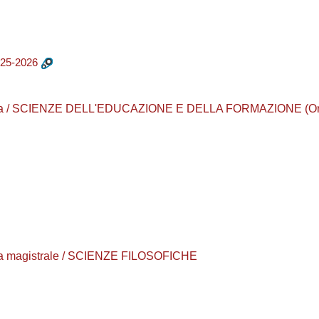
25-2026
laurea / SCIENZE DELL'EDUCAZIONE E DELLA FORMAZIONE (Or
urea magistrale / SCIENZE FILOSOFICHE