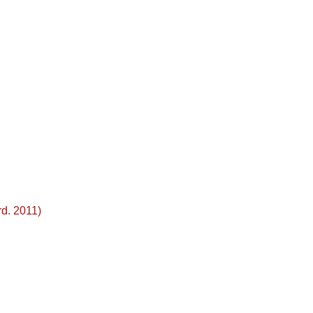
d. 2011)