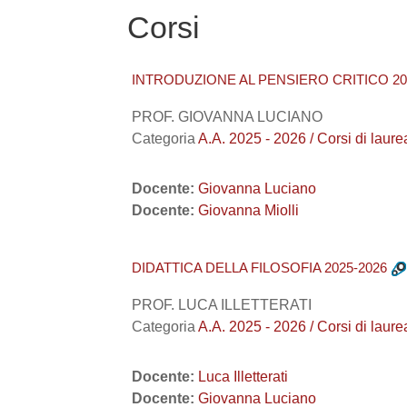
Corsi
INTRODUZIONE AL PENSIERO CRITICO 20
PROF. GIOVANNA LUCIANO
Categoria
A.A. 2025 - 2026 / Corsi di 
Docente:
Giovanna Luciano
Docente:
Giovanna Miolli
DIDATTICA DELLA FILOSOFIA 2025-2026
PROF. LUCA ILLETTERATI
Categoria
A.A. 2025 - 2026 / Corsi di la
Docente:
Luca Illetterati
Docente:
Giovanna Luciano