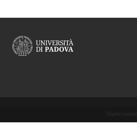
Digital Learn