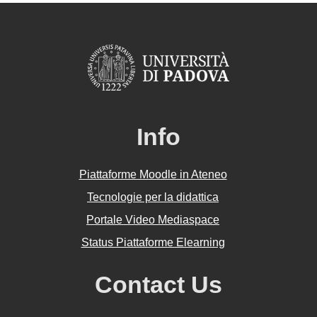
Info
Piattaforme Moodle in Ateneo
Tecnologie per la didattica
Portale Video Mediaspace
Status Piattaforme Elearning
Contact Us