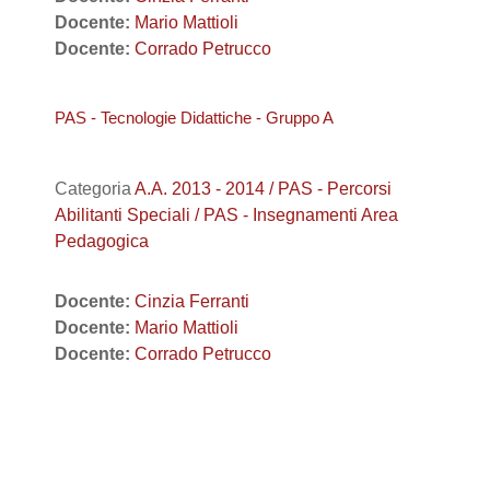
Docente:
Mario Mattioli
Docente:
Corrado Petrucco
PAS - Tecnologie Didattiche - Gruppo A
Categoria
A.A. 2013 - 2014 / PAS - Percorsi
Abilitanti Speciali / PAS - Insegnamenti Area
Pedagogica
Docente:
Cinzia Ferranti
Docente:
Mario Mattioli
Docente:
Corrado Petrucco