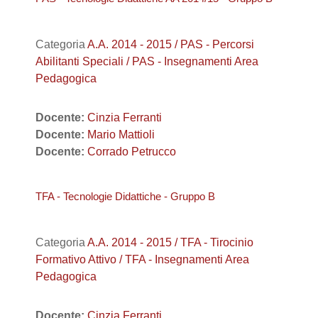
Categoria
A.A. 2014 - 2015 / PAS - Percorsi
Abilitanti Speciali / PAS - Insegnamenti Area
Pedagogica
Docente:
Cinzia Ferranti
Docente:
Mario Mattioli
Docente:
Corrado Petrucco
TFA - Tecnologie Didattiche - Gruppo B
Categoria
A.A. 2014 - 2015 / TFA - Tirocinio
Formativo Attivo / TFA - Insegnamenti Area
Pedagogica
Docente:
Cinzia Ferranti