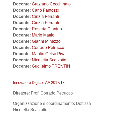
Docente:
Graziano Cecchinato
Docente:
Carlo Fantozzi
Docente:
Cinzia Ferranti
Docente:
Cinzia Ferranti
Docente:
Rosaria Gianino
Docente:
Mario Mattioli
Docente:
Gianni Minazzo
Docente:
Corrado Petrucco
Docente:
Manlio Celso Piva
Docente:
Nicoletta Scalzotto
Docente:
Guglielmo TRENTIN
Innovatore Digitale AA 2017/18
Direttore: Prof. Corrado Petrucco
Organizzazione e coordinamento: Dott.ssa
Nicoletta Scalzotto