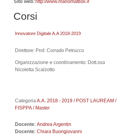
Sito web:
http://www.mariomattioli.it
Corsi
Innovatore Digitale A.A 2018-2019
Direttore: Prof. Corrado Petrucco
Organizzazione e coordinamento: Dott.ssa
Nicoletta Scalzotto
Categoria
A.A. 2018 - 2019 / POST LAUREAM /
FISPPA / Master
Docente:
Andrea Argentin
Docente:
Chiara Buongiovanni