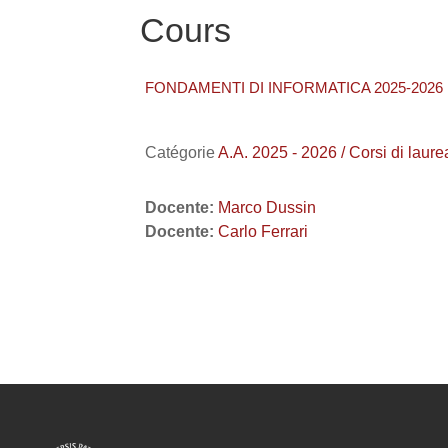
Cours
FONDAMENTI DI INFORMATICA 2025-2026
Catégorie
A.A. 2025 - 2026 / Corsi di l
Docente:
Marco Dussin
Docente:
Carlo Ferrari