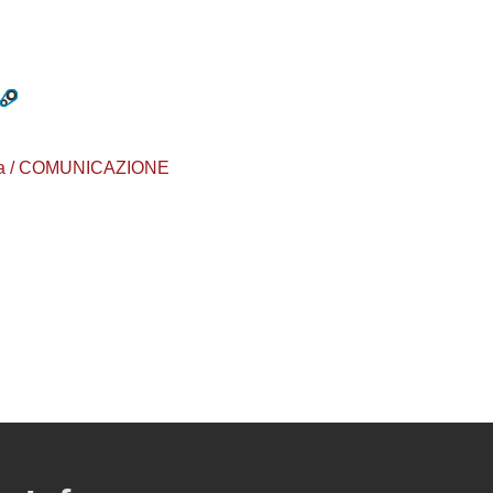
aurea / COMUNICAZIONE