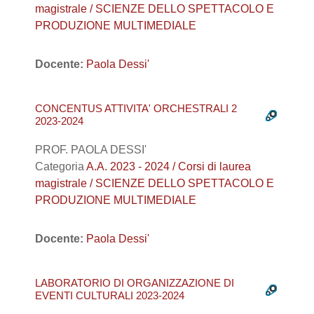
magistrale / SCIENZE DELLO SPETTACOLO E
PRODUZIONE MULTIMEDIALE
Docente:
Paola Dessi'
CONCENTUS ATTIVITA' ORCHESTRALI 2
2023-2024
PROF. PAOLA DESSI'
Categoria
A.A. 2023 - 2024 / Corsi di laurea
magistrale / SCIENZE DELLO SPETTACOLO E
PRODUZIONE MULTIMEDIALE
Docente:
Paola Dessi'
LABORATORIO DI ORGANIZZAZIONE DI
EVENTI CULTURALI 2023-2024