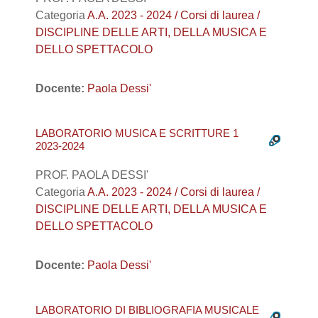
Categoria
A.A. 2023 - 2024 / Corsi di laurea /
DISCIPLINE DELLE ARTI, DELLA MUSICA E
DELLO SPETTACOLO
Docente:
Paola Dessi'
LABORATORIO MUSICA E SCRITTURE 1
2023-2024
PROF. PAOLA DESSI'
Categoria
A.A. 2023 - 2024 / Corsi di laurea /
DISCIPLINE DELLE ARTI, DELLA MUSICA E
DELLO SPETTACOLO
Docente:
Paola Dessi'
LABORATORIO DI BIBLIOGRAFIA MUSICALE