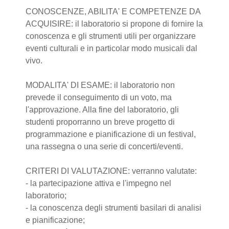
CONOSCENZE, ABILITA' E COMPETENZE DA
ACQUISIRE: il laboratorio si propone di fornire la
conoscenza e gli strumenti utili per organizzare
eventi culturali e in particolar modo musicali dal
vivo.
MODALITA' DI ESAME: il laboratorio non
prevede il conseguimento di un voto, ma
l'approvazione. Alla fine del laboratorio, gli
studenti proporranno un breve progetto di
programmazione e pianificazione di un festival,
una rassegna o una serie di concerti/eventi.
CRITERI DI VALUTAZIONE: verranno valutate:
- la partecipazione attiva e l'impegno nel
laboratorio;
- la conoscenza degli strumenti basilari di analisi
e pianificazione;