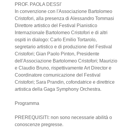
PROF. PAOLA DESSI'
In convenzione con l'Associazione Bartolomeo
Cristofori, alla presenza di Alessandro Tommasi
Direttore artistico del Festival Pianistico
Internazionale Bartolomeo Cristofori e di altri
ospiti in dialogo: Carlo Emilio Tortarolo,
segretario artistico e di produzione del Festival
Cristofori; Gian Paolo Pinton, Presidente
dell'Associazione Bartolomeo Cristofori; Maurizio
e Claudio Bruno, rispettivamente Art Director e
Coordinatore comunicazione del Festival
Cristofori; Sara Prandin, cofondatrice e direttrice
artistica della Gaga Symphony Orchestra.
Programma
PREREQUISITI: non sono necessarie abilità o
conoscenze pregresse.