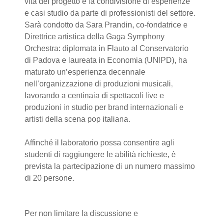
vita del progetto e la condivisione di esperienze
e casi studio da parte di professionisti del settore.
Sarà condotto da Sara Prandin, co-fondatrice e
Direttrice artistica della Gaga Symphony
Orchestra: diplomata in Flauto al Conservatorio
di Padova e laureata in Economia (UNIPD), ha
maturato un’esperienza decennale
nell’organizzazione di produzioni musicali,
lavorando a centinaia di spettacoli live e
produzioni in studio per brand internazionali e
artisti della scena pop italiana.
Affinché il laboratorio possa consentire agli
studenti di raggiungere le abilità richieste, è
prevista la partecipazione di un numero massimo
di 20 persone.
Per non limitare la discussione e