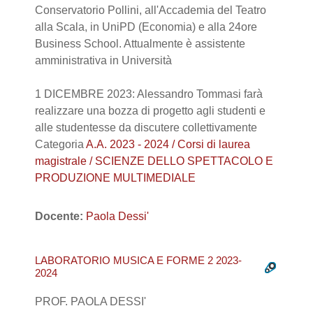
Conservatorio Pollini, all'Accademia del Teatro
alla Scala, in UniPD (Economia) e alla 24ore
Business School. Attualmente è assistente
amministrativa in Università
1 DICEMBRE 2023: Alessandro Tommasi farà
realizzare una bozza di progetto agli studenti e
alle studentesse da discutere collettivamente
Categoria
A.A. 2023 - 2024 / Corsi di laurea
magistrale / SCIENZE DELLO SPETTACOLO E
PRODUZIONE MULTIMEDIALE
Docente:
Paola Dessi'
LABORATORIO MUSICA E FORME 2 2023-
2024
PROF. PAOLA DESSI'