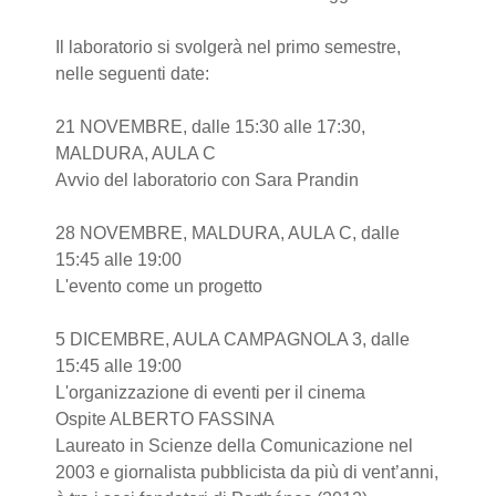
Il laboratorio si svolgerà nel primo semestre,
nelle seguenti date:
21 NOVEMBRE, dalle 15:30 alle 17:30,
MALDURA, AULA C
Avvio del laboratorio con Sara Prandin
28 NOVEMBRE, MALDURA, AULA C, dalle
15:45 alle 19:00
L'evento come un progetto
5 DICEMBRE, AULA CAMPAGNOLA 3, dalle
15:45 alle 19:00
L'organizzazione di eventi per il cinema
Ospite ALBERTO FASSINA
Laureato in Scienze della Comunicazione nel
2003 e giornalista pubblicista da più di vent’anni,