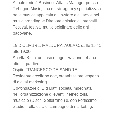
Attualmente è Business Affairs Manager presso
Rehegoo Music, una music agency specializzata
nella musica applicata all’in-store e all’adv e nel
music branding, e Direttore artistico di Intervalli
Festival, festival multidisciplinare delle arti
padovane.
19 DICEMBRE, MALDURA, AULA C, dalle 15:45
alle 19:00
Arcella Bella: un caso di rigenerazione urbana
oltre il quartiere
Ospite FRANCESCO DE SANDRE
Residente arcellano doc, organizzatore, esperto
di digital marketing.
Co-fondatore di Big Maff, società impegnata
nell’organizzazione di eventi, nell’editoria
musicale (Dischi Sotterranei) e, con Fortissimo
Studio, nella cura di campagne di marketing.