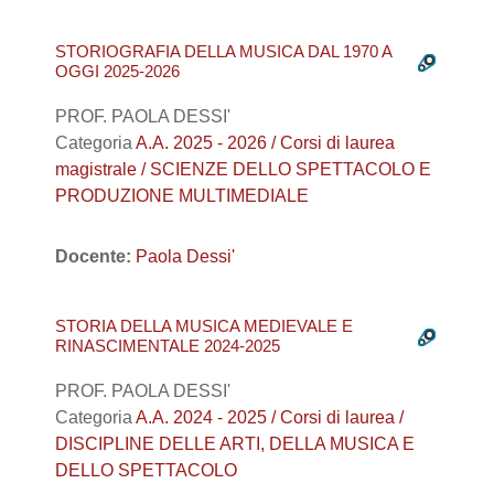
STORIOGRAFIA DELLA MUSICA DAL 1970 A
OGGI 2025-2026
PROF. PAOLA DESSI'
Categoria
A.A. 2025 - 2026 / Corsi di laurea
magistrale / SCIENZE DELLO SPETTACOLO E
PRODUZIONE MULTIMEDIALE
Docente:
Paola Dessi'
STORIA DELLA MUSICA MEDIEVALE E
RINASCIMENTALE 2024-2025
PROF. PAOLA DESSI'
Categoria
A.A. 2024 - 2025 / Corsi di laurea /
DISCIPLINE DELLE ARTI, DELLA MUSICA E
DELLO SPETTACOLO