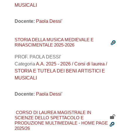
MUSICALI
Docente:
Paola Dessi'
STORIA DELLA MUSICA MEDIEVALE E
RINASCIMENTALE 2025-2026
PROF. PAOLA DESSI'
Categoria
A.A. 2025 - 2026 / Corsi di laurea /
STORIA E TUTELA DEI BENI ARTISTICI E
MUSICALI
Docente:
Paola Dessi'
CORSO DI LAUREA MAGISTRALE IN
SCIENZE DELLO SPETTACOLO E
PRODUZIONE MULTIMEDIALE - HOME PAGE
2025/26