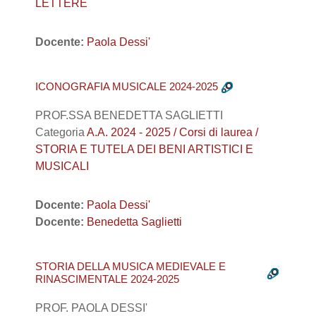
LETTERE
Docente:
Paola Dessi'
ICONOGRAFIA MUSICALE 2024-2025
PROF.SSA BENEDETTA SAGLIETTI
Categoria
A.A. 2024 - 2025 / Corsi di laurea /
STORIA E TUTELA DEI BENI ARTISTICI E
MUSICALI
Docente:
Paola Dessi'
Docente:
Benedetta Saglietti
STORIA DELLA MUSICA MEDIEVALE E
RINASCIMENTALE 2024-2025
PROF. PAOLA DESSI'