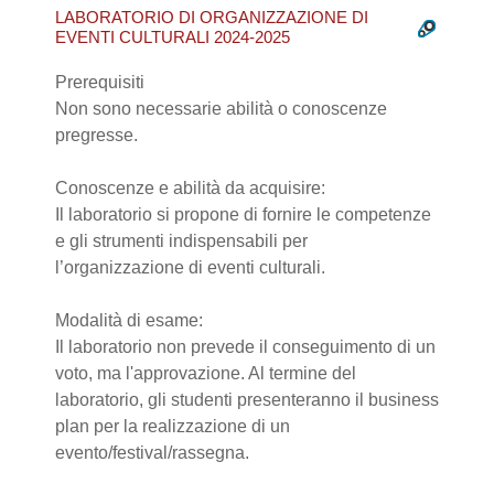
LABORATORIO DI ORGANIZZAZIONE DI
EVENTI CULTURALI 2024-2025
Prerequisiti
Non sono necessarie abilità o conoscenze
pregresse.
Conoscenze e abilità da acquisire:
Il laboratorio si propone di fornire le competenze
e gli strumenti indispensabili per
l’organizzazione di eventi culturali.
Modalità di esame:
Il laboratorio non prevede il conseguimento di un
voto, ma l'approvazione. Al termine del
laboratorio, gli studenti presenteranno il business
plan per la realizzazione di un
evento/festival/rassegna.