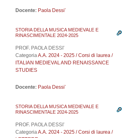
Docente:
Paola Dessi'
STORIA DELLA MUSICA MEDIEVALE E
RINASCIMENTALE 2024-2025
PROF. PAOLA DESSI'
Categoria
A.A. 2024 - 2025 / Corsi di laurea /
ITALIAN MEDIEVAL AND RENAISSANCE
STUDIES
Docente:
Paola Dessi'
STORIA DELLA MUSICA MEDIEVALE E
RINASCIMENTALE 2024-2025
PROF. PAOLA DESSI'
Categoria
A.A. 2024 - 2025 / Corsi di laurea /