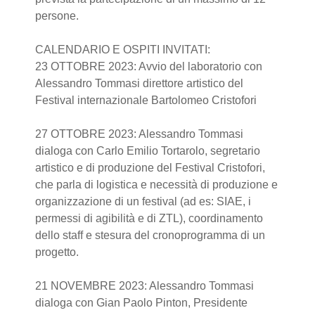
persone.
CALENDARIO E OSPITI INVITATI:
23 OTTOBRE 2023: Avvio del laboratorio con
Alessandro Tommasi direttore artistico del
Festival internazionale Bartolomeo Cristofori
27 OTTOBRE 2023: Alessandro Tommasi
dialoga con Carlo Emilio Tortarolo, segretario
artistico e di produzione del Festival Cristofori,
che parla di logistica e necessità di produzione e
organizzazione di un festival (ad es: SIAE, i
permessi di agibilità e di ZTL), coordinamento
dello staff e stesura del cronoprogramma di un
progetto.
21 NOVEMBRE 2023: Alessandro Tommasi
dialoga con Gian Paolo Pinton, Presidente