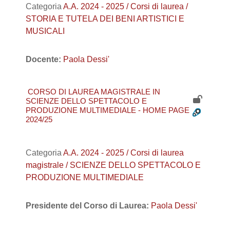
Categoria
A.A. 2024 - 2025 / Corsi di laurea /
STORIA E TUTELA DEI BENI ARTISTICI E
MUSICALI
Docente:
Paola Dessi'
CORSO DI LAUREA MAGISTRALE IN
SCIENZE DELLO SPETTACOLO E
PRODUZIONE MULTIMEDIALE - HOME PAGE
2024/25
Categoria
A.A. 2024 - 2025 / Corsi di laurea
magistrale / SCIENZE DELLO SPETTACOLO E
PRODUZIONE MULTIMEDIALE
Presidente del Corso di Laurea:
Paola Dessi'