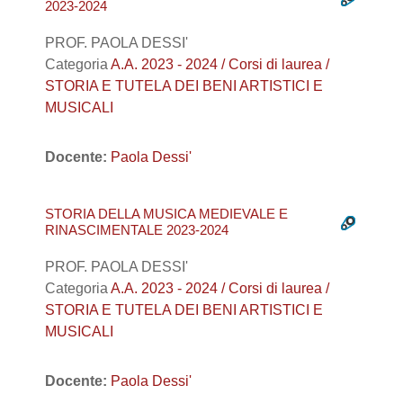
2023-2024
PROF. PAOLA DESSI'
Categoria
A.A. 2023 - 2024 / Corsi di laurea /
STORIA E TUTELA DEI BENI ARTISTICI E
MUSICALI
Docente:
Paola Dessi'
STORIA DELLA MUSICA MEDIEVALE E
RINASCIMENTALE 2023-2024
PROF. PAOLA DESSI'
Categoria
A.A. 2023 - 2024 / Corsi di laurea /
STORIA E TUTELA DEI BENI ARTISTICI E
MUSICALI
Docente:
Paola Dessi'