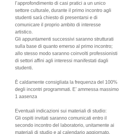
l’approfondimento di casi pratici a un unico
settore culturale, durante il primo incontro agli
studenti sarà chiesto di presentarsi e di
comunicare il proprio ambito di interesse
artistico.
Gli appuntamenti successivi saranno strutturati
sulla base di quanto emerso al primo incontro;
allo stesso modo saranno coinvolti professionisti
di settori affini agli interessi manifestati dagli
studenti.
È caldamente consigliata la frequenza del 100%
degli incontri programmati. E' ammessa massimo
1 aasenza
Eventuali indicazioni sui materiali di studio:
Gli ospiti invitati saranno comunicati entro il
secondo incontro del laboratorio, unitamente ai
materiali di studio e al calendario aggiornato.