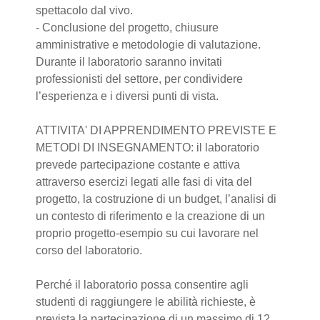
spettacolo dal vivo.
- Conclusione del progetto, chiusure
amministrative e metodologie di valutazione.
Durante il laboratorio saranno invitati
professionisti del settore, per condividere
l’esperienza e i diversi punti di vista.
ATTIVITA' DI APPRENDIMENTO PREVISTE E
METODI DI INSEGNAMENTO: il laboratorio
prevede partecipazione costante e attiva
attraverso esercizi legati alle fasi di vita del
progetto, la costruzione di un budget, l’analisi di
un contesto di riferimento e la creazione di un
proprio progetto-esempio su cui lavorare nel
corso del laboratorio.
Perché il laboratorio possa consentire agli
studenti di raggiungere le abilità richieste, è
prevista la partecipazione di un massimo di 12