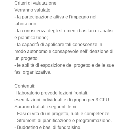
Criteri di valutazione:
Verranno valutate:
- la partecipazione attiva e l'impegno nel
laboratorio;
- la conoscenza degli strumenti basilari di analisi
e pianificazione;
- la capacità di applicare tali conoscenze in
modo autonomo e consapevole nell’ideazione di
un progetto;
- le abilità di esposizione del progetto e delle sue
fasi organizzative.
Contenuti:
Il laboratorio prevede lezioni frontali,
esercitazioni individuali e di gruppo per 3 CFU.
Saranno trattati i seguenti temi:
- Fasi di vita di un progetto, ruoli e competenze.
- Strumenti di pianificazione e programmazione.
- Budgeting e basi di fundraising.