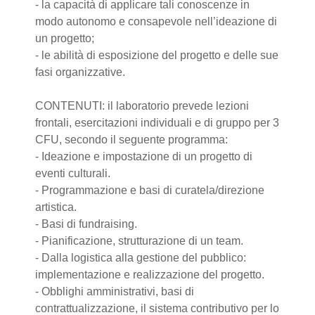
- la capacità di applicare tali conoscenze in
modo autonomo e consapevole nell’ideazione di
un progetto;
- le abilità di esposizione del progetto e delle sue
fasi organizzative.
CONTENUTI: il laboratorio prevede lezioni
frontali, esercitazioni individuali e di gruppo per 3
CFU, secondo il seguente programma:
- Ideazione e impostazione di un progetto di
eventi culturali.
- Programmazione e basi di curatela/direzione
artistica.
- Basi di fundraising.
- Pianificazione, strutturazione di un team.
- Dalla logistica alla gestione del pubblico:
implementazione e realizzazione del progetto.
- Obblighi amministrativi, basi di
contrattualizzazione, il sistema contributivo per lo