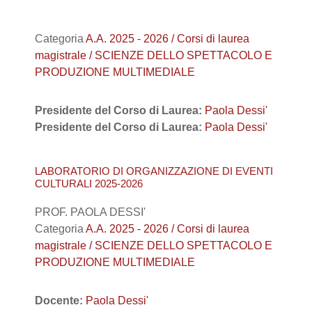
Categoria
A.A. 2025 - 2026 / Corsi di laurea
magistrale / SCIENZE DELLO SPETTACOLO E
PRODUZIONE MULTIMEDIALE
Presidente del Corso di Laurea:
Paola Dessi'
Presidente del Corso di Laurea:
Paola Dessi'
LABORATORIO DI ORGANIZZAZIONE DI EVENTI
CULTURALI 2025-2026
PROF. PAOLA DESSI'
Categoria
A.A. 2025 - 2026 / Corsi di laurea
magistrale / SCIENZE DELLO SPETTACOLO E
PRODUZIONE MULTIMEDIALE
Docente:
Paola Dessi'