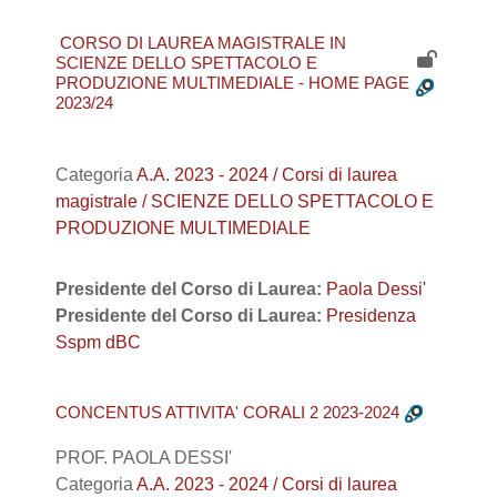
CORSO DI LAUREA MAGISTRALE IN
SCIENZE DELLO SPETTACOLO E
PRODUZIONE MULTIMEDIALE - HOME PAGE
2023/24
Categoria
A.A. 2023 - 2024 / Corsi di laurea
magistrale / SCIENZE DELLO SPETTACOLO E
PRODUZIONE MULTIMEDIALE
Presidente del Corso di Laurea:
Paola Dessi'
Presidente del Corso di Laurea:
Presidenza
Sspm dBC
CONCENTUS ATTIVITA' CORALI 2 2023-2024
PROF. PAOLA DESSI'
Categoria
A.A. 2023 - 2024 / Corsi di laurea