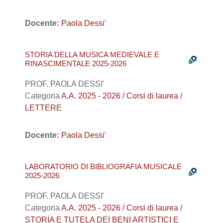
Docente:
Paola Dessi'
STORIA DELLA MUSICA MEDIEVALE E
RINASCIMENTALE 2025-2026
PROF. PAOLA DESSI'
Categoria
A.A. 2025 - 2026 / Corsi di laurea /
LETTERE
Docente:
Paola Dessi'
LABORATORIO DI BIBLIOGRAFIA MUSICALE
2025-2026
PROF. PAOLA DESSI'
Categoria
A.A. 2025 - 2026 / Corsi di laurea /
STORIA E TUTELA DEI BENI ARTISTICI E