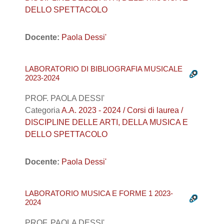
DELLO SPETTACOLO
Docente:
Paola Dessi'
LABORATORIO DI BIBLIOGRAFIA MUSICALE
2023-2024
PROF. PAOLA DESSI'
Categoria
A.A. 2023 - 2024 / Corsi di laurea /
DISCIPLINE DELLE ARTI, DELLA MUSICA E
DELLO SPETTACOLO
Docente:
Paola Dessi'
LABORATORIO MUSICA E FORME 1 2023-
2024
PROF. PAOLA DESSI'