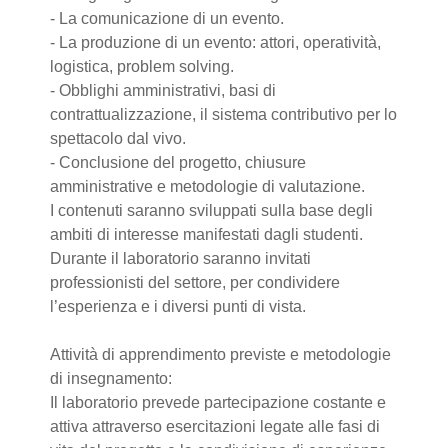
- La comunicazione di un evento.
- La produzione di un evento: attori, operatività,
logistica, problem solving.
- Obblighi amministrativi, basi di
contrattualizzazione, il sistema contributivo per lo
spettacolo dal vivo.
- Conclusione del progetto, chiusure
amministrative e metodologie di valutazione.
I contenuti saranno sviluppati sulla base degli
ambiti di interesse manifestati dagli studenti.
Durante il laboratorio saranno invitati
professionisti del settore, per condividere
l’esperienza e i diversi punti di vista.
Attività di apprendimento previste e metodologie
di insegnamento:
Il laboratorio prevede partecipazione costante e
attiva attraverso esercitazioni legate alle fasi di