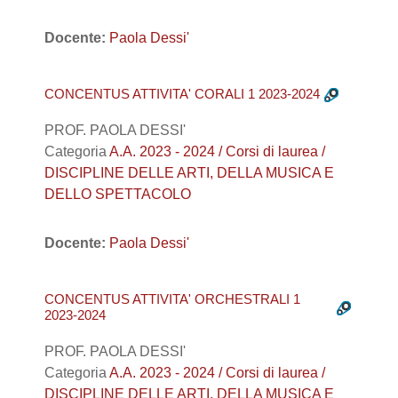
Docente:
Paola Dessi'
CONCENTUS ATTIVITA' CORALI 1 2023-2024
PROF. PAOLA DESSI'
Categoria
A.A. 2023 - 2024 / Corsi di laurea /
DISCIPLINE DELLE ARTI, DELLA MUSICA E
DELLO SPETTACOLO
Docente:
Paola Dessi'
CONCENTUS ATTIVITA' ORCHESTRALI 1
2023-2024
PROF. PAOLA DESSI'
Categoria
A.A. 2023 - 2024 / Corsi di laurea /
DISCIPLINE DELLE ARTI, DELLA MUSICA E