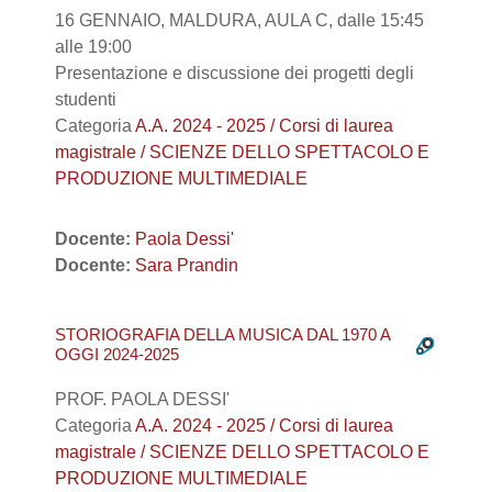
16 GENNAIO, MALDURA, AULA C, dalle 15:45
alle 19:00
Presentazione e discussione dei progetti degli
studenti
Categoria
A.A. 2024 - 2025 / Corsi di laurea
magistrale / SCIENZE DELLO SPETTACOLO E
PRODUZIONE MULTIMEDIALE
Docente:
Paola Dessi'
Docente:
Sara Prandin
STORIOGRAFIA DELLA MUSICA DAL 1970 A
OGGI 2024-2025
PROF. PAOLA DESSI'
Categoria
A.A. 2024 - 2025 / Corsi di laurea
magistrale / SCIENZE DELLO SPETTACOLO E
PRODUZIONE MULTIMEDIALE