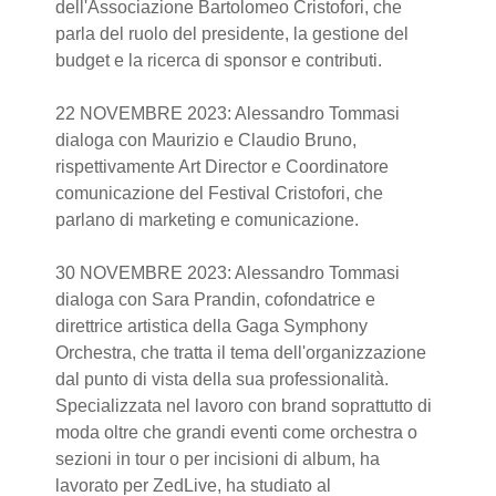
dell'Associazione Bartolomeo Cristofori, che
parla del ruolo del presidente, la gestione del
budget e la ricerca di sponsor e contributi.
22 NOVEMBRE 2023: Alessandro Tommasi
dialoga con Maurizio e Claudio Bruno,
rispettivamente Art Director e Coordinatore
comunicazione del Festival Cristofori, che
parlano di marketing e comunicazione.
30 NOVEMBRE 2023: Alessandro Tommasi
dialoga con Sara Prandin, cofondatrice e
direttrice artistica della Gaga Symphony
Orchestra, che tratta il tema dell'organizzazione
dal punto di vista della sua professionalità.
Specializzata nel lavoro con brand soprattutto di
moda oltre che grandi eventi come orchestra o
sezioni in tour o per incisioni di album, ha
lavorato per ZedLive, ha studiato al