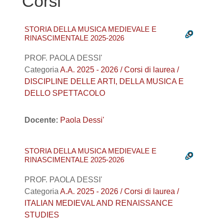
Corsi
STORIA DELLA MUSICA MEDIEVALE E
RINASCIMENTALE 2025-2026
PROF. PAOLA DESSI'
Categoria
A.A. 2025 - 2026 / Corsi di laurea /
DISCIPLINE DELLE ARTI, DELLA MUSICA E
DELLO SPETTACOLO
Docente:
Paola Dessi'
STORIA DELLA MUSICA MEDIEVALE E
RINASCIMENTALE 2025-2026
PROF. PAOLA DESSI'
Categoria
A.A. 2025 - 2026 / Corsi di laurea /
ITALIAN MEDIEVAL AND RENAISSANCE
STUDIES