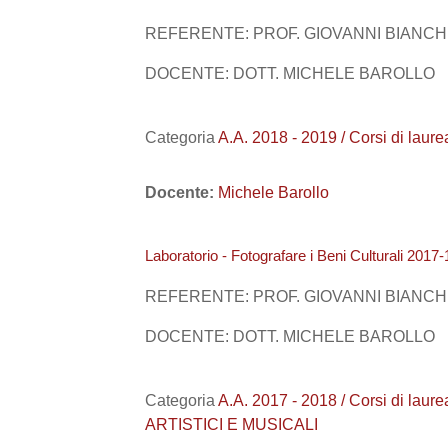
REFERENTE: PROF. GIOVANNI BIANCH
DOCENTE: DOTT. MICHELE BAROLLO
Categoria
A.A. 2018 - 2019 / Corsi di la
Docente:
Michele Barollo
Laboratorio - Fotografare i Beni Culturali 2017-
REFERENTE: PROF. GIOVANNI BIANCH
DOCENTE: DOTT. MICHELE BAROLLO
Categoria
A.A. 2017 - 2018 / Corsi di lau
ARTISTICI E MUSICALI