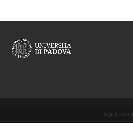
Digital Learn