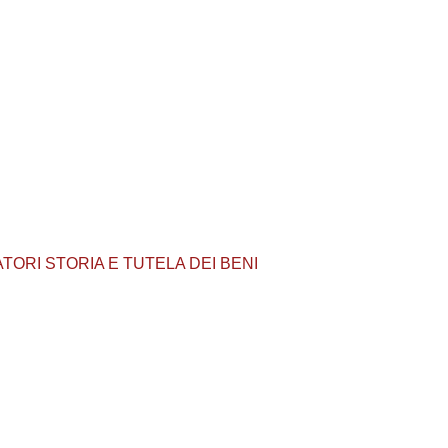
 LABORATORI STORIA E TUTELA DEI BENI