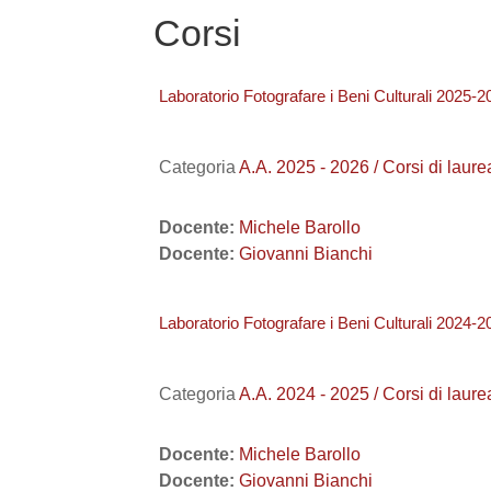
Corsi
Laboratorio Fotografare i Beni Culturali 2025-2
Categoria
A.A. 2025 - 2026 / Corsi di l
Docente:
Michele Barollo
Docente:
Giovanni Bianchi
Laboratorio Fotografare i Beni Culturali 2024-2
Categoria
A.A. 2024 - 2025 / Corsi di l
Docente:
Michele Barollo
Docente:
Giovanni Bianchi