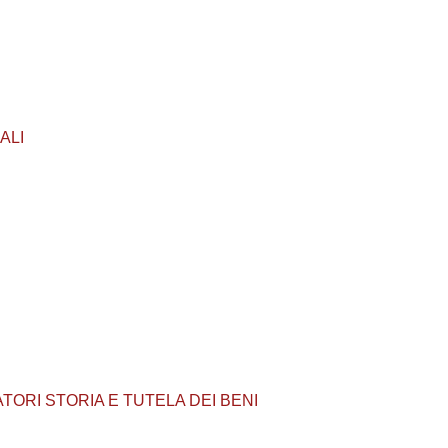
CALI
 LABORATORI STORIA E TUTELA DEI BENI