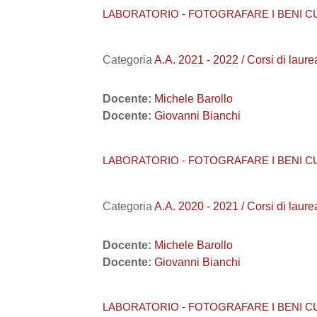
LABORATORIO - FOTOGRAFARE I BENI CU
Categoria
A.A. 2021 - 2022 / Corsi di l
Docente:
Michele Barollo
Docente:
Giovanni Bianchi
LABORATORIO - FOTOGRAFARE I BENI CU
Categoria
A.A. 2020 - 2021 / Corsi di l
Docente:
Michele Barollo
Docente:
Giovanni Bianchi
LABORATORIO - FOTOGRAFARE I BENI CU