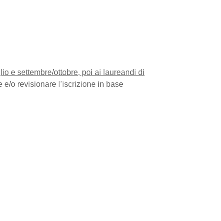
lio e settembre/ottobre, poi ai laureandi di
e e/o revisionare l’iscrizione in base