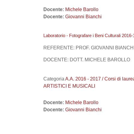
Docente:
Michele Barollo
Docente:
Giovanni Bianchi
Laboratorio - Fotografare i Beni Culturali 2016-
REFERENTE: PROF. GIOVANNI BIANCH
DOCENTE: DOTT. MICHELE BAROLLO
Categoria
A.A. 2016 - 2017 / Corsi di lau
ARTISTICI E MUSICALI
Docente:
Michele Barollo
Docente:
Giovanni Bianchi