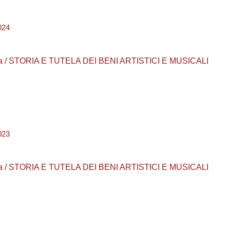
024
aurea / STORIA E TUTELA DEI BENI ARTISTICI E MUSICALI
023
aurea / STORIA E TUTELA DEI BENI ARTISTICI E MUSICALI