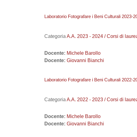
Laboratorio Fotografare i Beni Culturali 2023-2
Categoria
A.A. 2023 - 2024 / Corsi di l
Docente:
Michele Barollo
Docente:
Giovanni Bianchi
Laboratorio Fotografare i Beni Culturali 2022-2
Categoria
A.A. 2022 - 2023 / Corsi di l
Docente:
Michele Barollo
Docente:
Giovanni Bianchi