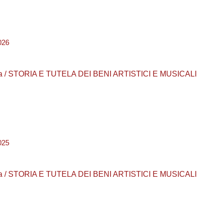
026
aurea / STORIA E TUTELA DEI BENI ARTISTICI E MUSICALI
025
aurea / STORIA E TUTELA DEI BENI ARTISTICI E MUSICALI