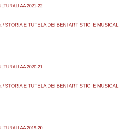
LTURALI AA 2021-22
aurea / STORIA E TUTELA DEI BENI ARTISTICI E MUSICALI
LTURALI AA 2020-21
aurea / STORIA E TUTELA DEI BENI ARTISTICI E MUSICALI
LTURALI AA 2019-20