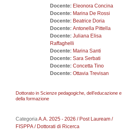
Docente:
Eleonora Concina
Docente:
Marina De Rossi
Docente:
Beatrice Doria
Docente:
Antonella Pittella
Docente:
Juliana Elisa
Raffaghelli
Docente:
Marina Santi
Docente:
Sara Serbati
Docente:
Concetta Tino
Docente:
Ottavia Trevisan
Dottorato in Scienze pedagogiche, dell’educazione e
della formazione
Categoria
A.A. 2025 - 2026 / Post Lauream /
FISPPA / Dottorati di Ricerca