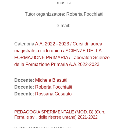
musica
Tutor organizzatore: Roberta Focchiatti
e-mail:
Categoria
A.A. 2022 - 2023 / Corsi di laurea
magistrale a ciclo unico / SCIENZE DELLA
FORMAZIONE PRIMARIA / Laboratori Scienze
della Formazione Primaria A.A.2022-2023
Docente:
Michele Biasutti
Docente:
Roberta Focchiatti
Docente:
Rossana Gesuato
PEDAGOGIA SPERIMENTALE (MOD. B) (Curr.
Form. e svil. delle risorse umane) 2021-2022