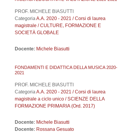
PROF. MICHELE BIASUTTI
Categoria
A.A. 2020 - 2021 / Corsi di laurea
magistrale / CULTURE, FORMAZIONE E
SOCIETÀ GLOBALE
Docente:
Michele Biasutti
FONDAMENTI E DIDATTICA DELLA MUSICA 2020-
2021
PROF. MICHELE BIASUTTI
Categoria
A.A. 2020 - 2021 / Corsi di laurea
magistrale a ciclo unico / SCIENZE DELLA
FORMAZIONE PRIMARIA (Ord. 2017)
Docente:
Michele Biasutti
Docente:
Rossana Gesuato