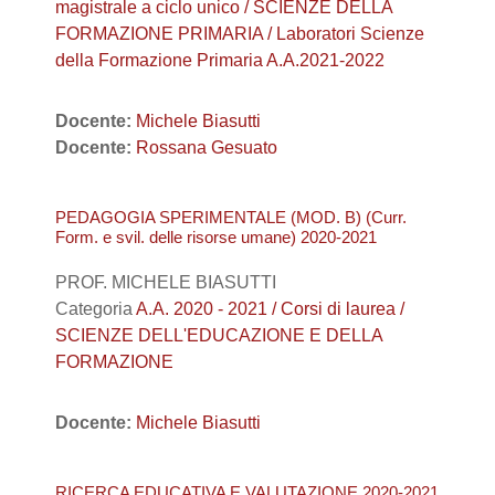
magistrale a ciclo unico / SCIENZE DELLA
FORMAZIONE PRIMARIA / Laboratori Scienze
della Formazione Primaria A.A.2021-2022
Docente:
Michele Biasutti
Docente:
Rossana Gesuato
PEDAGOGIA SPERIMENTALE (MOD. B) (Curr.
Form. e svil. delle risorse umane) 2020-2021
PROF. MICHELE BIASUTTI
Categoria
A.A. 2020 - 2021 / Corsi di laurea /
SCIENZE DELL'EDUCAZIONE E DELLA
FORMAZIONE
Docente:
Michele Biasutti
RICERCA EDUCATIVA E VALUTAZIONE 2020-2021