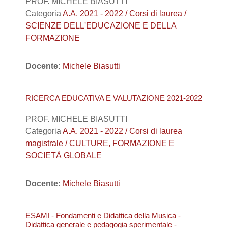
PROF. MICHELE BIASUTTI
Categoria
A.A. 2021 - 2022 / Corsi di laurea /
SCIENZE DELL'EDUCAZIONE E DELLA
FORMAZIONE
Docente:
Michele Biasutti
RICERCA EDUCATIVA E VALUTAZIONE 2021-2022
PROF. MICHELE BIASUTTI
Categoria
A.A. 2021 - 2022 / Corsi di laurea
magistrale / CULTURE, FORMAZIONE E
SOCIETÀ GLOBALE
Docente:
Michele Biasutti
ESAMI - Fondamenti e Didattica della Musica -
Didattica generale e pedagogia sperimentale -