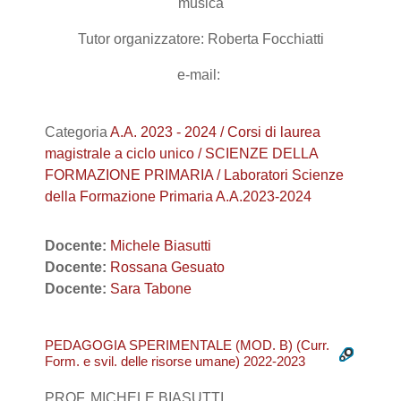
musica
Tutor organizzatore: Roberta Focchiatti
e-mail:
Categoria
A.A. 2023 - 2024 / Corsi di laurea
magistrale a ciclo unico / SCIENZE DELLA
FORMAZIONE PRIMARIA / Laboratori Scienze
della Formazione Primaria A.A.2023-2024
Docente:
Michele Biasutti
Docente:
Rossana Gesuato
Docente:
Sara Tabone
PEDAGOGIA SPERIMENTALE (MOD. B) (Curr.
Form. e svil. delle risorse umane) 2022-2023
PROF. MICHELE BIASUTTI