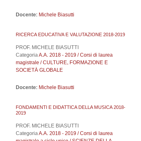
Docente:
Michele Biasutti
RICERCA EDUCATIVA E VALUTAZIONE 2018-2019
PROF. MICHELE BIASUTTI
Categoria
A.A. 2018 - 2019 / Corsi di laurea
magistrale / CULTURE, FORMAZIONE E
SOCIETÀ GLOBALE
Docente:
Michele Biasutti
FONDAMENTI E DIDATTICA DELLA MUSICA 2018-
2019
PROF. MICHELE BIASUTTI
Categoria
A.A. 2018 - 2019 / Corsi di laurea
magistrale a ciclo unico / SCIENZE DELLA