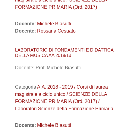
FORMAZIONE PRIMARIA (Ord. 2017)
Docente:
Michele Biasutti
Docente:
Rossana Gesuato
LABORATORIO DI FONDAMENTI E DIDATTICA
DELLA MUSICA AA 2018/19
Docente: Prof. Michele Biasutti
Categoria
A.A. 2018 - 2019 / Corsi di laurea
magistrale a ciclo unico / SCIENZE DELLA
FORMAZIONE PRIMARIA (Ord. 2017) /
Laboratori Scienze della Formazione Primaria
Docente:
Michele Biasutti