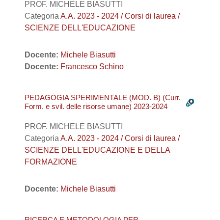
PROF. MICHELE BIASUTTI
Categoria
A.A. 2023 - 2024 / Corsi di laurea /
SCIENZE DELL'EDUCAZIONE
Docente:
Michele Biasutti
Docente:
Francesco Schino
PEDAGOGIA SPERIMENTALE (MOD. B) (Curr.
Form. e svil. delle risorse umane) 2023-2024
PROF. MICHELE BIASUTTI
Categoria
A.A. 2023 - 2024 / Corsi di laurea /
SCIENZE DELL'EDUCAZIONE E DELLA
FORMAZIONE
Docente:
Michele Biasutti
RICERCA E METODOLOGIA PER