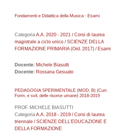
Fondamenti e Didattica della Musica - Esami
Categoria
A.A. 2020 - 2021 / Corsi di laurea
magistrale a ciclo unico / SCIENZE DELLA
FORMAZIONE PRIMARIA (Ord. 2017) / Esami
Docente:
Michele Biasutti
Docente:
Rossana Gesuato
PEDAGOGIA SPERIMENTALE (MOD. B) (Curr.
Form. e svil. delle risorse umane) 2018-2019
PROF. MICHELE BIASUTTI
Categoria
A.A. 2018 - 2019 / Corsi di laurea
triennale / SCIENZE DELL'EDUCAZIONE E
DELLA FORMAZIONE