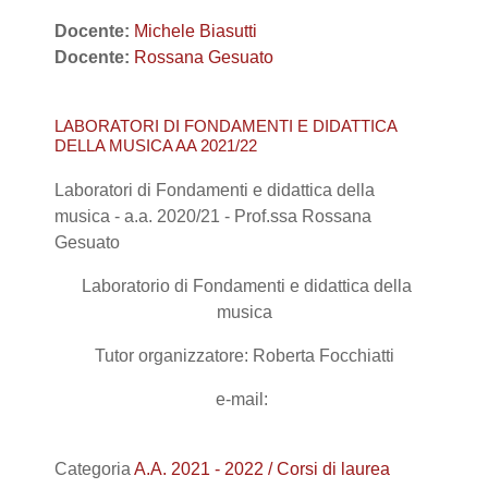
Docente:
Michele Biasutti
Docente:
Rossana Gesuato
LABORATORI DI FONDAMENTI E DIDATTICA
DELLA MUSICA AA 2021/22
Laboratori di Fondamenti e didattica della
musica - a.a. 2020/21 - Prof.ssa Rossana
Gesuato
Laboratorio di Fondamenti e didattica della
musica
Tutor organizzatore: Roberta Focchiatti
e-mail:
Categoria
A.A. 2021 - 2022 / Corsi di laurea