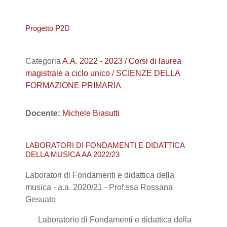
Progetto P2D
Categoria
A.A. 2022 - 2023 / Corsi di laurea
magistrale a ciclo unico / SCIENZE DELLA
FORMAZIONE PRIMARIA
Docente:
Michele Biasutti
LABORATORI DI FONDAMENTI E DIDATTICA
DELLA MUSICA AA 2022/23
Laboratori di Fondamenti e didattica della
musica - a.a. 2020/21 - Prof.ssa Rossana
Gesuato
Laboratorio di Fondamenti e didattica della