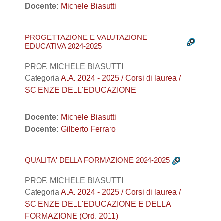
Docente:
Michele Biasutti
PROGETTAZIONE E VALUTAZIONE
EDUCATIVA 2024-2025
PROF. MICHELE BIASUTTI
Categoria
A.A. 2024 - 2025 / Corsi di laurea /
SCIENZE DELL'EDUCAZIONE
Docente:
Michele Biasutti
Docente:
Gilberto Ferraro
QUALITA' DELLA FORMAZIONE 2024-2025
PROF. MICHELE BIASUTTI
Categoria
A.A. 2024 - 2025 / Corsi di laurea /
SCIENZE DELL'EDUCAZIONE E DELLA
FORMAZIONE (Ord. 2011)