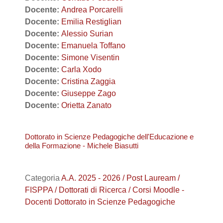
Docente:
Andrea Porcarelli
Docente:
Emilia Restiglian
Docente:
Alessio Surian
Docente:
Emanuela Toffano
Docente:
Simone Visentin
Docente:
Carla Xodo
Docente:
Cristina Zaggia
Docente:
Giuseppe Zago
Docente:
Orietta Zanato
Dottorato in Scienze Pedagogiche dell'Educazione e
della Formazione - Michele Biasutti
Categoria
A.A. 2025 - 2026 / Post Lauream /
FISPPA / Dottorati di Ricerca / Corsi Moodle -
Docenti Dottorato in Scienze Pedagogiche