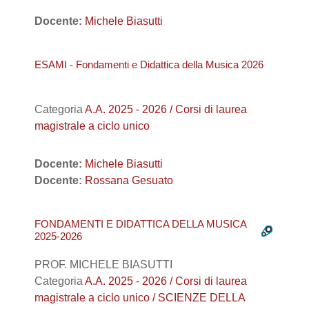
Docente:
Michele Biasutti
ESAMI - Fondamenti e Didattica della Musica 2026
Categoria
A.A. 2025 - 2026 / Corsi di laurea
magistrale a ciclo unico
Docente:
Michele Biasutti
Docente:
Rossana Gesuato
FONDAMENTI E DIDATTICA DELLA MUSICA
2025-2026
PROF. MICHELE BIASUTTI
Categoria
A.A. 2025 - 2026 / Corsi di laurea
magistrale a ciclo unico / SCIENZE DELLA