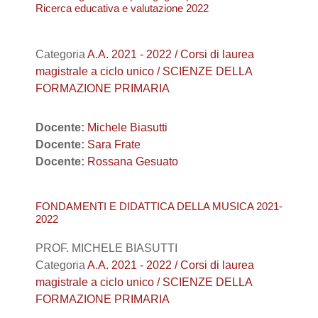
Ricerca educativa e valutazione 2022
Categoria
A.A. 2021 - 2022 / Corsi di laurea
magistrale a ciclo unico / SCIENZE DELLA
FORMAZIONE PRIMARIA
Docente:
Michele Biasutti
Docente:
Sara Frate
Docente:
Rossana Gesuato
FONDAMENTI E DIDATTICA DELLA MUSICA 2021-
2022
PROF. MICHELE BIASUTTI
Categoria
A.A. 2021 - 2022 / Corsi di laurea
magistrale a ciclo unico / SCIENZE DELLA
FORMAZIONE PRIMARIA