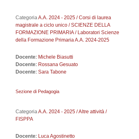
Categoria
A.A. 2024 - 2025 / Corsi di laurea
magistrale a ciclo unico / SCIENZE DELLA
FORMAZIONE PRIMARIA / Laboratori Scienze
della Formazione Primaria A.A. 2024-2025
Docente:
Michele Biasutti
Docente:
Rossana Gesuato
Docente:
Sara Tabone
Sezione di Pedagogia
Categoria
A.A. 2024 - 2025 / Altre attività /
FISPPA
Docente:
Luca Agostinetto