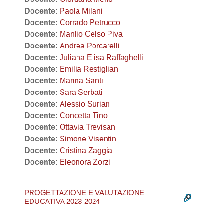
Docente:
Paola Milani
Docente:
Corrado Petrucco
Docente:
Manlio Celso Piva
Docente:
Andrea Porcarelli
Docente:
Juliana Elisa Raffaghelli
Docente:
Emilia Restiglian
Docente:
Marina Santi
Docente:
Sara Serbati
Docente:
Alessio Surian
Docente:
Concetta Tino
Docente:
Ottavia Trevisan
Docente:
Simone Visentin
Docente:
Cristina Zaggia
Docente:
Eleonora Zorzi
PROGETTAZIONE E VALUTAZIONE
EDUCATIVA 2023-2024