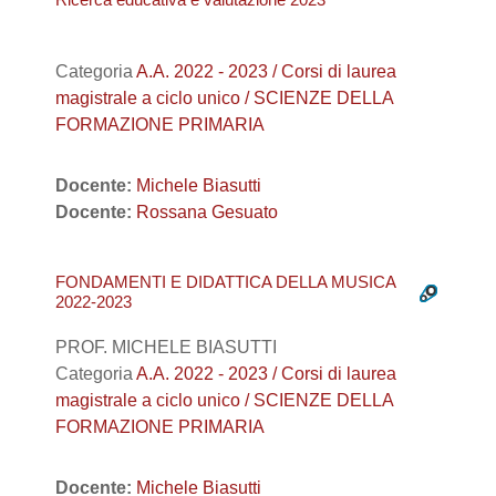
Categoria
A.A. 2022 - 2023 / Corsi di laurea
magistrale a ciclo unico / SCIENZE DELLA
FORMAZIONE PRIMARIA
Docente:
Michele Biasutti
Docente:
Rossana Gesuato
FONDAMENTI E DIDATTICA DELLA MUSICA
2022-2023
PROF. MICHELE BIASUTTI
Categoria
A.A. 2022 - 2023 / Corsi di laurea
magistrale a ciclo unico / SCIENZE DELLA
FORMAZIONE PRIMARIA
Docente:
Michele Biasutti