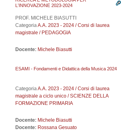
L'INNOVAZIONE 2023-2024
PROF. MICHELE BIASUTTI
Categoria
A.A. 2023 - 2024 / Corsi di laurea
magistrale / PEDAGOGIA
Docente:
Michele Biasutti
ESAMI - Fondamenti e Didattica della Musica 2024
Categoria
A.A. 2023 - 2024 / Corsi di laurea
magistrale a ciclo unico / SCIENZE DELLA
FORMAZIONE PRIMARIA
Docente:
Michele Biasutti
Docente:
Rossana Gesuato