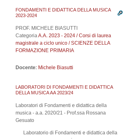
FONDAMENTI E DIDATTICA DELLA MUSICA
2023-2024
PROF. MICHELE BIASUTTI
Categoria
A.A. 2023 - 2024 / Corsi di laurea
magistrale a ciclo unico / SCIENZE DELLA
FORMAZIONE PRIMARIA
Docente:
Michele Biasutti
LABORATORI DI FONDAMENTI E DIDATTICA
DELLA MUSICA AA 2023/24
Laboratori di Fondamenti e didattica della
musica - a.a. 2020/21 - Prof.ssa Rossana
Gesuato
Laboratorio di Fondamenti e didattica della