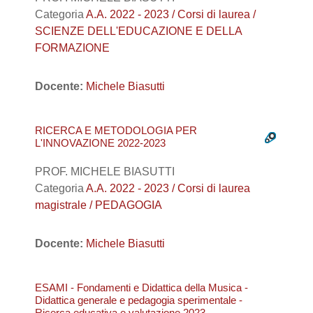
Categoria
A.A. 2022 - 2023 / Corsi di laurea /
SCIENZE DELL'EDUCAZIONE E DELLA
FORMAZIONE
Docente:
Michele Biasutti
RICERCA E METODOLOGIA PER
L'INNOVAZIONE 2022-2023
PROF. MICHELE BIASUTTI
Categoria
A.A. 2022 - 2023 / Corsi di laurea
magistrale / PEDAGOGIA
Docente:
Michele Biasutti
ESAMI - Fondamenti e Didattica della Musica -
Didattica generale e pedagogia sperimentale -
Ricerca educativa e valutazione 2023