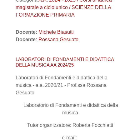
magistrale a ciclo unico / SCIENZE DELLA
FORMAZIONE PRIMARIA
Docente:
Michele Biasutti
Docente:
Rossana Gesuato
LABORATORI DI FONDAMENTI E DIDATTICA
DELLA MUSICA AA 2024/25
Laboratori di Fondamenti e didattica della
musica - a.a. 2020/21 - Prof.ssa Rossana
Gesuato
Laboratorio di Fondamenti e didattica della
musica
Tutor organizzatore: Roberta Focchiatti
e-mail: