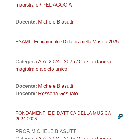
magistrale / PEDAGOGIA
Docente:
Michele Biasutti
ESAMI - Fondamenti e Didattica della Musica 2025
Categoria
A.A. 2024 - 2025 / Corsi di laurea
magistrale a ciclo unico
Docente:
Michele Biasutti
Docente:
Rossana Gesuato
FONDAMENTI E DIDATTICA DELLA MUSICA
2024-2025
PROF. MICHELE BIASUTTI
Categoria
A.A. 2024 - 2025 / Corsi di laurea