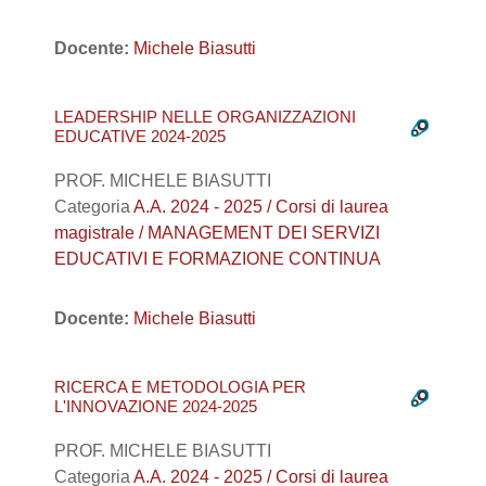
Docente:
Michele Biasutti
LEADERSHIP NELLE ORGANIZZAZIONI
EDUCATIVE 2024-2025
PROF. MICHELE BIASUTTI
Categoria
A.A. 2024 - 2025 / Corsi di laurea
magistrale / MANAGEMENT DEI SERVIZI
EDUCATIVI E FORMAZIONE CONTINUA
Docente:
Michele Biasutti
RICERCA E METODOLOGIA PER
L'INNOVAZIONE 2024-2025
PROF. MICHELE BIASUTTI
Categoria
A.A. 2024 - 2025 / Corsi di laurea