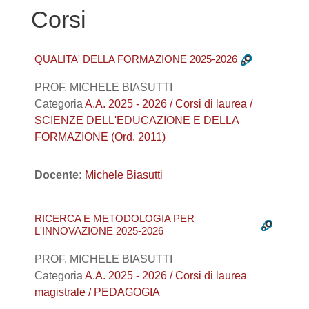
Corsi
QUALITA' DELLA FORMAZIONE 2025-2026
PROF. MICHELE BIASUTTI
Categoria
A.A. 2025 - 2026 / Corsi di laurea /
SCIENZE DELL'EDUCAZIONE E DELLA
FORMAZIONE (Ord. 2011)
Docente:
Michele Biasutti
RICERCA E METODOLOGIA PER
L'INNOVAZIONE 2025-2026
PROF. MICHELE BIASUTTI
Categoria
A.A. 2025 - 2026 / Corsi di laurea
magistrale / PEDAGOGIA