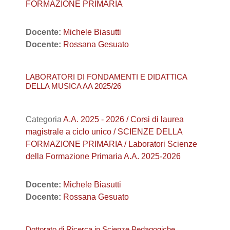
FORMAZIONE PRIMARIA
Docente:
Michele Biasutti
Docente:
Rossana Gesuato
LABORATORI DI FONDAMENTI E DIDATTICA
DELLA MUSICA AA 2025/26
Categoria
A.A. 2025 - 2026 / Corsi di laurea
magistrale a ciclo unico / SCIENZE DELLA
FORMAZIONE PRIMARIA / Laboratori Scienze
della Formazione Primaria A.A. 2025-2026
Docente:
Michele Biasutti
Docente:
Rossana Gesuato
Dottorato di Ricerca in Scienze Pedagogiche,