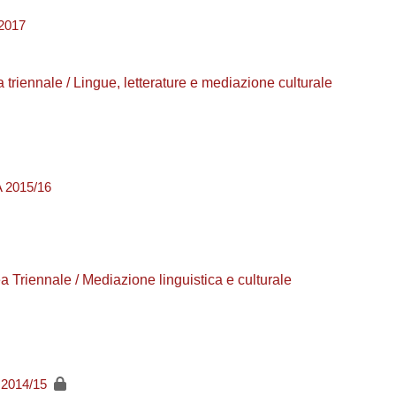
2017
a triennale / Lingue, letterature e mediazione culturale
A 2015/16
a Triennale / Mediazione linguistica e culturale
A 2014/15