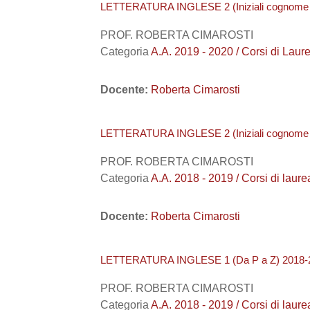
LETTERATURA INGLESE 2 (Iniziali cognome
PROF. ROBERTA CIMAROSTI
Categoria
A.A. 2019 - 2020 / Corsi di 
Docente:
Roberta Cimarosti
LETTERATURA INGLESE 2 (Iniziali cognome
PROF. ROBERTA CIMAROSTI
Categoria
A.A. 2018 - 2019 / Corsi di 
Docente:
Roberta Cimarosti
LETTERATURA INGLESE 1 (Da P a Z) 2018-
PROF. ROBERTA CIMAROSTI
Categoria
A.A. 2018 - 2019 / Corsi di 