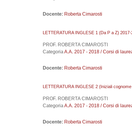
Docente:
Roberta Cimarosti
LETTERATURA INGLESE 1 (Da P a Z) 2017-
PROF. ROBERTA CIMAROSTI
Categoria
A.A. 2017 - 2018 / Corsi di laure
Docente:
Roberta Cimarosti
LETTERATURA INGLESE 2 (Iniziali cognome 
PROF. ROBERTA CIMAROSTI
Categoria
A.A. 2017 - 2018 / Corsi di laure
Docente:
Roberta Cimarosti