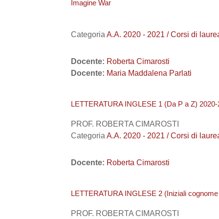
Imagine War
Categoria
A.A. 2020 - 2021 / Corsi di
Docente:
Roberta Cimarosti
Docente:
Maria Maddalena Parlati
LETTERATURA INGLESE 1 (Da P a Z) 2020-
PROF. ROBERTA CIMAROSTI
Categoria
A.A. 2020 - 2021 / Corsi di
Docente:
Roberta Cimarosti
LETTERATURA INGLESE 2 (Iniziali cognome
PROF. ROBERTA CIMAROSTI