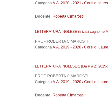
Categoria
A.A. 2020 - 2021 / Corsi di
Docente:
Roberta Cimarosti
LETTERATURA INGLESE (Iniziali cognome M
PROF. ROBERTA CIMAROSTI
Categoria
A.A. 2019 - 2020 / Corsi di Lau
LETTERATURA INGLESE 1 (Da P a Z) 2019-
PROF. ROBERTA CIMAROSTI
Categoria
A.A. 2019 - 2020 / Corsi di 
Docente:
Roberta Cimarosti