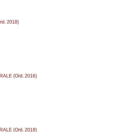
d. 2018)
RALE (Ord. 2016)
RALE (Ord. 2018)