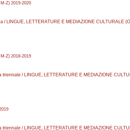
 M-Z) 2019-2020
Laurea / LINGUE, LETTERATURE E MEDIAZIONE CULTURALE (Or
 M-Z) 2018-2019
laurea triennale / LINGUE, LETTERATURE E MEDIAZIONE CULTU
2019
laurea triennale / LINGUE, LETTERATURE E MEDIAZIONE CULTU