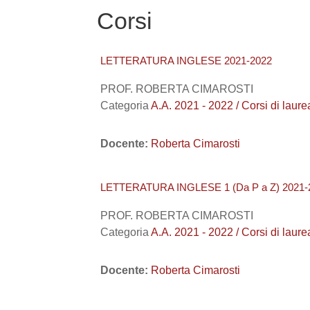
Corsi
LETTERATURA INGLESE 2021-2022
PROF. ROBERTA CIMAROSTI
Categoria
A.A. 2021 - 2022 / Corsi di laur
Docente:
Roberta Cimarosti
LETTERATURA INGLESE 1 (Da P a Z) 2021-
PROF. ROBERTA CIMAROSTI
Categoria
A.A. 2021 - 2022 / Corsi di
Docente:
Roberta Cimarosti