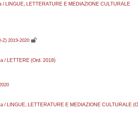
 laurea / LINGUE, LETTERATURE E MEDIAZIONE CULTURALE
-Z) 2019-2020
rea / LETTERE (Ord. 2018)
2020
Laurea / LINGUE, LETTERATURE E MEDIAZIONE CULTURALE (Or