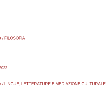
ea / FILOSOFIA
2022
 laurea / LINGUE, LETTERATURE E MEDIAZIONE CULTURALE