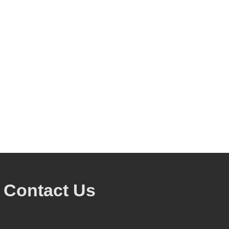
Contact Us