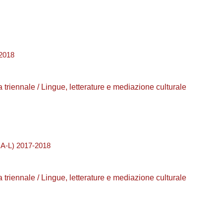
2018
a triennale / Lingue, letterature e mediazione culturale
A-L) 2017-2018
a triennale / Lingue, letterature e mediazione culturale