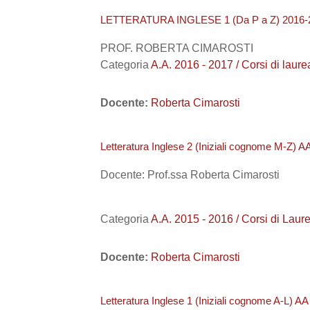
LETTERATURA INGLESE 1 (Da P a Z) 2016-
PROF. ROBERTA CIMAROSTI
Categoria
A.A. 2016 - 2017 / Corsi di laure
Docente:
Roberta Cimarosti
Letteratura Inglese 2 (Iniziali cognome M-Z) A
Docente: Prof.ssa Roberta Cimarosti
Categoria
A.A. 2015 - 2016 / Corsi di Laure
Docente:
Roberta Cimarosti
Letteratura Inglese 1 (Iniziali cognome A-L) A