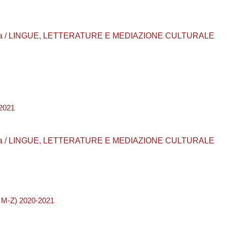
 laurea / LINGUE, LETTERATURE E MEDIAZIONE CULTURALE
2021
 laurea / LINGUE, LETTERATURE E MEDIAZIONE CULTURALE
 M-Z) 2020-2021