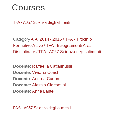
Courses
TFA - A057 Scienza degli alimenti
Category
A.A. 2014 - 2015 / TFA - Tirocinio
Formativo Attivo / TFA - Insegnamenti Area
Disciplinare / TFA - A057 Scienza degli alimenti
Docente:
Raffaella Cattarinussi
Docente:
Viviana Corich
Docente:
Andrea Curioni
Docente:
Alessio Giacomini
Docente:
Anna Lante
PAS - A057 Scienza degli alimenti