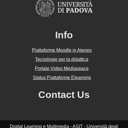
Info
Piattaforme Moodle in Ateneo
Tecnologie per la didattica
Portale Video Mediaspace
Status Piattaforme Elearning
Contact Us
Digital Learning e Multimedia - ASIT - Università degli