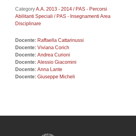
Category
A.A. 2013 - 2014 / PAS - Percorsi
Abilitanti Speciali / PAS - Insegnamenti Area
Disciplinare
Docente:
Raffaella Cattarinussi
Docente:
Viviana Corich
Docente:
Andrea Curioni
Docente:
Alessio Giacomini
Docente:
Anna Lante
Docente:
Giuseppe Micheli