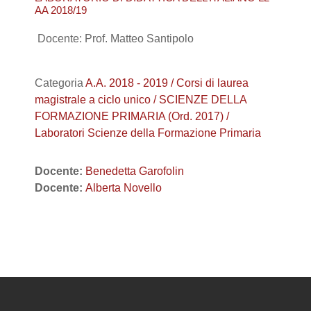
AA 2018/19
Docente: Prof. Matteo Santipolo
Categoria
A.A. 2018 - 2019 / Corsi di laurea
magistrale a ciclo unico / SCIENZE DELLA
FORMAZIONE PRIMARIA (Ord. 2017) /
Laboratori Scienze della Formazione Primaria
Docente:
Benedetta Garofolin
Docente:
Alberta Novello