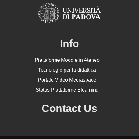
Info
Piattaforme Moodle in Ateneo
Tecnologie per la didattica
Portale Video Mediaspace
Status Piattaforme Elearning
Contact Us