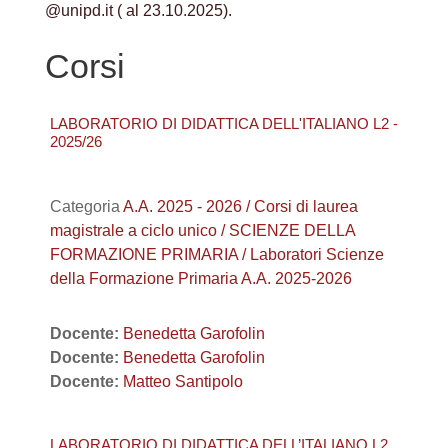
@unipd.it ( al 23.10.2025).
Corsi
LABORATORIO DI DIDATTICA DELL'ITALIANO L2 -
2025/26
Categoria
A.A. 2025 - 2026 / Corsi di laurea
magistrale a ciclo unico / SCIENZE DELLA
FORMAZIONE PRIMARIA / Laboratori Scienze
della Formazione Primaria A.A. 2025-2026
Docente:
Benedetta Garofolin
Docente:
Benedetta Garofolin
Docente:
Matteo Santipolo
LABORATORIO DI DIDATTICA DELL’ITALIANO L2