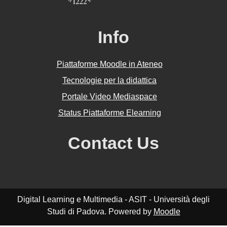
Info
Piattaforme Moodle in Ateneo
Tecnologie per la didattica
Portale Video Mediaspace
Status Piattaforme Elearning
Contact Us
Digital Learning e Multimedia - ASIT - Università degli
Studi di Padova. Powered by
Moodle