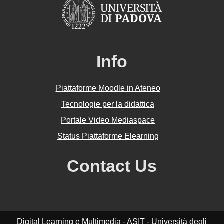
Info
Piattaforme Moodle in Ateneo
Tecnologie per la didattica
Portale Video Mediaspace
Status Piattaforme Elearning
Contact Us
Digital Learning e Multimedia - ASIT - Università degli