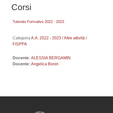
Corsi
Tutorato Formativo 2022 - 2023
Categoria
A.A. 2022 - 2023 / Altre attività /
FISPPA
Docente:
ALESSIA BERGAMIN
Docente:
Angelica Bonin