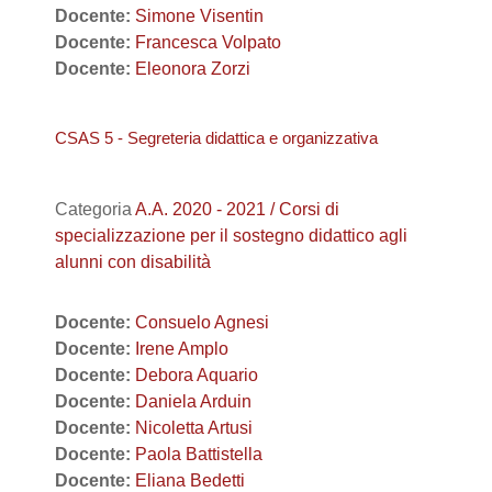
Docente:
Simone Visentin
Docente:
Francesca Volpato
Docente:
Eleonora Zorzi
CSAS 5 - Segreteria didattica e organizzativa
Categoria
A.A. 2020 - 2021 / Corsi di
specializzazione per il sostegno didattico agli
alunni con disabilità
Docente:
Consuelo Agnesi
Docente:
Irene Amplo
Docente:
Debora Aquario
Docente:
Daniela Arduin
Docente:
Nicoletta Artusi
Docente:
Paola Battistella
Docente:
Eliana Bedetti