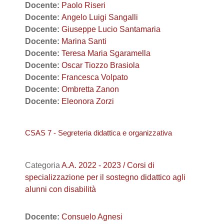
Docente:
Paolo Riseri
Docente:
Angelo Luigi Sangalli
Docente:
Giuseppe Lucio Santamaria
Docente:
Marina Santi
Docente:
Teresa Maria Sgaramella
Docente:
Oscar Tiozzo Brasiola
Docente:
Francesca Volpato
Docente:
Ombretta Zanon
Docente:
Eleonora Zorzi
CSAS 7 - Segreteria didattica e organizzativa
Categoria
A.A. 2022 - 2023 / Corsi di
specializzazione per il sostegno didattico agli
alunni con disabilità
Docente:
Consuelo Agnesi