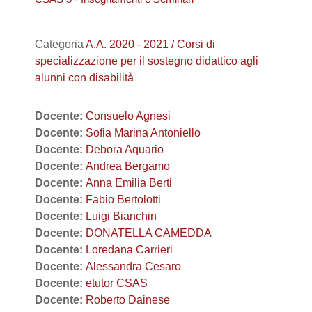
Categoria
A.A. 2020 - 2021 / Corsi di
specializzazione per il sostegno didattico agli
alunni con disabilità
Docente:
Consuelo Agnesi
Docente:
Sofia Marina Antoniello
Docente:
Debora Aquario
Docente:
Andrea Bergamo
Docente:
Anna Emilia Berti
Docente:
Fabio Bertolotti
Docente:
Luigi Bianchin
Docente:
DONATELLA CAMEDDA
Docente:
Loredana Carrieri
Docente:
Alessandra Cesaro
Docente:
etutor CSAS
Docente:
Roberto Dainese