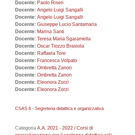
Docente:
Paolo Riseri
Docente:
Angelo Luigi Sangalli
Docente:
Angelo Luigi Sangalli
Docente:
Giuseppe Lucio Santamaria
Docente:
Marina Santi
Docente:
Teresa Maria Sgaramella
Docente:
Oscar Tiozzo Brasiola
Docente:
Raffaela Tore
Docente:
Francesca Volpato
Docente:
Ombretta Zanon
Docente:
Ombretta Zanon
Docente:
Eleonora Zorzi
Docente:
Eleonora Zorzi
CSAS 6 - Segreteria didattica e organizzativa
Categoria
A.A. 2021 - 2022 / Corsi di