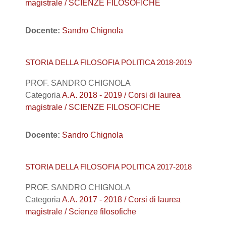
magistrale / SCIENZE FILOSOFICHE
Docente:
Sandro Chignola
STORIA DELLA FILOSOFIA POLITICA 2018-2019
PROF. SANDRO CHIGNOLA
Categoria
A.A. 2018 - 2019 / Corsi di laurea
magistrale / SCIENZE FILOSOFICHE
Docente:
Sandro Chignola
STORIA DELLA FILOSOFIA POLITICA 2017-2018
PROF. SANDRO CHIGNOLA
Categoria
A.A. 2017 - 2018 / Corsi di laurea
magistrale / Scienze filosofiche