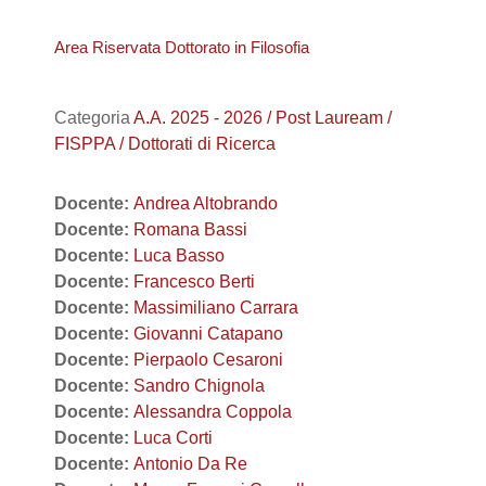
Area Riservata Dottorato in Filosofia
Categoria
A.A. 2025 - 2026 / Post Lauream /
FISPPA / Dottorati di Ricerca
Docente:
Andrea Altobrando
Docente:
Romana Bassi
Docente:
Luca Basso
Docente:
Francesco Berti
Docente:
Massimiliano Carrara
Docente:
Giovanni Catapano
Docente:
Pierpaolo Cesaroni
Docente:
Sandro Chignola
Docente:
Alessandra Coppola
Docente:
Luca Corti
Docente:
Antonio Da Re