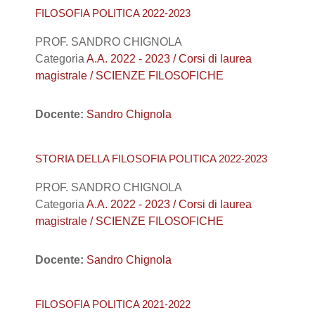
FILOSOFIA POLITICA 2022-2023
PROF. SANDRO CHIGNOLA
Categoria
A.A. 2022 - 2023 / Corsi di laurea
magistrale / SCIENZE FILOSOFICHE
Docente:
Sandro Chignola
STORIA DELLA FILOSOFIA POLITICA 2022-2023
PROF. SANDRO CHIGNOLA
Categoria
A.A. 2022 - 2023 / Corsi di laurea
magistrale / SCIENZE FILOSOFICHE
Docente:
Sandro Chignola
FILOSOFIA POLITICA 2021-2022