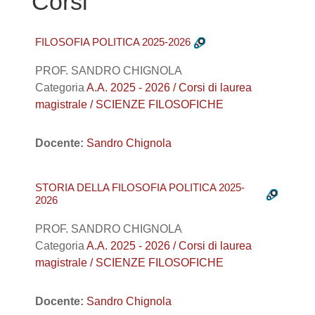
Corsi
FILOSOFIA POLITICA 2025-2026
PROF. SANDRO CHIGNOLA
Categoria
A.A. 2025 - 2026 / Corsi di laurea
magistrale / SCIENZE FILOSOFICHE
Docente:
Sandro Chignola
STORIA DELLA FILOSOFIA POLITICA 2025-
2026
PROF. SANDRO CHIGNOLA
Categoria
A.A. 2025 - 2026 / Corsi di laurea
magistrale / SCIENZE FILOSOFICHE
Docente:
Sandro Chignola