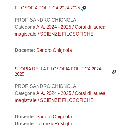
FILOSOFIA POLITICA 2024-2025
PROF. SANDRO CHIGNOLA
Categoria
A.A. 2024 - 2025 / Corsi di laurea
magistrale / SCIENZE FILOSOFICHE
Docente:
Sandro Chignola
STORIA DELLA FILOSOFIA POLITICA 2024-
2025
PROF. SANDRO CHIGNOLA
Categoria
A.A. 2024 - 2025 / Corsi di laurea
magistrale / SCIENZE FILOSOFICHE
Docente:
Sandro Chignola
Docente:
Lorenzo Rustighi