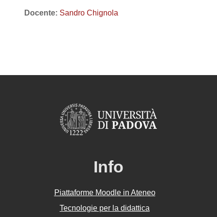
Docente:
Sandro Chignola
Info
Piattaforme Moodle in Ateneo
Tecnologie per la didattica