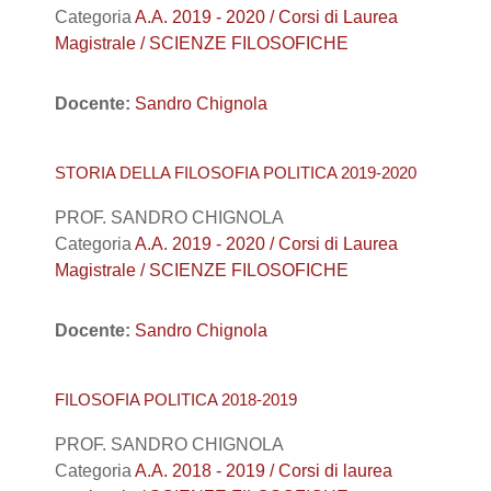
Categoria
A.A. 2019 - 2020 / Corsi di Laurea
Magistrale / SCIENZE FILOSOFICHE
Docente:
Sandro Chignola
STORIA DELLA FILOSOFIA POLITICA 2019-2020
PROF. SANDRO CHIGNOLA
Categoria
A.A. 2019 - 2020 / Corsi di Laurea
Magistrale / SCIENZE FILOSOFICHE
Docente:
Sandro Chignola
FILOSOFIA POLITICA 2018-2019
PROF. SANDRO CHIGNOLA
Categoria
A.A. 2018 - 2019 / Corsi di laurea