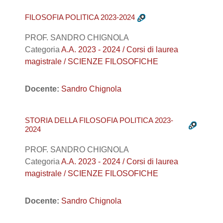
FILOSOFIA POLITICA 2023-2024
PROF. SANDRO CHIGNOLA
Categoria
A.A. 2023 - 2024 / Corsi di laurea
magistrale / SCIENZE FILOSOFICHE
Docente:
Sandro Chignola
STORIA DELLA FILOSOFIA POLITICA 2023-
2024
PROF. SANDRO CHIGNOLA
Categoria
A.A. 2023 - 2024 / Corsi di laurea
magistrale / SCIENZE FILOSOFICHE
Docente:
Sandro Chignola