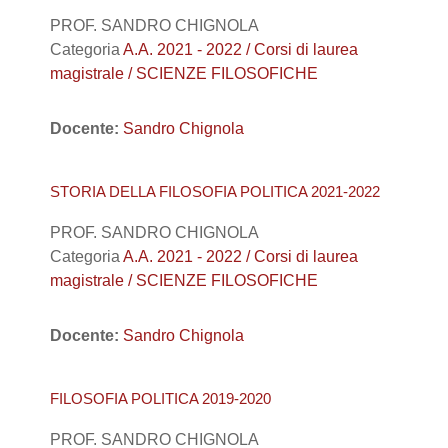
PROF. SANDRO CHIGNOLA
Categoria
A.A. 2021 - 2022 / Corsi di laurea
magistrale / SCIENZE FILOSOFICHE
Docente:
Sandro Chignola
STORIA DELLA FILOSOFIA POLITICA 2021-2022
PROF. SANDRO CHIGNOLA
Categoria
A.A. 2021 - 2022 / Corsi di laurea
magistrale / SCIENZE FILOSOFICHE
Docente:
Sandro Chignola
FILOSOFIA POLITICA 2019-2020
PROF. SANDRO CHIGNOLA