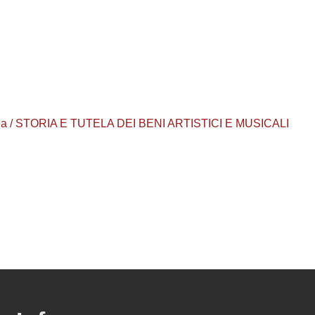
aurea / STORIA E TUTELA DEI BENI ARTISTICI E MUSICALI