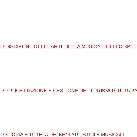
laurea / DISCIPLINE DELLE ARTI, DELLA MUSICA E DELLO SP
 laurea / PROGETTAZIONE E GESTIONE DEL TURISMO CULTUR
aurea / STORIA E TUTELA DEI BENI ARTISTICI E MUSICALI