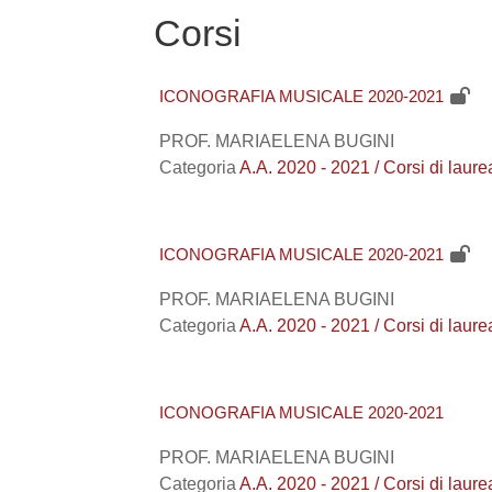
Corsi
ICONOGRAFIA MUSICALE 2020-2021
PROF. MARIAELENA BUGINI
Categoria
A.A. 2020 - 2021 / Corsi di 
ICONOGRAFIA MUSICALE 2020-2021
PROF. MARIAELENA BUGINI
Categoria
A.A. 2020 - 2021 / Corsi di
ICONOGRAFIA MUSICALE 2020-2021
PROF. MARIAELENA BUGINI
Categoria
A.A. 2020 - 2021 / Corsi di l