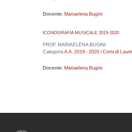
Docente:
Mariaelena Bugini
ICONOGRAFIA MUSICALE 2019-2020
PROF. MARIAELENA BUGINI
Categoria
A.A. 2019 - 2020 / Corsi di L
Docente:
Mariaelena Bugini