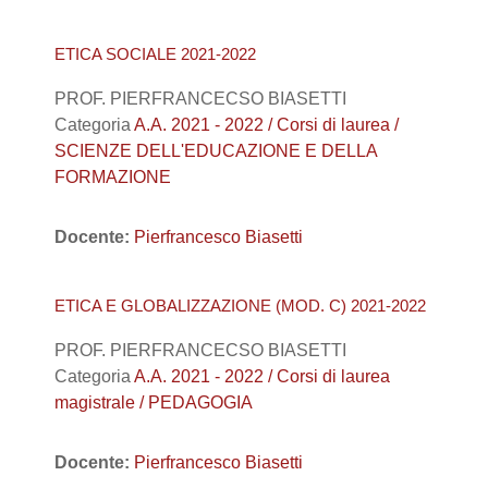
ETICA SOCIALE 2021-2022
PROF. PIERFRANCECSO BIASETTI
Categoria
A.A. 2021 - 2022 / Corsi di laurea /
SCIENZE DELL'EDUCAZIONE E DELLA
FORMAZIONE
Docente:
Pierfrancesco Biasetti
ETICA E GLOBALIZZAZIONE (MOD. C) 2021-2022
PROF. PIERFRANCECSO BIASETTI
Categoria
A.A. 2021 - 2022 / Corsi di laurea
magistrale / PEDAGOGIA
Docente:
Pierfrancesco Biasetti