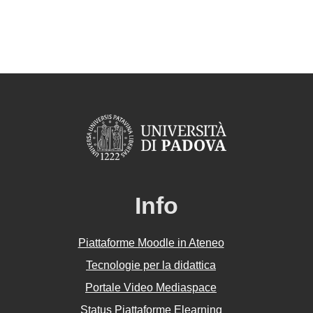
Info
Piattaforme Moodle in Ateneo
Tecnologie per la didattica
Portale Video Mediaspace
Status Piattaforme Elearning