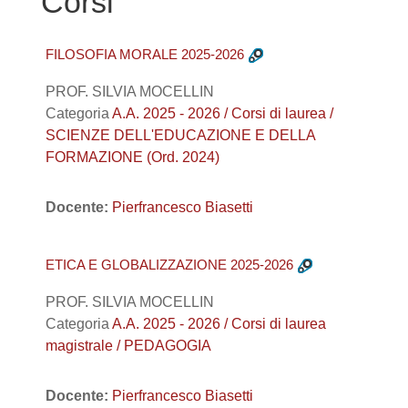
Corsi
FILOSOFIA MORALE 2025-2026
PROF. SILVIA MOCELLIN
Categoria
A.A. 2025 - 2026 / Corsi di laurea /
SCIENZE DELL'EDUCAZIONE E DELLA
FORMAZIONE (Ord. 2024)
Docente:
Pierfrancesco Biasetti
ETICA E GLOBALIZZAZIONE 2025-2026
PROF. SILVIA MOCELLIN
Categoria
A.A. 2025 - 2026 / Corsi di laurea
magistrale / PEDAGOGIA
Docente:
Pierfrancesco Biasetti