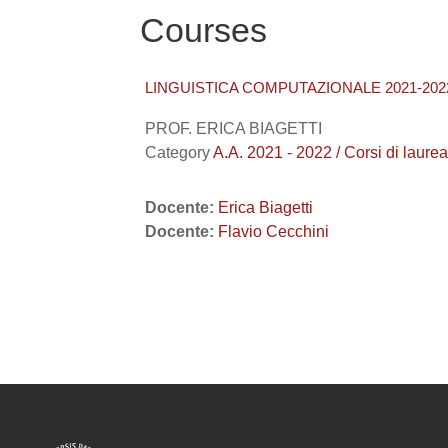
Courses
LINGUISTICA COMPUTAZIONALE 2021-202
PROF. ERICA BIAGETTI
Category
A.A. 2021 - 2022 / Corsi di laur
Docente:
Erica Biagetti
Docente:
Flavio Cecchini