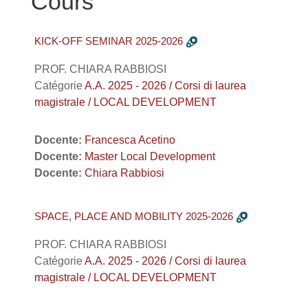
Cours
KICK-OFF SEMINAR 2025-2026
PROF. CHIARA RABBIOSI
Catégorie
A.A. 2025 - 2026 / Corsi di laurea
magistrale / LOCAL DEVELOPMENT
Docente:
Francesca Acetino
Docente:
Master Local Development
Docente:
Chiara Rabbiosi
SPACE, PLACE AND MOBILITY 2025-2026
PROF. CHIARA RABBIOSI
Catégorie
A.A. 2025 - 2026 / Corsi di laurea
magistrale / LOCAL DEVELOPMENT