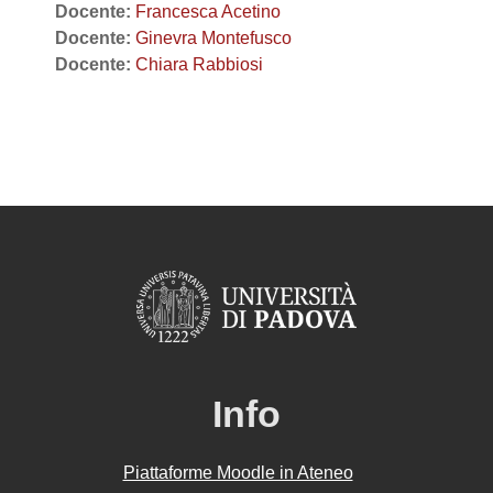
Docente:
Francesca Acetino
Docente:
Ginevra Montefusco
Docente:
Chiara Rabbiosi
Info
Piattaforme Moodle in Ateneo