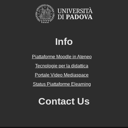
Info
Piattaforme Moodle in Ateneo
Tecnologie per la didattica
Portale Video Mediaspace
Status Piattaforme Elearning
Contact Us