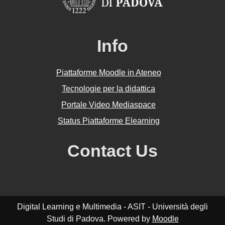
Info
Piattaforme Moodle in Ateneo
Tecnologie per la didattica
Portale Video Mediaspace
Status Piattaforme Elearning
Contact Us
Digital Learning e Multimedia - ASIT - Università degli
Studi di Padova. Powered by
Moodle