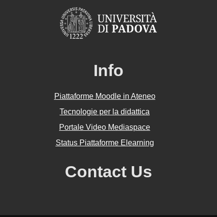
Info
Piattaforme Moodle in Ateneo
Tecnologie per la didattica
Portale Video Mediaspace
Status Piattaforme Elearning
Contact Us