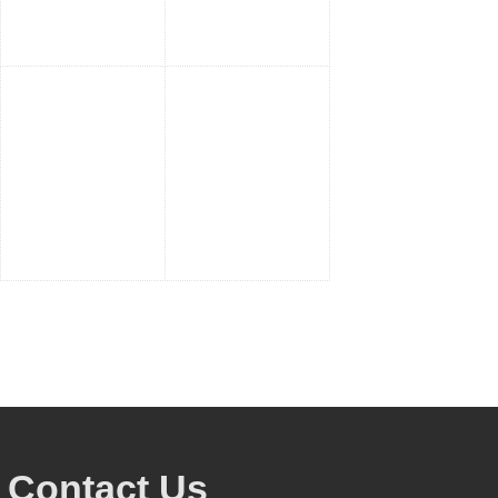
Contact Us