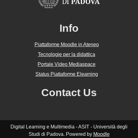
Info
Piattaforme Moodle in Ateneo
Tecnologie per la didattica
Portale Video Mediaspace
Status Piattaforme Elearning
Contact Us
Digital Learning e Multimedia - ASIT - Università degli
Studi di Padova. Powered by
Moodle