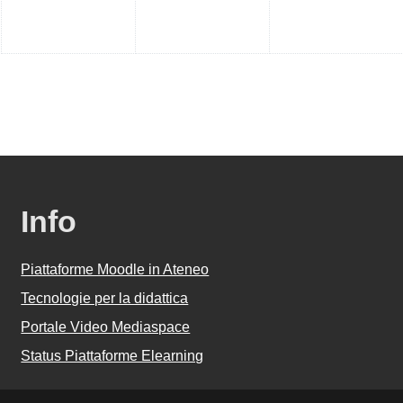
Info
Piattaforme Moodle in Ateneo
Tecnologie per la didattica
Portale Video Mediaspace
Status Piattaforme Elearning