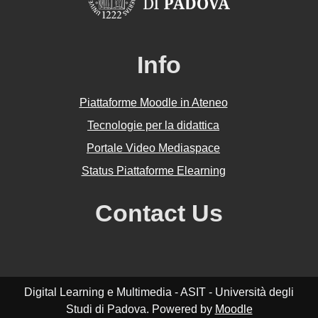
Info
Piattaforme Moodle in Ateneo
Tecnologie per la didattica
Portale Video Mediaspace
Status Piattaforme Elearning
Contact Us
Digital Learning e Multimedia - ASIT - Università degli
Studi di Padova. Powered by
Moodle