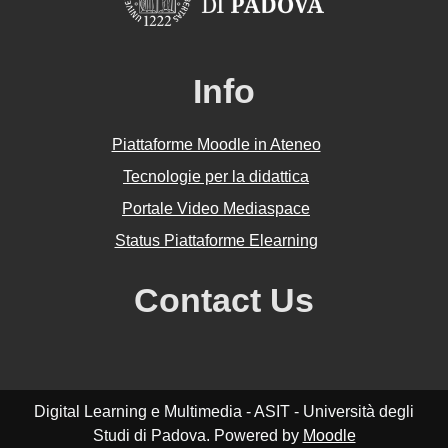
Info
Piattaforme Moodle in Ateneo
Tecnologie per la didattica
Portale Video Mediaspace
Status Piattaforme Elearning
Contact Us
Digital Learning e Multimedia - ASIT - Università degli
Studi di Padova. Powered by
Moodle