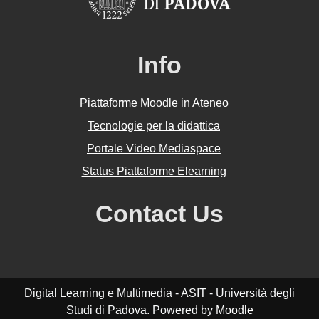
Info
Piattaforme Moodle in Ateneo
Tecnologie per la didattica
Portale Video Mediaspace
Status Piattaforme Elearning
Contact Us
Digital Learning e Multimedia - ASIT - Università degli
Studi di Padova. Powered by
Moodle