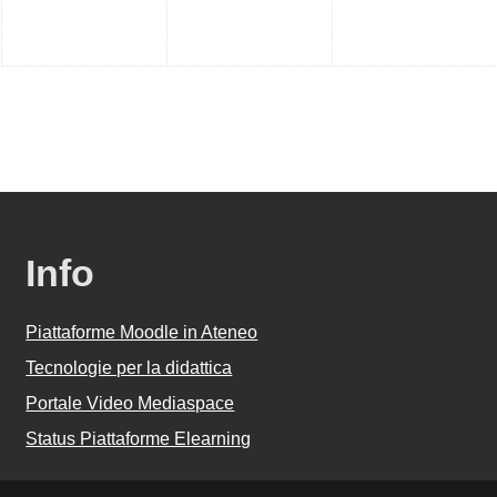
Info
Piattaforme Moodle in Ateneo
Tecnologie per la didattica
Portale Video Mediaspace
Status Piattaforme Elearning