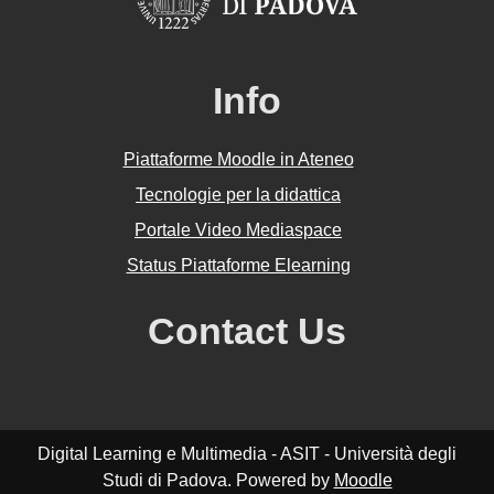
Info
Piattaforme Moodle in Ateneo
Tecnologie per la didattica
Portale Video Mediaspace
Status Piattaforme Elearning
Contact Us
Digital Learning e Multimedia - ASIT - Università degli
Studi di Padova. Powered by
Moodle