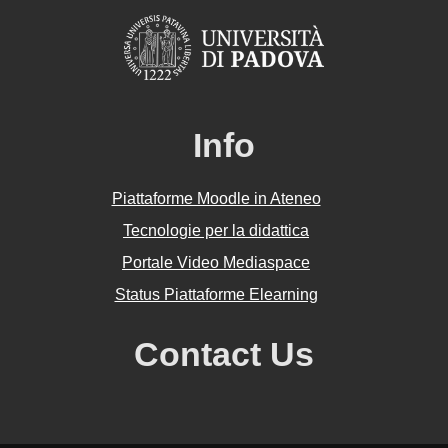
Info
Piattaforme Moodle in Ateneo
Tecnologie per la didattica
Portale Video Mediaspace
Status Piattaforme Elearning
Contact Us