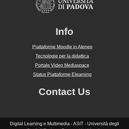
Info
Piattaforme Moodle in Ateneo
Tecnologie per la didattica
Portale Video Mediaspace
Status Piattaforme Elearning
Contact Us
Digital Learning e Multimedia - ASIT - Università degli