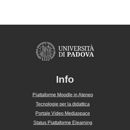
Info
Piattaforme Moodle in Ateneo
Tecnologie per la didattica
Portale Video Mediaspace
Status Piattaforme Elearning