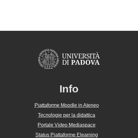
Info
Piattaforme Moodle in Ateneo
Tecnologie per la didattica
Portale Video Mediaspace
Status Piattaforme Elearning