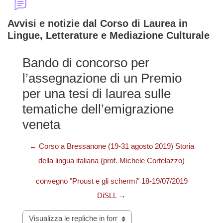
Avvisi e notizie dal Corso di Laurea in
Lingue, Letterature e Mediazione Culturale
Bando di concorso per
l’assegnazione di un Premio
per una tesi di laurea sulle
tematiche dell’emigrazione
veneta
← Corso a Bressanone (19-31 agosto 2019) Storia
della lingua italiana (prof. Michele Cortelazzo)
convegno "Proust e gli schermi" 18-19/07/2019
DiSLL →
Modalità visualizzazione