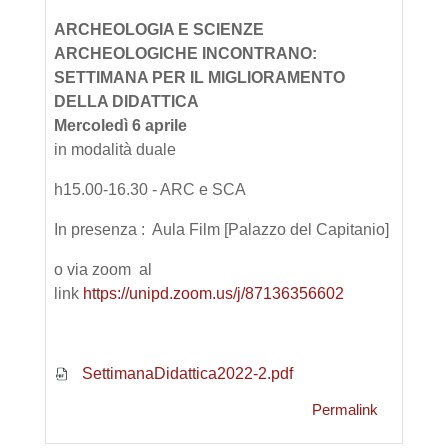
ARCHEOLOGIA E SCIENZE
ARCHEOLOGICHE INCONTRANO:
SETTIMANA PER IL MIGLIORAMENTO
DELLA DIDATTICA
Mercoledì 6 aprile
in modalità duale
h15.00-16.30 - ARC e SCA
In presenza : Aula Film [Palazzo del Capitanio]
o via zoom al
link
https://unipd.zoom.us/j/87136356602
SettimanaDidattica2022-2.pdf
Permalink