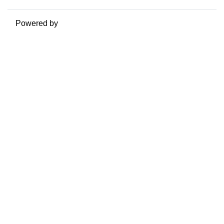
Powered by
Moodle