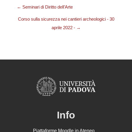
← Seminari di Diritto dell’Arte
Corso sulla sicurezza nei cantieri archeologici - 30
aprile 2022 - →
Info
Piattaforme Moodle in Ateneo