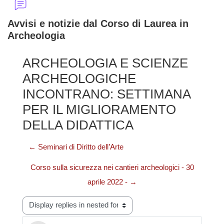
Avvisi e notizie dal Corso di Laurea in
Archeologia
ARCHEOLOGIA E SCIENZE
ARCHEOLOGICHE
INCONTRANO: SETTIMANA
PER IL MIGLIORAMENTO
DELLA DIDATTICA
← Seminari di Diritto dell’Arte
Corso sulla sicurezza nei cantieri archeologici - 30
aprile 2022 - →
Display mode