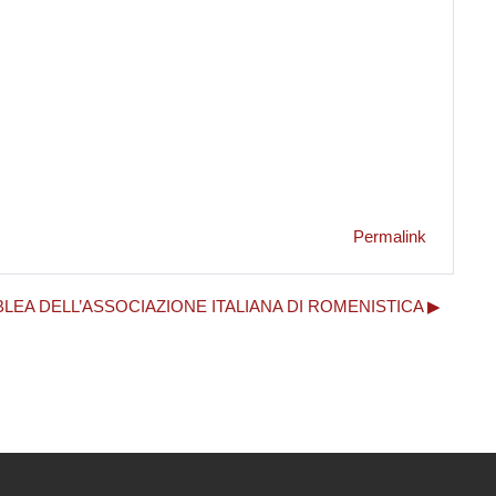
Permalink
BLEA DELL’ASSOCIAZIONE ITALIANA DI ROMENISTICA ▶︎