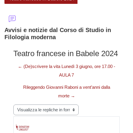
Avvisi e notizie dal Corso di Studio in
Filologia moderna
Teatro francese in Babele 2024
← (De)scrivere la vita Lunedì 3 giugno, ore 17.00 -
AULA 7
Rileggendo Giovanni Raboni a vent’anni dalla
morte →
Modalità visualizzazione