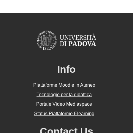
Info
Piattaforme Moodle in Ateneo
Tecnologie per la didattica
Portale Video Mediaspace
Status Piattaforme Elearning
Contact Us