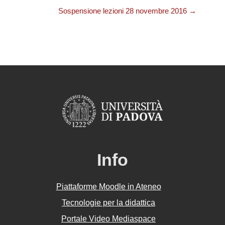
Sospensione lezioni 28 novembre 2016 →
Info
Piattaforme Moodle in Ateneo
Tecnologie per la didattica
Portale Video Mediaspace