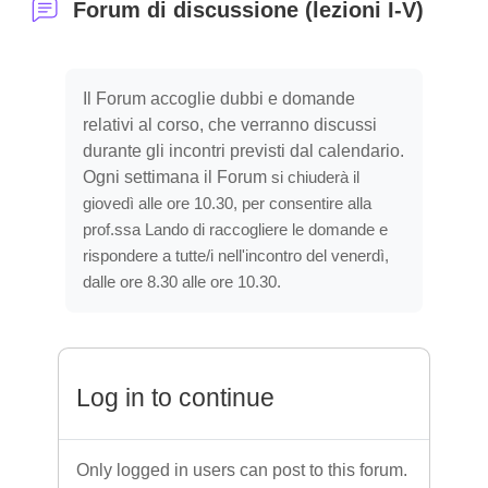
Forum di discussione (lezioni I-V)
Completion requirements
Il Forum accoglie dubbi e domande
relativi al corso, che verranno discussi
durante gli incontri previsti dal calendario.
Ogni settimana il Forum
si chiuderà il
giovedì alle ore 10.30, per consentire alla
prof.ssa Lando di raccogliere le domande e
rispondere a tutte/i nell'incontro del venerdì,
dalle ore 8.30 alle ore 10.30.
Log in to continue
Only logged in users can post to this forum.