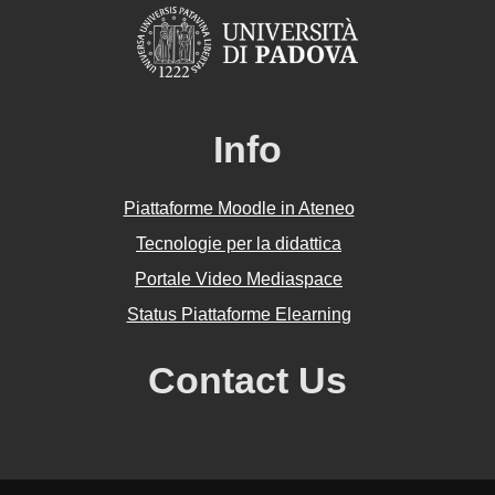
Info
Piattaforme Moodle in Ateneo
Tecnologie per la didattica
Portale Video Mediaspace
Status Piattaforme Elearning
Contact Us