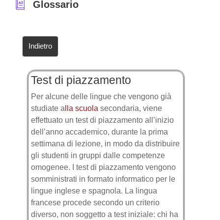
Glossario
Indietro
Test di piazzamento
Per alcune delle lingue che vengono già
studiate a
lla
scuola
secondaria, viene
effettuato un test di piazzamento all’inizio
dell’anno accademico, durante la prima
settimana di lezione, in modo da distribuire
gli studenti in gruppi dalle competenze
omogenee. I test di piazzamento vengono
somministrati in formato informatico per le
lingue inglese e spagnola. La lingua
francese procede secondo un criterio
diverso, non soggetto a test iniziale: chi ha