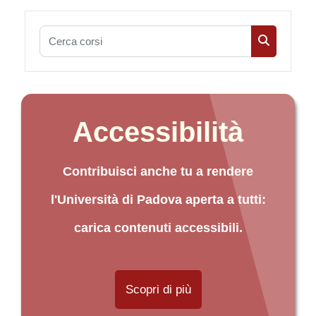
Cerca corsi
Cerca cors
Accessibilità
Contribuisci anche tu a rendere
l'Università di Padova aperta a tutti:
carica contenuti accessibili.
Scopri di più