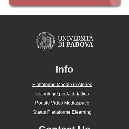
Info
Piattaforme Moodle in Ateneo
Tecnologie per la didattica
Portale Video Mediaspace
Status Piattaforme Elearning