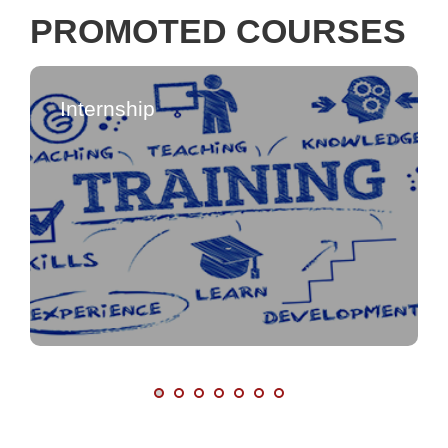
PROMOTED COURSES
Internship