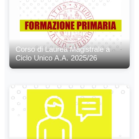
Corso di Laurea Magistrale a
Ciclo Unico A.A. 2025/26