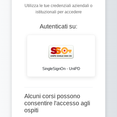
Utilizza le tue credenziali aziendali o
istituzionali per accedere
Autenticati su:
SingleSignOn - UniPD
Alcuni corsi possono
consentire l'accesso agli
ospiti