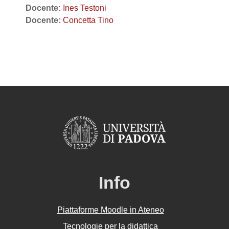
Docente:
Ines Testoni
Docente:
Concetta Tino
Info
Piattaforme Moodle in Ateneo
Tecnologie per la didattica