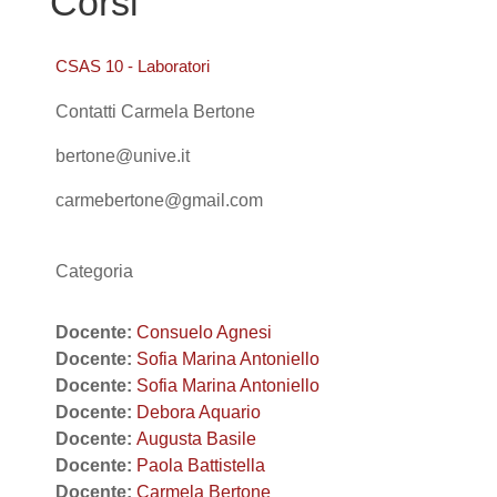
Corsi
CSAS 10 - Laboratori
Contatti Carmela Bertone
bertone@unive.it
carmebertone@gmail.com
Categoria
Docente:
Consuelo Agnesi
Docente:
Sofia Marina Antoniello
Docente:
Sofia Marina Antoniello
Docente:
Debora Aquario
Docente:
Augusta Basile
Docente:
Paola Battistella
Docente:
Carmela Bertone