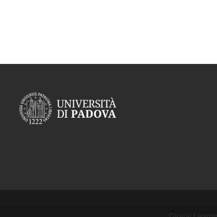
Digital Learn