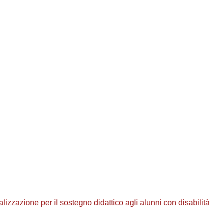
alizzazione per il sostegno didattico agli alunni con disabilità