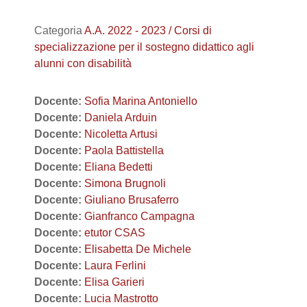
Categoria
A.A. 2022 - 2023 / Corsi di
specializzazione per il sostegno didattico agli
alunni con disabilità
Docente:
Sofia Marina Antoniello
Docente:
Daniela Arduin
Docente:
Nicoletta Artusi
Docente:
Paola Battistella
Docente:
Eliana Bedetti
Docente:
Simona Brugnoli
Docente:
Giuliano Brusaferro
Docente:
Gianfranco Campagna
Docente:
etutor CSAS
Docente:
Elisabetta De Michele
Docente:
Laura Ferlini
Docente:
Elisa Garieri
Docente:
Lucia Mastrotto