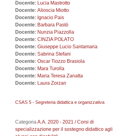
Docente:
Lucia Mastrotto
Docente:
Alioscia Miotto
Docente:
Ignacio Pais
Docente:
Barbara Pastò
Docente:
Nunzia Piazzolla
Docente:
CINZIA POLATO
Docente:
Giuseppe Lucio Santamaria
Docente:
Sabrina Stefani
Docente:
Oscar Tiozzo Brasiola
Docente:
Mara Turolla
Docente:
Maria Teresa Zanatta
Docente:
Laura Zorzan
CSAS 5 - Segreteria didattica e organizzativa
Categoria
A.A. 2020 - 2021 / Corsi di
specializzazione per il sostegno didattico agli