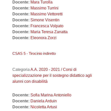
Docente:
Mara Turolla
Docente:
Massimo Turrini
Docente:
Massimo Vettoretti
Docente:
Simone Visentin
Docente:
Francesca Volpato
Docente:
Maria Teresa Zanatta
Docente:
Eleonora Zorzi
CSAS 5 - Tirocinio indiretto
Categoria
A.A. 2020 - 2021 / Corsi di
specializzazione per il sostegno didattico agli
alunni con disabilità
Docente:
Sofia Marina Antoniello
Docente:
Daniela Arduin
Docente:
Nicoletta Artusi