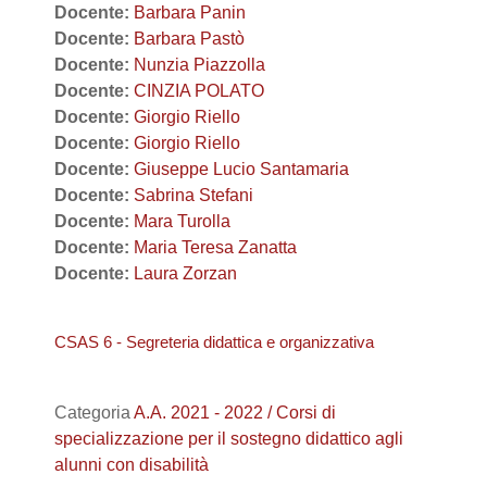
Docente:
Barbara Panin
Docente:
Barbara Pastò
Docente:
Nunzia Piazzolla
Docente:
CINZIA POLATO
Docente:
Giorgio Riello
Docente:
Giorgio Riello
Docente:
Giuseppe Lucio Santamaria
Docente:
Sabrina Stefani
Docente:
Mara Turolla
Docente:
Maria Teresa Zanatta
Docente:
Laura Zorzan
CSAS 6 - Segreteria didattica e organizzativa
Categoria
A.A. 2021 - 2022 / Corsi di
specializzazione per il sostegno didattico agli
alunni con disabilità