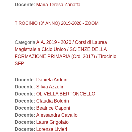
Docente:
Maria Teresa Zanatta
TIROCINIO (3° ANNO) 2019-2020 - ZOOM
Categoria
A.A. 2019 - 2020 / Corsi di Laurea
Magistrale a Ciclo Unico / SCIENZE DELLA
FORMAZIONE PRIMARIA (Ord. 2017) / Tirocinio
SFP
Docente:
Daniela Arduin
Docente:
Silvia Azzolin
Docente:
OLIVELLA BERTONCELLO
Docente:
Claudia Boldrin
Docente:
Beatrice Caponi
Docente:
Alessandra Cavallo
Docente:
Laura Grigolato
Docente:
Lorenza Livieri