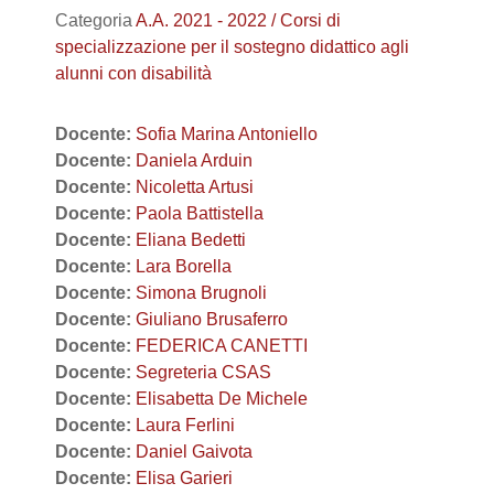
Categoria
A.A. 2021 - 2022 / Corsi di
specializzazione per il sostegno didattico agli
alunni con disabilità
Docente:
Sofia Marina Antoniello
Docente:
Daniela Arduin
Docente:
Nicoletta Artusi
Docente:
Paola Battistella
Docente:
Eliana Bedetti
Docente:
Lara Borella
Docente:
Simona Brugnoli
Docente:
Giuliano Brusaferro
Docente:
FEDERICA CANETTI
Docente:
Segreteria CSAS
Docente:
Elisabetta De Michele
Docente:
Laura Ferlini
Docente:
Daniel Gaivota
Docente:
Elisa Garieri