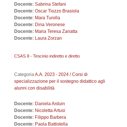
Docente:
Sabrina Stefani
Docente:
Oscar Tiozzo Brasiola
Docente:
Mara Turolla
Docente:
Dina Veronese
Docente:
Maria Teresa Zanatta
Docente:
Laura Zorzan
CSAS 8 - Tirocinio indiretto e diretto
Categoria
A.A. 2023 - 2024 / Corsi di
specializzazione per il sostegno didattico agli
alunni con disabilità
Docente:
Daniela Arduin
Docente:
Nicoletta Artusi
Docente:
Filippo Barbera
Docente:
Paola Battistella