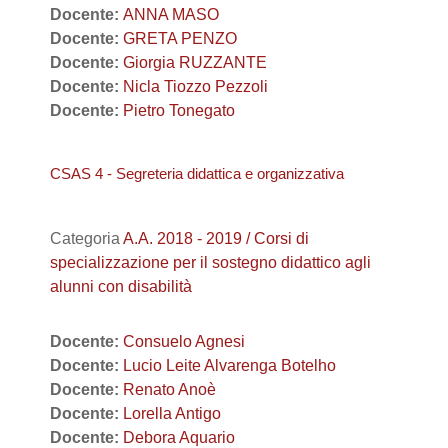
Docente:
ANNA MASO
Docente:
GRETA PENZO
Docente:
Giorgia RUZZANTE
Docente:
Nicla Tiozzo Pezzoli
Docente:
Pietro Tonegato
CSAS 4 - Segreteria didattica e organizzativa
Categoria
A.A. 2018 - 2019 / Corsi di
specializzazione per il sostegno didattico agli
alunni con disabilità
Docente:
Consuelo Agnesi
Docente:
Lucio Leite Alvarenga Botelho
Docente:
Renato Anoè
Docente:
Lorella Antigo
Docente:
Debora Aquario