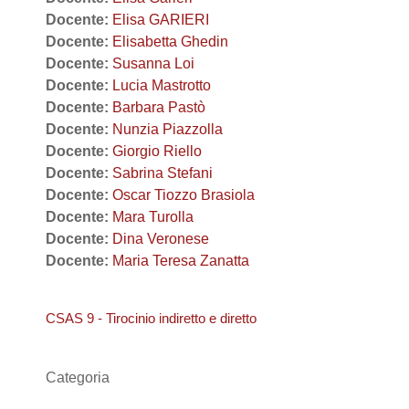
Docente:
Elisa GARIERI
Docente:
Elisabetta Ghedin
Docente:
Susanna Loi
Docente:
Lucia Mastrotto
Docente:
Barbara Pastò
Docente:
Nunzia Piazzolla
Docente:
Giorgio Riello
Docente:
Sabrina Stefani
Docente:
Oscar Tiozzo Brasiola
Docente:
Mara Turolla
Docente:
Dina Veronese
Docente:
Maria Teresa Zanatta
CSAS 9 - Tirocinio indiretto e diretto
Categoria