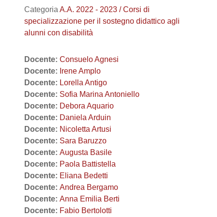
Categoria
A.A. 2022 - 2023 / Corsi di
specializzazione per il sostegno didattico agli
alunni con disabilità
Docente:
Consuelo Agnesi
Docente:
Irene Amplo
Docente:
Lorella Antigo
Docente:
Sofia Marina Antoniello
Docente:
Debora Aquario
Docente:
Daniela Arduin
Docente:
Nicoletta Artusi
Docente:
Sara Baruzzo
Docente:
Augusta Basile
Docente:
Paola Battistella
Docente:
Eliana Bedetti
Docente:
Andrea Bergamo
Docente:
Anna Emilia Berti
Docente:
Fabio Bertolotti