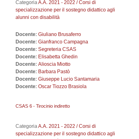
Categoria
A.A. 2021 - 2022 / Corsi di
specializzazione per il sostegno didattico agli
alunni con disabilità
Docente:
Giuliano Brusaferro
Docente:
Gianfranco Campagna
Docente:
Segreteria CSAS
Docente:
Elisabetta Ghedin
Docente:
Alioscia Miotto
Docente:
Barbara Pastò
Docente:
Giuseppe Lucio Santamaria
Docente:
Oscar Tiozzo Brasiola
CSAS 6 - Tirocinio indiretto
Categoria
A.A. 2021 - 2022 / Corsi di
specializzazione per il sostegno didattico agli