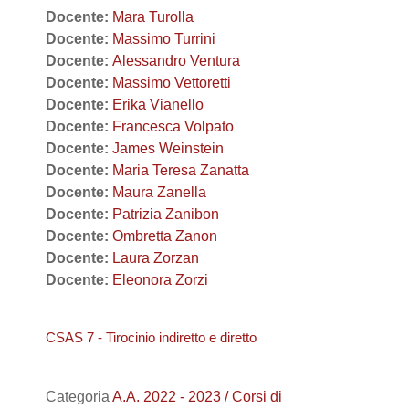
Docente:
Mara Turolla
Docente:
Massimo Turrini
Docente:
Alessandro Ventura
Docente:
Massimo Vettoretti
Docente:
Erika Vianello
Docente:
Francesca Volpato
Docente:
James Weinstein
Docente:
Maria Teresa Zanatta
Docente:
Maura Zanella
Docente:
Patrizia Zanibon
Docente:
Ombretta Zanon
Docente:
Laura Zorzan
Docente:
Eleonora Zorzi
CSAS 7 - Tirocinio indiretto e diretto
Categoria
A.A. 2022 - 2023 / Corsi di