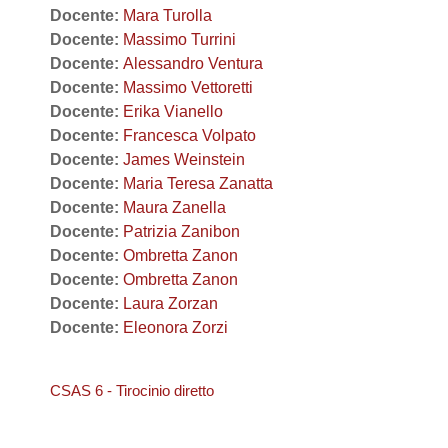
Docente:
Mara Turolla
Docente:
Massimo Turrini
Docente:
Alessandro Ventura
Docente:
Massimo Vettoretti
Docente:
Erika Vianello
Docente:
Francesca Volpato
Docente:
James Weinstein
Docente:
Maria Teresa Zanatta
Docente:
Maura Zanella
Docente:
Patrizia Zanibon
Docente:
Ombretta Zanon
Docente:
Ombretta Zanon
Docente:
Laura Zorzan
Docente:
Eleonora Zorzi
CSAS 6 - Tirocinio diretto