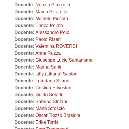
Docente:
Nunzia Piazzolla
Docente:
Marco Picarella
Docente:
Michele Piccolo
Docente:
Enrica Polato
Docente:
Alessandro Polo
Docente:
Paolo Riseri
Docente:
Valentina ROVERSI
Docente:
Anna Ruzza
Docente:
Giuseppe Lucio Santamaria
Docente:
Marina Santi
Docente:
Lilly (Liliana) Santon
Docente:
Loredana Silano
Docente:
Cristina Silvestrin
Docente:
Guido Solerti
Docente:
Sabrina Stefani
Docente:
Marta Stroscio
Docente:
Oscar Tiozzo Brasiola
Docente:
Erika Torrisi