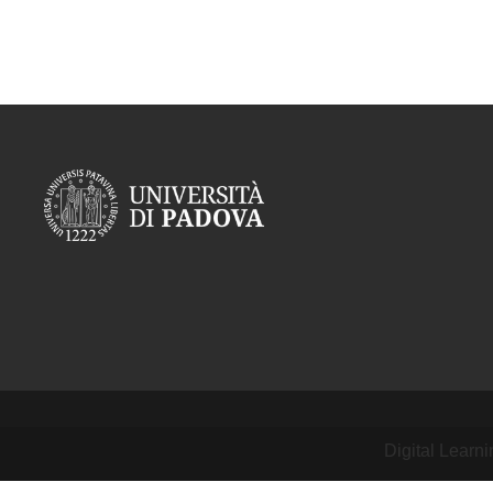
Digital Learn