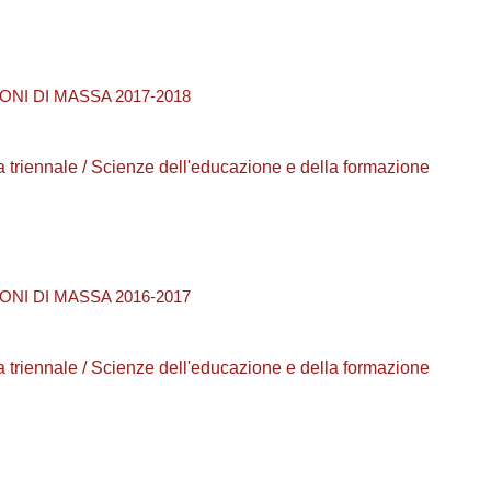
NI DI MASSA 2017-2018
ea triennale / Scienze dell'educazione e della formazione
NI DI MASSA 2016-2017
ea triennale / Scienze dell'educazione e della formazione