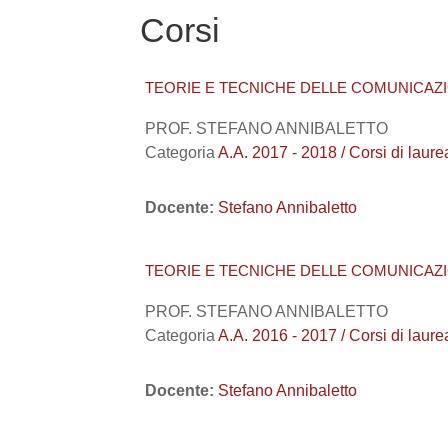
Corsi
TEORIE E TECNICHE DELLE COMUNICAZIO
PROF. STEFANO ANNIBALETTO
Categoria
A.A. 2017 - 2018 / Corsi di laur
Docente:
Stefano Annibaletto
TEORIE E TECNICHE DELLE COMUNICAZIO
PROF. STEFANO ANNIBALETTO
Categoria
A.A. 2016 - 2017 / Corsi di laur
Docente:
Stefano Annibaletto